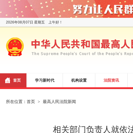
2026年08月07日 星期五 上午好！
首页
学习新时代
机构设置
法院资讯
所在位置：
首页
最高人民法院新闻
>
相关部门负责人就依