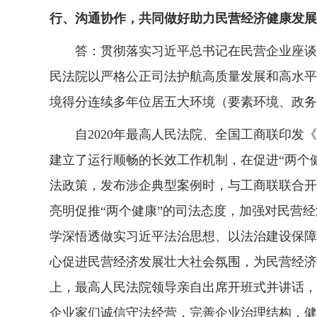
行、沟通协作，共同做好助力民营经济健康发展
答：贯彻落实习近平总书记在民营企业座谈会
民法院以严格公正司法护航高质量发展和高水平
境得分连续多年位居五大环境（要素环境、政务
自2020年最高人民法院、全国工商联印发《
建立了运行顺畅的长效工作机制，在促进“两个
法政策，发布涉企典型案例时，与工商联联合开
亮明促推“两个健康”的司法态度，加强对民营
学深悟透做实习近平法治思想、以法治建设保障
心促进民营经济发展壮大社会氛围，为民营经济
上，最高人民法院领导亲自出席开班式并讲话，
企业家们诚信守法经营，完善企业治理结构，健