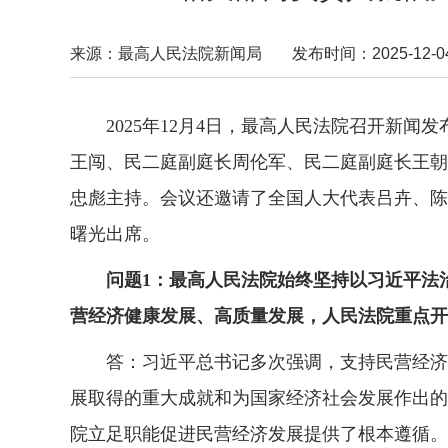
来源：最高人民法院新闻局
发布时间：2025-12-04 
2025年12月4日，最高人民法院召开新闻
王闯、民二庭副庭长周伦军、民二庭副庭长王朝
忠彪主持。会议还邀请了全国人大代表吕卉、陈
曙光出席。
问题1：最高人民法院始终坚持以习近平法
营经济健康发展、高质量发展，人民法院重点开
答：习近平总书记多次强调，支持民营经济发
展取得的重大成就和为国家经济社会发展作出的
院立足职能促进民营经济发展提供了根本遵循。