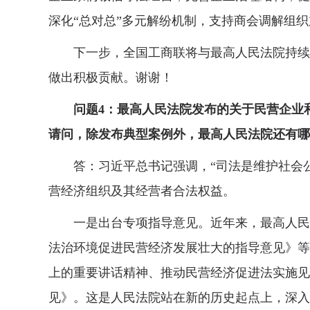
深化“总对总”多元解纷机制，支持商会调解组
下一步，全国工商联将与最高人民法院持续加
做出积极贡献。谢谢！
问题4：最高人民法院发布的关于民营企业
请问，除发布典型案例外，最高人民法院还有哪
答：习近平总书记强调，“司法是维护社会公
营经济组织及其经营者合法权益。
一是出台专项指导意见。近年来，最高人民法
法治环境促进民营经济发展壮大的指导意见》等
上的重要讲话精神、推动民营经济促进法实施见
见》。这是人民法院站在新的历史起点上，深入