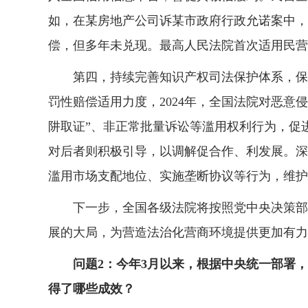
如，在某房地产公司诉某市政府行政允诺案中，
偿，但多年未兑现。最高人民法院首次适用民营
第四，持续完善知识产权司法保护体系，保护
罚性赔偿适用力度，2024年，全国法院对恶意侵
阱取证”、非正常批量诉讼等滥用权利行为，促
对后者则积极引导，以调解促合作、利发展。深
滥用市场支配地位、实施垄断协议等行为，维护
下一步，全国各级法院将按照党中央决策部署
展的大局，为营造法治化营商环境提供更加有力
问题2：今年3月以来，根据中央统一部署，
得了哪些成效？