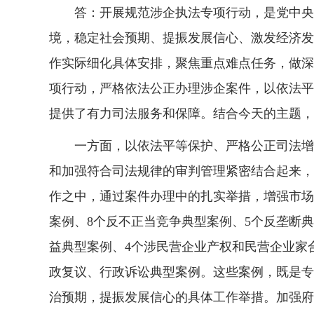
答：开展规范涉企执法专项行动，是党中央作
境，稳定社会预期、提振发展信心、激发经济发
作实际细化具体安排，聚焦重点难点任务，做深
项行动，严格依法公正办理涉企案件，以依法平
提供了有力司法服务和保障。结合今天的主题，
一方面，以依法平等保护、严格公正司法增强
和加强符合司法规律的审判管理紧密结合起来，
作之中，通过案件办理中的扎实举措，增强市场
案例、8个反不正当竞争典型案例、5个反垄断
益典型案例、4个涉民营企业产权和民营企业家
政复议、行政诉讼典型案例。这些案例，既是专
治预期，提振发展信心的具体工作举措。加强府