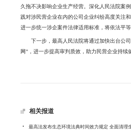
久拖不决影响企业生产经营。深化人民法院案例库
践对涉民营企业在内的公司企业纠纷高度关注和
进一步统一涉企案件法律适用标准，将依法平等
下一步，最高人民法院将通过加快出台公司法
网”，进一步提高审判质效，助力民营企业持续
相关报道
最高法发布生态环境法典时间效力规定 全面清理生态