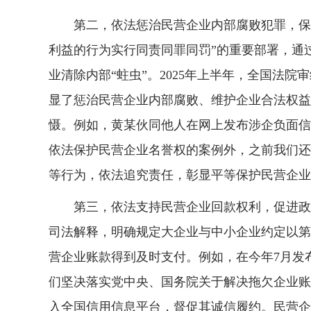
第二，依法惩治民营企业内部腐败犯罪，保护
利益的行为实行同责同罪同罚”的重要部署，通
业清除内部“蛀虫”。2025年上半年，全国法院
显了惩治民营企业内部腐败、维护企业合法权益
慑。例如，黄某伙同他人在网上发布涉企负面信息
依法保护民营企业名誉权的案例外，之前我们还
等行为，依法追究责任，彰显平等保护民营企业
第三，依法支持民营企业回款权利，促进政府
司法解释，明确规定大企业与中小企业约定以第
营企业账款得到及时支付。例如，在今年7月发
们坚决落实党中央、国务院关于解决拖欠企业账
入全国信用信息平台，督促其诚信履约。民营企