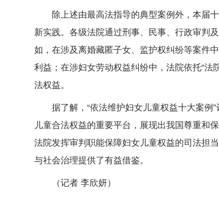
除上述由最高法指导的典型案例外，本届十大
新实践。各级法院通过刑事、民事、行政审判及
如，在涉及离婚藏匿子女、监护权纠纷等案件中
利益；在涉妇女劳动权益纠纷中，法院依托“法
法权益。
据了解，“依法维护妇女儿童权益十大案例”评
儿童合法权益的重要平台，展现出我国尊重和保
法院发挥审判职能保障妇女儿童权益的司法担当
与社会治理提供了有益借鉴。
（记者 李欣妍）