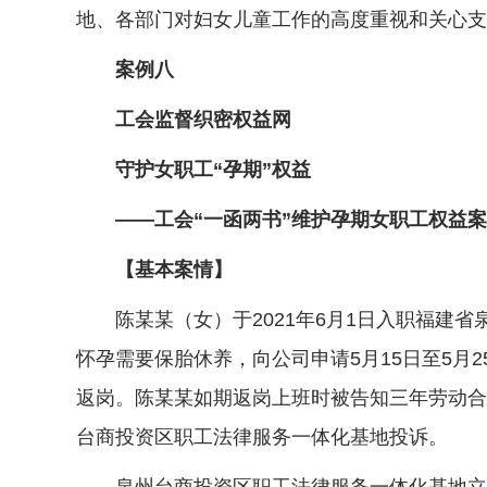
地、各部门对妇女儿童工作的高度重视和关心支
案例八
工会监督织密权益网
守护女职工“孕期”权益
——工会“一函两书”维护孕期女职工权益案
【基本案情】
陈某某（女）于2021年6月1日入职福建省泉
怀孕需要保胎休养，向公司申请5月15日至5
返岗。陈某某如期返岗上班时被告知三年劳动合
台商投资区职工法律服务一体化基地投诉。