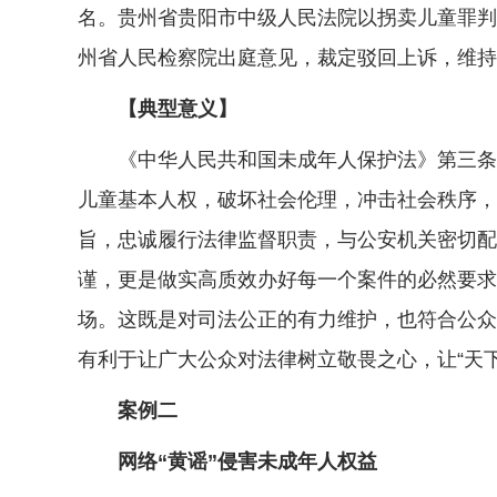
名。贵州省贵阳市中级人民法院以拐卖儿童罪判处
州省人民检察院出庭意见，裁定驳回上诉，维持
【典型意义】
《中华人民共和国未成年人保护法》第三条规
儿童基本人权，破坏社会伦理，冲击社会秩序，
旨，忠诚履行法律监督职责，与公安机关密切配
谨，更是做实高质效办好每一个案件的必然要求
场。这既是对司法公正的有力维护，也符合公众
有利于让广大公众对法律树立敬畏之心，让“天
案例二
网络“黄谣”侵害未成年人权益