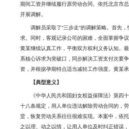
期间工资并继续履行原劳动合同。依托北京市总
开展调解。
调解员采取了“三步走”的调解策略。首先，
求。同时，客观记录公司的困难，全面掌握争议
黄某继续认真工作，平衡双方权利义务认知。最
系核心诉求为突破口，同步解决工资支付次要争
资，并根据孕期特点适当减轻工作强度。黄某承
【典型意义】
《中华人民共和国妇女权益保障法》第四十七
十八条规定，用人单位违法解除劳动合同的，劳
堂，恢复劳动关系往往很难实现。本案中，依托
之以理、动之以情，让用人单位及时纠正错误，