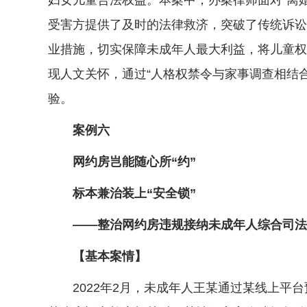
妇女儿童合法权益。本案中，办案律师面对“离
受害方提供了及时的法律救济，突破了传统诉讼
业措施，切实保障未成年人最大利益，将儿童权
现人文关怀，通过“人格权禁令与家事调查相结
验。
案例六
网约房岂能随心所“约”
标本兼治装上“安全锁”
——整治网约房违规接纳未成年人综合司法
【基本案情】
2022年2月，未成年人王某通过某线上平台