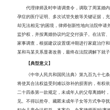
代理律师及时申请调查令，调取了周某婚内被
孕症的医疗证明、多次试管失败等关键证据，充
却无法相见”的困境，律师创新性地向法院申请并
监护权，并按离婚协议约定交付孩子。在法官、
家事调查，根据建议设置缓冲期进行家庭治疗和
某和马某关系显著改善，最终在法院调解下就子
【典型意义】
《中华人民共和国民法典》第九百九十七条规
将使其合法权益受到难以弥补的损害的，有权依
二十四条第一款规定，未成年人的父母离婚时，
见。不得以抢夺、藏匿未成年子女等方式争夺抚