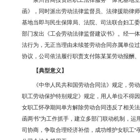
泉州台商投资区职工法律服务一体化基地立即
函》，同时派出劳动法律监督员、法律援助律师
基地当即与民生保障局、法院、司法联合妇工委
部门发出《工会劳动法律监督建议书》。经一体
法行为，无正当理由未续签劳动合同亦属单位过
协议，公司依法履行职责支付陈某某劳动报酬、
【典型意义】
《中华人民共和国劳动合同法》规定，劳动合
职工劳动保护特别规定》规定，用人单位不得因
女职工怀孕期间单方解除劳动合同违反了相关法
函两书”为工作抓手，建立多部门联动机制，运
司协商，争取合理经济补偿，成功维护女职工“