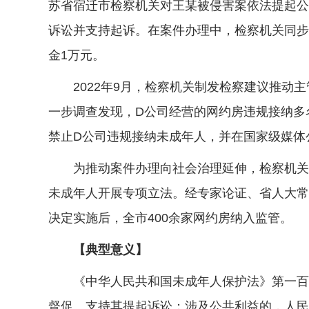
苏省宿迁市检察机关对王某被侵害案依法提起公
诉讼并支持起诉。在案件办理中，检察机关同步
金1万元。
2022年9月，检察机关制发检察建议推动主
一步调查发现，D公司经营的网约房违规接纳多
禁止D公司违规接纳未成年人，并在国家级媒体公
为推动案件办理向社会治理延伸，检察机关经
未成年人开展专项立法。经专家论证、省人大常委
决定实施后，全市400余家网约房纳入监管。
【典型意义】
《中华人民共和国未成年人保护法》第一百零
督促、支持其提起诉讼；涉及公共利益的，人民