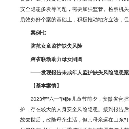
安全隐患多发等问题，需要加强监管。检察机关
质效办好个案的基础上，积极推动地方立法，促
案例七
防范女童监护缺失风险
跨省联动助力母女团圆
——发现报告未成年人监护缺失风险隐患案
【基本案情】
2023年“六一”国际儿童节前夕，安徽省合
护，存在较大的人身安全风险隐患。接到报告后
故去世后，改随母亲生活，但其母亲远在山东打