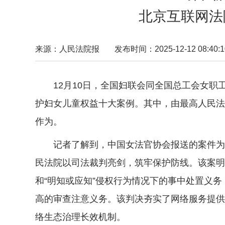
北京互联网法
来源：人民法院报
发布时间：2025-12-12 08:40:1
12月10日，全国妇联会同全国总工会女职
护妇女儿童权益十大案例。其中，由最高人民法
作为。
记者了解到，中国女法官协会报送的案件为“北
民法院以司法裁判亮剑，筑牢保护防线。该案明
和“明知或应知”侵权行为情况下的事中处置义
高的审查注意义务。该判决夯实了网络服务提供
络生态治理长效机制。