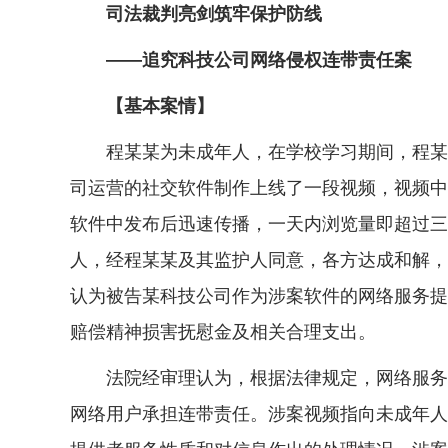
司法裁判亮剑筑牢保护防线
——追究科技公司网络侵权连带责任案
【基本案情】
程某某为未成年人，在学校学习期间，程某某与
司运营的社交软件制作上线了一段视频，视频中
软件中发布后迅速传播，一天内浏览量即超过三
人，经程某某及其监护人同意，各方达成和解，
认为被告某科技公司作为涉案软件的网络服务提
赔偿精神损害抚慰金及相关合理支出。
法院经审理认为，根据法律规定，网络服务提
网络用户承担连带责任。涉案视频指向未成年人