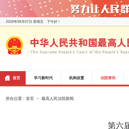
2026年08月07日 星期五 下午好！
首页
学习新时代
机构设置
法院资讯
所在位置：
首页
最高人民法院新闻
>
第六