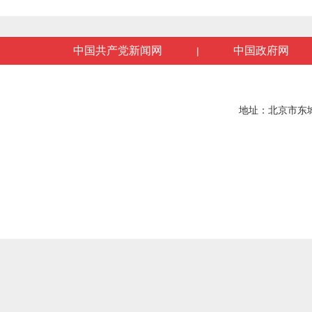
中国共产党新闻网
中国政府网
|
地址：北京市东