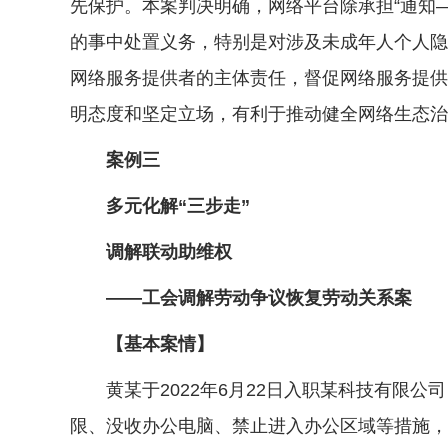
先保护。本案判决明确，网络平台除承担“通知
的事中处置义务，特别是对涉及未成年人个人隐
网络服务提供者的主体责任，督促网络服务提供
明态度和坚定立场，有利于推动健全网络生态治
案例三
多元化解“三步走”
调解联动助维权
——工会调解劳动争议恢复劳动关系案
【基本案情】
黄某于2022年6月22日入职某科技有限公司
限、没收办公电脑、禁止进入办公区域等措施，