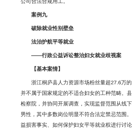
公司合法合规用工。
案例九
破除就业性别壁垒
法治护航平等就业
——行政公益诉讼整治妇女就业歧视案
【基本案情】
浙江桐庐县人力资源市场粉丝量超27.6万的
并不属于国家规定的不适合妇女的工种范畴。县
检察院，并协同开展调查，实现监督范围从线下
男性，其中多数岗位明显不符合法定禁忌范围。
益损害事实、如何保护妇女平等就业权进行讨论