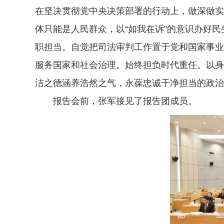
在坚决贯彻党中央决策部署的行动上，做深做实
体只能是人民群众，以“如我在诉”的意识办好
职担当。自觉把司法审判工作置于党和国家事业
服务国家和社会治理。始终担负时代重任。以身
洁之德涵养浩然之气，永葆忠诚干净担当的政治
报告会前，张军接见了报告团成员。