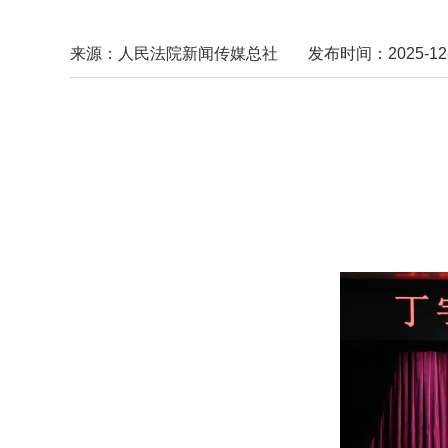
来源：人民法院新闻传媒总社
发布时间：2025-12-2