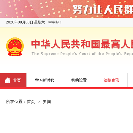
2026年08月08日 星期六 中午好！
首页
学习新时代
机构设置
法院资讯
所在位置：
首页
要闻
>