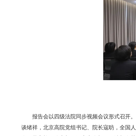
报告会以四级法院同步视频会议形式召开。最
谈绪祥，北京高院党组书记、院长寇昉，全国人