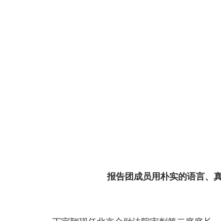
报告团成员用朴实的语言、