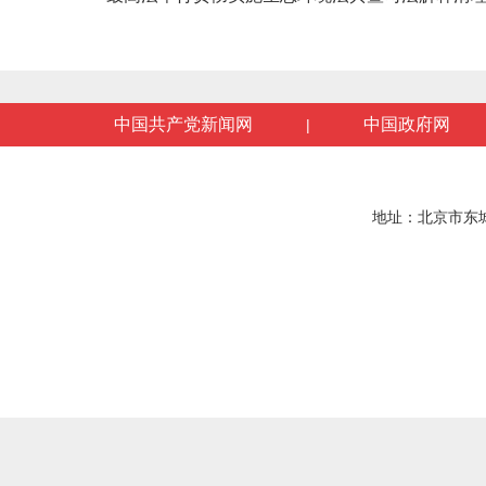
中国共产党新闻网
中国政府网
|
地址：北京市东