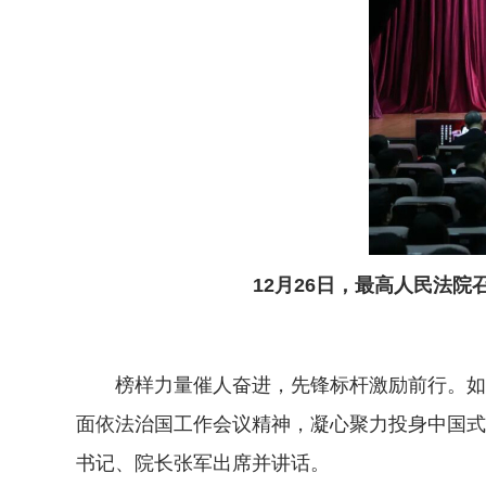
12月26日，最高人民法
榜样力量催人奋进，先锋标杆激励前行。如何
面依法治国工作会议精神，凝心聚力投身中国式
书记、院长张军出席并讲话。