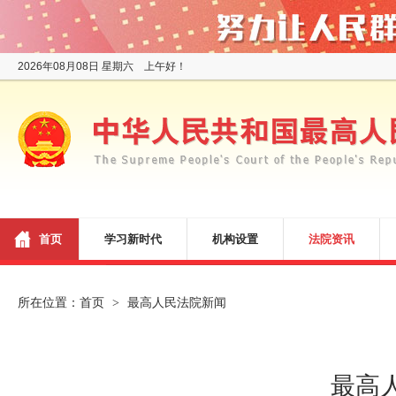
2026年08月08日 星期六 上午好！
首页
学习新时代
机构设置
法院资讯
所在位置：
首页
最高人民法院新闻
>
最高