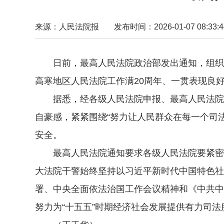
来源：人民法院报
发布时间：2026-01-07 08:33:4
日前，最高人民法院政治部发出通知，组织各级
高寒地区人民法院工作满20周年、一贯表现良
据悉，经各级人民法院申报、最高人民法院审核
自豪感，紧紧围绕“努力让人民群众在每一个司
安全。
最高人民法院通知要求各级人民法院要紧密结
大法院干警始终坚持以习近平新时代中国特色社
署、中央全面依法治国工作会议精神和《中共中
努力为“十五五”时期经济社会发展提供有力司法