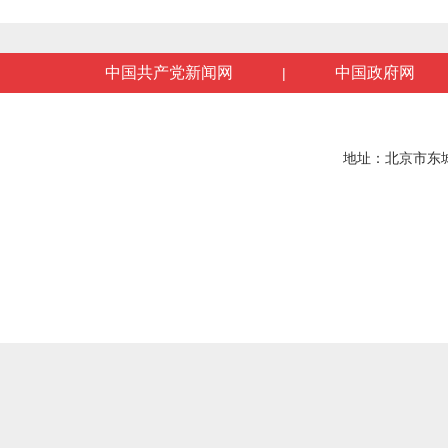
中国共产党新闻网
中国政府网
|
地址：北京市东