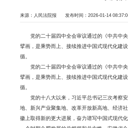
来源：人民法院报
发布时间：2026-01-14 08:37:0
党的二十届四中全会审议通过的《中共中央关
擘画，是乘势而上、接续推进中国式现代化建设
循。
党的二十届四中全会审议通过的《中共中央关
擘画，是乘势而上、接续推进中国式现代化建设
循。
党的十八大以来，习近平总书记三次考察安徽
地、新兴产业聚集地、改革开放新高地、经济社
徽上取得新的更大进展，奋力谱写中国式现代化