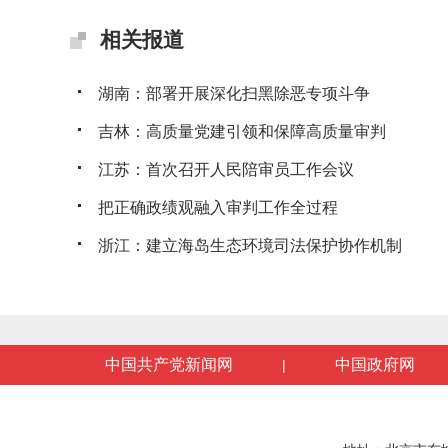
相关报道
湖南：部署开展深化扫黑除恶专项斗争
吉林：高质量党建引领和保障高质量审判
江苏：首次召开人民陪审员工作会议
把正确政绩观融入审判工作全过程
浙江：建立海岛生态环境司法保护协作机制
中国共产党新闻网
中国政府网
|