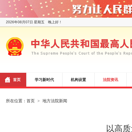
2026年08月07日 星期五 晚上好！
首页
学习新时代
机构设置
法院资讯
所在位置：
首页
地方法院新闻
>
以高质