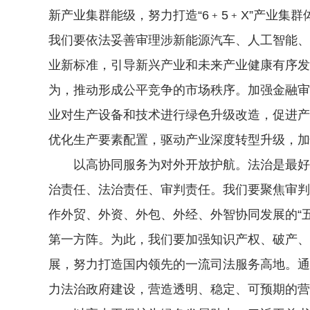
新产业集群能级，努力打造“6﹢5﹢X”产业
我们要依法妥善审理涉新能源汽车、人工智能、
业新标准，引导新兴产业和未来产业健康有序发
为，推动形成公平竞争的市场秩序。加强金融审
业对生产设备和技术进行绿色升级改造，促进产
优化生产要素配置，驱动产业深度转型升级，加
以高协同服务为对外开放护航。法治是最好的
治责任、法治责任、审判责任。我们要聚焦审判
作外贸、外资、外包、外经、外智协同发展的“
第一方阵。为此，我们要加强知识产权、破产、
展，努力打造国内领先的一流司法服务高地。通
力法治政府建设，营造透明、稳定、可预期的营