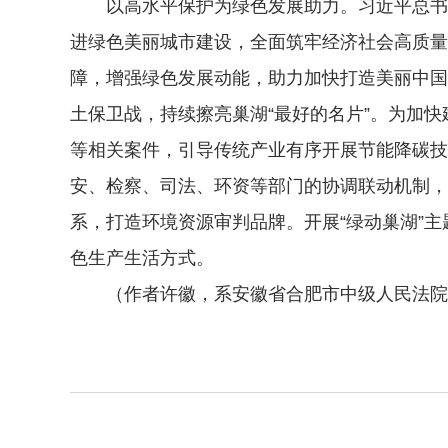
以高水平保护为绿色发展助力。习近平总书记
进绿色美丽城市建设，全面筑牢经济社会高质量
障，增强绿色发展动能，助力加快打造美丽中国
土保卫战，持续擦亮巢湖“最好的名片”。为加
等相关案件，引导传统产业有序开展节能降碳技
安、检察、司法、环资等部门的协调联动机制，
系，打造环境资源审判品牌。开展“绿动巢湖”
色生产生活方式。
（作者许徽，系安徽省合肥市中级人民法院