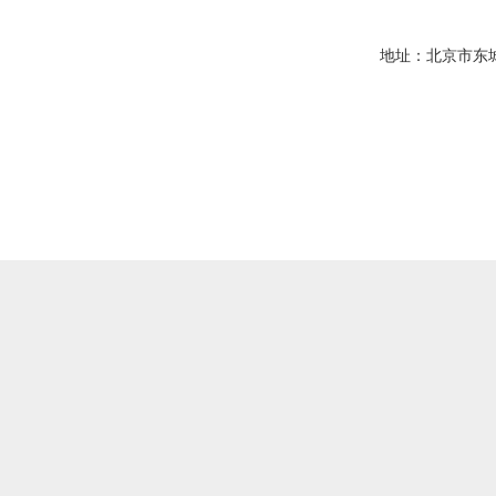
地址：北京市东