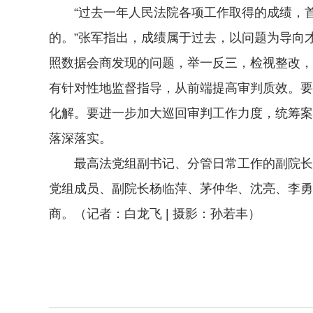
“过去一年人民法院各项工作取得的成绩，首
的。”张军指出，成绩属于过去，以问题为导向
照数据会商发现的问题，举一反三，检视整改，
有针对性地监督指导，从前端提高审判质效。要
化解。要进一步加大巡回审判工作力度，统筹案
落深落实。
最高法党组副书记、分管日常工作的副院长邓
党组成员、副院长杨临萍、茅仲华、沈亮、李勇
商。（记者：白龙飞 | 摄影：孙若丰）