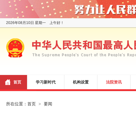
2026年08月10日 星期一 上午好！
首页
学习新时代
机构设置
法院资讯
所在位置：
首页
要闻
>