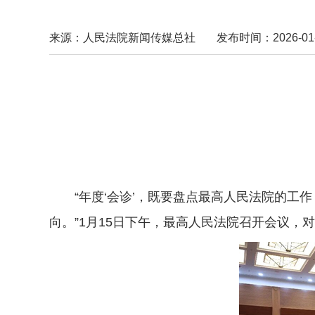
来源：人民法院新闻传媒总社
发布时间：2026-01-1
“年度‘会诊’，既要盘点最高人民法院的工作
向。”1月15日下午，最高人民法院召开会议，