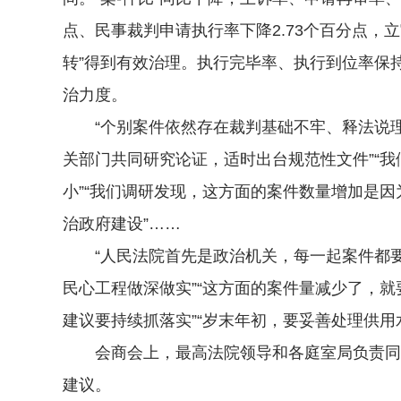
点、民事裁判申请执行率下降2.73个百分点，
转”得到有效治理。执行完毕率、执行到位率保
治力度。
“个别案件依然存在裁判基础不牢、释法说理不
关部门共同研究论证，适时出台规范性文件”“
小”“我们调研发现，这方面的案件数量增加是
治政府建设”……
“人民法院首先是政治机关，每一起案件都要努力
民心工程做深做实”“这方面的案件量减少了，
建议要持续抓落实”“岁末年初，要妥善处理供用水
会商会上，最高法院领导和各庭室局负责同志
建议。