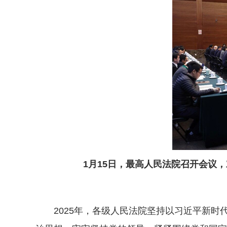
1月15日，最高人民法院召开会议
2025年，各级人民法院坚持以习近平新时