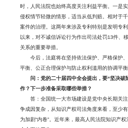
时，人民法院也始终高度关注利益平衡。一是实
侵权情节轻微的情形，适当从低判赔。相对于千
案件的治理。这两年来涉及专利特别是发明专利
以来，对不诚信诉讼行为作出司法处罚13件、
关系的重要举措。
今后，法庭将在坚持依法保护、严格保护、高
平衡、公正合理保护与防止权利滥用的协调平衡
问：党的二十届四中全会提出，要“坚决破除阻
作？下一步准备采取哪些举措？
答：全国统一大市场建设是党中央长期关注并着
争成因复杂，从知识产权司法角度来看，至少有
为加剧“内卷”。近年来，最高人民法院知识产