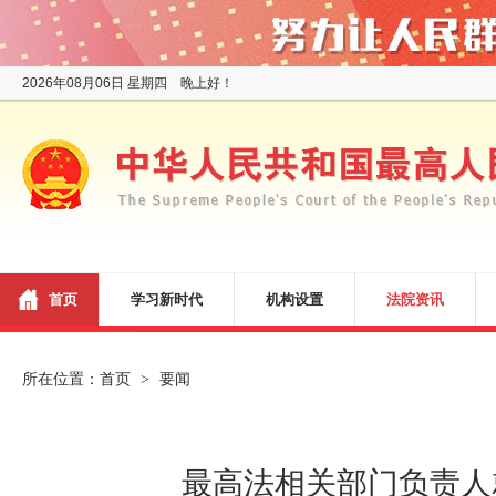
2026年08月06日 星期四 晚上好！
首页
学习新时代
机构设置
法院资讯
所在位置：
首页
要闻
>
最高法相关部门负责人