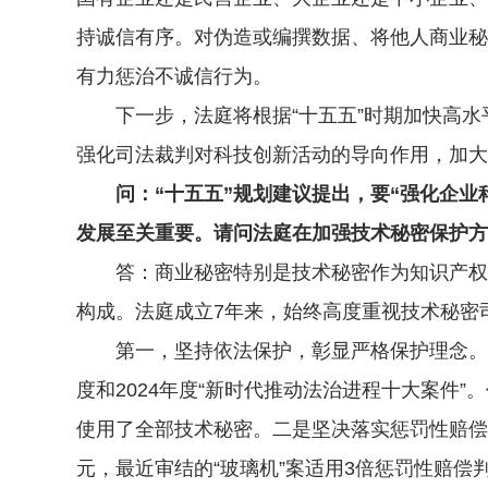
持诚信有序。对伪造或编撰数据、将他人商业秘
有力惩治不诚信行为。
下一步，法庭将根据“十五五”时期加快高水
强化司法裁判对科技创新活动的导向作用，加大
问：“十五五”规划建议提出，要“强化企业
发展至关重要。请问法庭在加强技术秘密保护方
答：商业秘密特别是技术秘密作为知识产权体
构成。法庭成立7年来，始终高度重视技术秘密
第一，坚持依法保护，彰显严格保护理念。一是
度和2024年度“新时代推动法治进程十大案件
使用了全部技术秘密。二是坚决落实惩罚性赔偿制
元，最近审结的“玻璃机”案适用3倍惩罚性赔偿判