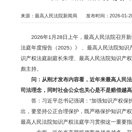
来源：最高人民法院新闻局
发布时间：2026-01-28 
2026年1月28日上午，最高人民法院召开
法庭年度报告（2025）》 、最高人民法院
识产权法庭副庭长朱理、最高人民法院知识产权
彪主持。
问：从刚才发布内容看，近年来最高人民法
司法理念，同时社会公众也关心是不是赔偿越高
答：习近平总书记强调：“加强知识产权保护
出，要坚持公正合理保护，既严格保护知识产权
最高人民法院知识产权法庭学习贯彻这一重要指