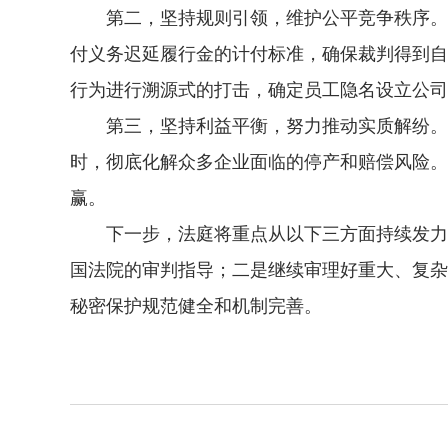
第二，坚持规则引领，维护公平竞争秩序。一
付义务迟延履行金的计付标准，确保裁判得到自
行为进行溯源式的打击，确定员工隐名设立公司侵
第三，坚持利益平衡，努力推动实质解纷。“
时，彻底化解众多企业面临的停产和赔偿风险。
赢。
下一步，法庭将重点从以下三方面持续发力，
国法院的审判指导；二是继续审理好重大、复杂
秘密保护规范健全和机制完善。