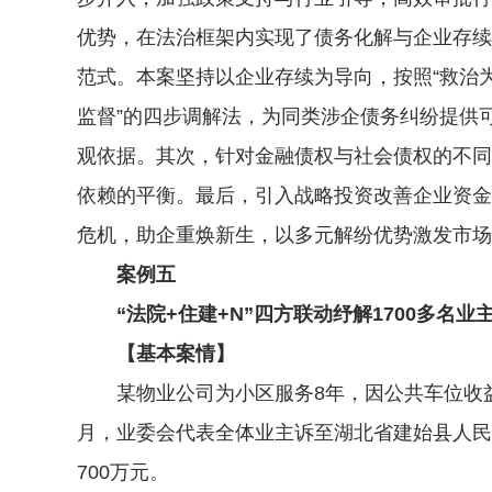
优势，在法治框架内实现了债务化解与企业存续
范式。本案坚持以企业存续为导向，按照“救治
监督”的四步调解法，为同类涉企债务纠纷提供
观依据。其次，针对金融债权与社会债权的不同属
依赖的平衡。最后，引入战略投资改善企业资金
危机，助企重焕新生，以多元解纷优势激发市场
案例五
“法院+住建+N”四方联动纾解1700多名业
【基本案情】
某物业公司为小区服务8年，因公共车位收益归
月，业委会代表全体业主诉至湖北省建始县人民
700万元。