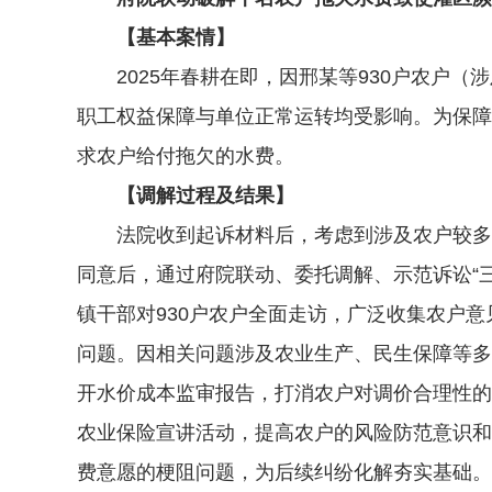
【基本案情】
2025年春耕在即，因邢某等930户农户（涉
职工权益保障与单位正常运转均受影响。为保障
求农户给付拖欠的水费。
【调解过程及结果】
法院收到起诉材料后，考虑到涉及农户较多且
同意后，通过府院联动、委托调解、示范诉讼“
镇干部对930户农户全面走访，广泛收集农户
问题。因相关问题涉及农业生产、民生保障等多
开水价成本监审报告，打消农户对调价合理性的
农业保险宣讲活动，提高农户的风险防范意识和
费意愿的梗阻问题，为后续纠纷化解夯实基础。