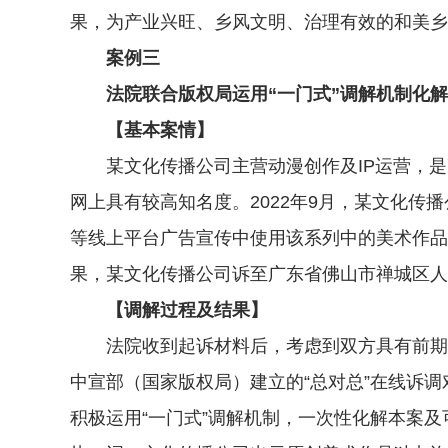
果，为产业兴旺、乡风文明、治理有效的和美乡
案例三
法院联合版权局运用“一门式”调解机制化解原
【基本案情】
某文化传播公司主营动漫创作及IP运营，是某
网上具有较高知名度。2022年9月，某文化
等线上平台广告宣传中使用该系列中的美术作品
果，某文化传播公司诉至广东省佛山市禅城区人
【调解过程及结果】
法院收到起诉材料后，考虑到双方具有前期反
中宣部（国家版权局）建立的“总对总”在线诉
积极运用“一门式”调解机制，一次性化解本案