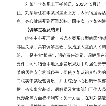
刘某与李某系上下楼邻居。2025年5月起，
住。刘某居住在李某房屋正上方，因民宿游客活
息，身心健康受到严重影响。因多次与李某沟通
【调解过程及结果】
综治中心受理后，考虑本案系典型的因“住改
邻里关系，具有调解基础，故指派入驻的人民调
纷。一是夯实“根基”，明确责任边界。调解员
要件，同时结合本地文旅发展规划中对居住安宁
某的居住安宁构成侵害，促使李某认识其行为的
门核实李某经营资质，并由综治中心协调环保部
据，夯实事实基础。调解员及文旅部门工作人员
旅形象等方面权衡利弊；另一方面，在对刘某遭