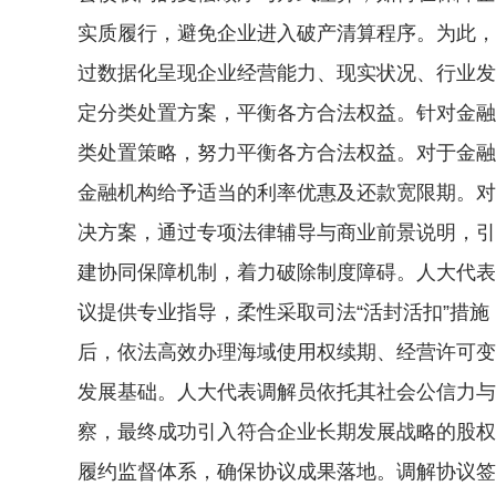
实质履行，避免企业进入破产清算程序。为此，
过数据化呈现企业经营能力、现实状况、行业发
定分类处置方案，平衡各方合法权益。针对金融
类处置策略，努力平衡各方合法权益。对于金融
金融机构给予适当的利率优惠及还款宽限期。对
决方案，通过专项法律辅导与商业前景说明，引
建协同保障机制，着力破除制度障碍。人大代表
议提供专业指导，柔性采取司法“活封活扣”措
后，依法高效办理海域使用权续期、经营许可变
发展基础。人大代表调解员依托其社会公信力与
察，最终成功引入符合企业长期发展战略的股权
履约监督体系，确保协议成果落地。调解协议签