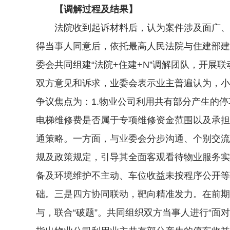
【调解过程及结果】
法院收到起诉材料后，认为案件涉及面广、利
得当事人同意后，依托最高人民法院与住建部建立
委会共同组建“法院+住建+N”调解团队，开
双方意见和诉求，业委会表示业主普遍认为，小
争议焦点为：1.物业公司利用共有部分产生的停
电梯维修费是否属于专项维修资金范围以及承担
通策略。一方面，与业委会分步沟通、个别交流，以“
规及政策规定，引导其全面客观看待物业服务实
备及环境维护不主动、车位收益未按程序公开等
础。三是四方协同联动，靶向精准发力。在前期
与，联合“破题”。共同组织双方当事人进行“