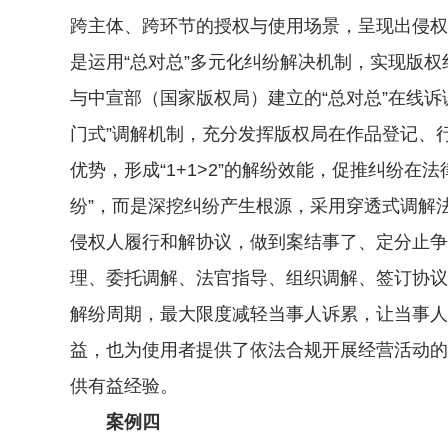
跨主体、跨环节的授权与使用场景，呈现出侵权
是运用“总对总”多元化纠纷解决机制，实现版
与中宣部（国家版权局）建立的“总对总”在线
门式”调解机制，充分发挥版权局在作品登记、
优势，形成“1+1>2”的解纷效能，促推纠纷
纷”，而是深挖纠纷产生根源，采用穿透式调解
侵权人履行和解协议，做到案结事了、定分止争
理、委托调解、法官指导、组织调解、签订协议
解纷周期，最大限度减轻当事人诉累，让当事人
益，也为使用者提供了依法合规开展经营活动的
供有益经验。
案例四