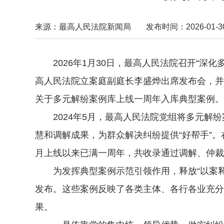
来源：最高人民法院新闻局
发布时间：2026-01-30 
2026年1月30日，最高人民法院召开“深化
高人民法院立案庭副庭长李盛烨出席发布会，并
关于多元解纷案例库上线一周年入库典型案例。
2024年5月，最高人民法院党组将多元解纷
慧和调解成果，为群众解决纠纷提供“好帮手”。
月上线以来已满一周年，共收录通过调解、仲裁
为发挥典型案例示范引领作用，释放“以案释
发布。这些案例反映了各类主体、各行各业充分
果。