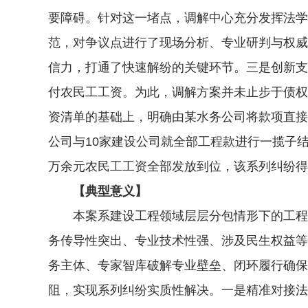
要障碍。针对这一堵点，调解中心充分发挥法学
范，对争议点进行了现场分析、专业研判与权威
信力，打通了快速解纷的关键环节。三是创新支
付农民工工资。为此，调解方案并未止步于债权
资清单的基础上，明确由某水务公司将款项直接
公司与10家建设公司就全部工程款进行一揽子
万余元农民工工资全部发放到位，该系列纠纷得
【典型意义】
本案系建设工程领域层层分包情形下的工程款
务传导性突出、专业技术性强、涉及民生权益等
务主体、专家智库破解专业壁垒、闭环履行确保
阻，实现系列纠纷实质性解决。一是精准对接法