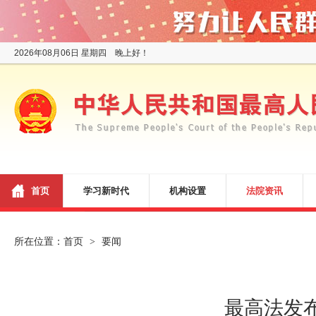
2026年08月06日 星期四 晚上好！
首页
学习新时代
机构设置
法院资讯
所在位置：
首页
要闻
>
最高法发