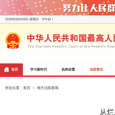
2026年08月09日 星期日 中午好！
首页
学习新时代
机构设置
法院资讯
所在位置：
首页
地方法院新闻
>
从烂