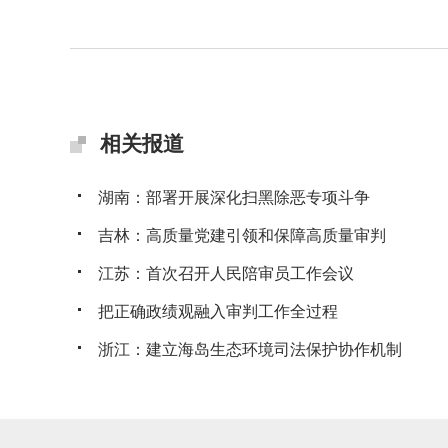
相关报道
湖南：部署开展深化扫黑除恶专项斗争
吉林：高质量党建引领和保障高质量审判
江苏：首次召开人民陪审员工作会议
把正确政绩观融入审判工作全过程
浙江：建立海岛生态环境司法保护协作机制