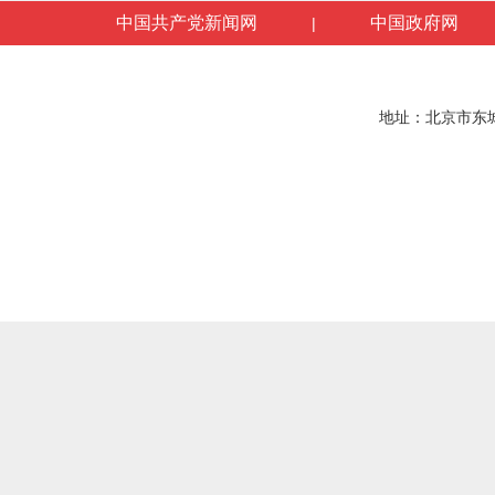
中国共产党新闻网
中国政府网
|
地址：北京市东