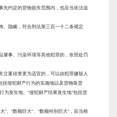
事先约定的货物损失范围内，也应当依法追
饰、隐瞒，符合刑法第三百一十二条规定
品肇事、污染环境等其他犯罪的，依照处罚
关立案侦查更为适宜的，可以由犯罪嫌疑人
包括侵犯财产行为的实施地以及货物装货
为发生地。“侵犯财产结果发生地”包括货
、“数额巨大”、“数额特别巨大”，应当根