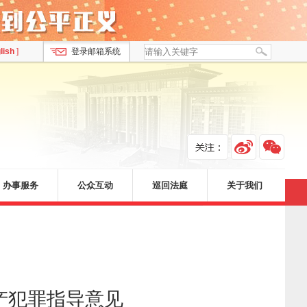
lish
]
登录邮箱系统
办事服务
公众互动
巡回法庭
关于我们
产犯罪指导意见