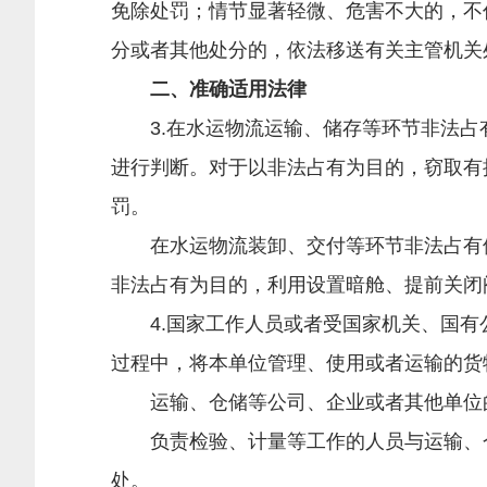
免除处罚；情节显著轻微、危害不大的，不
分或者其他处分的，依法移送有关主管机关
二、准确适用法律
3.在水运物流运输、储存等环节非法占
进行判断。对于以非法占有为目的，窃取有
罚。
在水运物流装卸、交付等环节非法占有他
非法占有为目的，利用设置暗舱、提前关闭
4.国家工作人员或者受国家机关、国有
过程中，将本单位管理、使用或者运输的货
运输、仓储等公司、企业或者其他单位的
负责检验、计量等工作的人员与运输、仓
处。