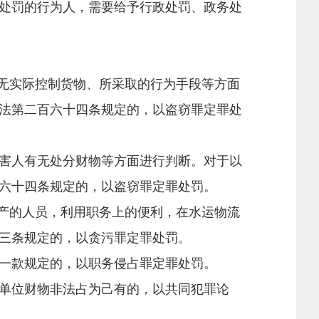
处罚的行为人，需要给予行政处罚、政务处
无实际控制货物、所采取的行为手段等方面
法第二百六十四条规定的，以盗窃罪定罪处
害人有无处分财物等方面进行判断。对于以
六十四条规定的，以盗窃罪定罪处罚。
产的人员，利用职务上的便利，在水运物流
三条规定的，以贪污罪定罪处罚。
一款规定的，以职务侵占罪定罪处罚。
单位财物非法占为己有的，以共同犯罪论