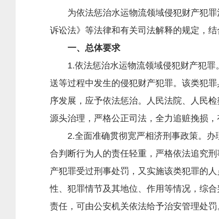
为依法惩治水运物流领域侵犯财产犯罪活
诉讼法》等法律和有关司法解释的规定，结
一、总体要求
1.依法惩治水运物流领域侵犯财产犯罪
送等过程中发生的侵犯财产犯罪。该类犯罪
序发展，应予依法惩治。人民法院、人民检
源头治理，严格公正司法，全力追赃挽损，
2.全面准确贯彻宽严相济刑事政策。办
合判断行为人的责任轻重，严格依法追究刑
产犯罪受过刑事处罚，又实施该类犯罪的人
性、犯罪情节及其地位、作用等情况，综合
责任，可由公安机关依法给予治安管理处罚