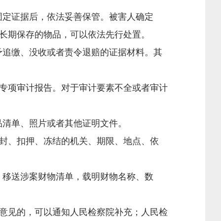
固定证据后，依法妥善保管。被害人确定
长期保存的物品，可以依法先行处置。
予追缴、没收或者责令退赔的证据材料。其
专项审计报告。对于审计要素不全或者审计
品清单、照片或者其他证明文件。
封、扣押、冻结的机关、期限、地点、依
，移送涉案财物清单，载明财物名称、数
意见的，可以通知人民检察院补充；人民检