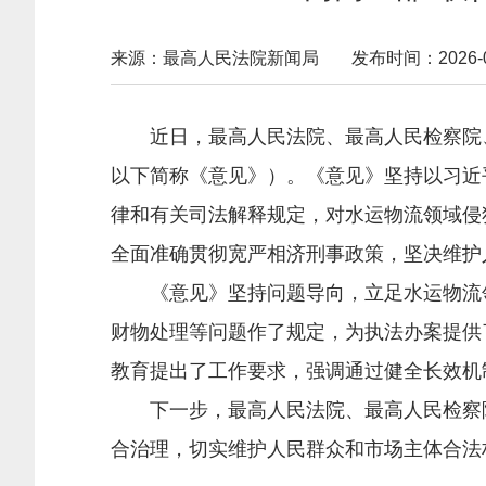
来源：最高人民法院新闻局
发布时间：2026-02-
近日，最高人民法院、最高人民检察院、公
以下简称《意见》）。《意见》坚持以习近
律和有关司法解释规定，对水运物流领域侵
全面准确贯彻宽严相济刑事政策，坚决维护
《意见》坚持问题导向，立足水运物流领
财物处理等问题作了规定，为执法办案提供
教育提出了工作要求，强调通过健全长效机
下一步，最高人民法院、最高人民检察院
合治理，切实维护人民群众和市场主体合法