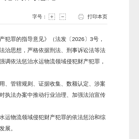
字号：
打印本页
罪的指导意见》（法发〔2026〕3号，
法治思想，严格依据刑法、刑事诉讼法等法
强调依法惩治水运物流领域侵犯财产犯罪，
用、管辖规则、证据收集、数额认定、涉案
对执法办案中推动行业治理、加强法治宣传
水运物流领域侵犯财产犯罪的依法惩治和综
发展。