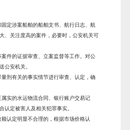
和固定涉案船舶的船舶文书、航行日志、航
大、关注度高的案件，必要时，公安机关可
事案件的证据审查、立案监督等工作。对公
送公安机关。
罪量刑有关的事实情节进行审查、认定，确
证属实的水运物流合同、银行账户交易记
合认定被害人及相关犯罪事实。
数额认定明显不合理的，根据市场价格认