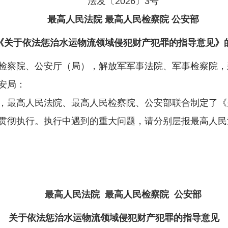
法发〔2026〕3号
最高人民法院 最高人民检察院 公安部
《关于依法惩治水运物流领域侵犯财产犯罪的指导意见》
检察院、公安厅（局），解放军军事法院、军事检察院，
安局：
最高人民法院、最高人民检察院、公安部联合制定了《
贯彻执行。执行中遇到的重大问题，请分别层报最高人民
法院 最高人
安
6年2月
最高人民法院 最高人民检察院 公安部
关于依法惩治水运物流领域侵犯财产犯罪的指导意见