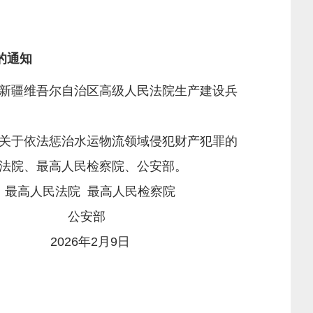
的通知
新疆维吾尔自治区高级人民法院生产建设兵
关于依法惩治水运物流领域侵犯财产犯罪的
法院、最高人民检察院、公安部。
民检察院
部
9日