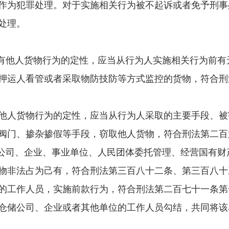
作为犯罪处理。对于实施相关行为被不起诉或者免予刑事
处理。
有他人货物行为的定性，应当从行为人实施相关行为前有
押运人看管或者采取物防技防等方式监控的货物，符合刑
人货物行为的定性，应当从行为人采取的主要手段、被
阀门、掺杂掺假等手段，窃取他人货物，符合刑法第二百
公司、企业、事业单位、人民团体委托管理、经营国有财
物非法占为己有，符合刑法第三百八十二条、第三百八十
工作人员，实施前款行为，符合刑法第二百七十一条第
储公司、企业或者其他单位的工作人员勾结，共同将该