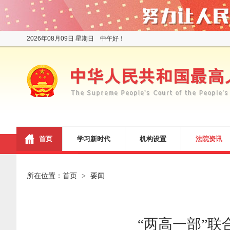
2026年08月09日 星期日 中午好！
首页
学习新时代
机构设置
法院资讯
所在位置：
首页
要闻
>
“两高一部”