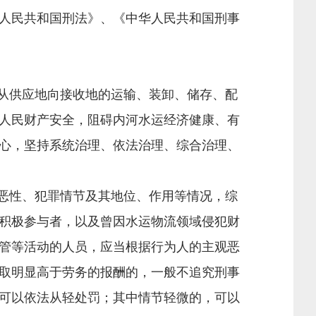
人民共和国刑法》、《中华人民共和国刑事
从供应地向接收地的运输、装卸、储存、配
人民财产安全，阻碍内河水运经济健康、有
心，坚持系统治理、依法治理、综合治理、
恶性、犯罪情节及其地位、作用等情况，综
积极参与者，以及曾因水运物流领域侵犯财
管等活动的人员，应当根据行为人的主观恶
取明显高于劳务的报酬的，一般不追究刑事
可以依法从轻处罚；其中情节轻微的，可以