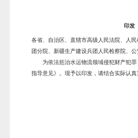
印发
各省、自治区、直辖市高级人民法院、人民
团分院、新疆生产建设兵团人民检察院、公
为依法惩治水运物流领域侵犯财产犯罪，
指导意见》。现予以印发，请结合实际认真
最高人民
公
202