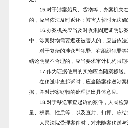
15.对于涉案船只、货物等，办案机关在
的，应当依法及时返还；被害人暂时无法确
16.办案机关应当及时收集固定证明涉案
中，涉案财物需要返还被害人的，应当依法
对于复杂的涉众型犯罪、有组织犯罪等案
结论明显不合理的，应当要求审计机构限期
17.作为证据使用的实物应当随案移送。
在移送审查起诉时，应当随案移送涉案财
据，并对涉案财物的处理提出具体意见。
18.对于移送审查起诉的案件，人民检察
量、权属、性质等，以及查封、扣押、冻结
人民法院受理案件时，对未随案移送与涉