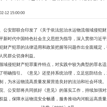
12 15:00:00
安部联合印发了《关于依法惩治水运物流领域侵犯财产犯
平新时代中国特色社会主义思想为指导，深入贯彻习近平
犯财产犯罪的法律适用和政策把握等问题作出全面规定，
人民群众切身利益。
域侵犯财产犯罪案件特点，对实践中较为典型的罪名适
了明确指引。《意见》还坚持系统治理，立足惩防结合，
制，为水运物流高质量发展营造良好的法治和社会环境。
、公安部将共同抓好《意见》的落实工作，持续加强对
权益，保障水运物流安全畅通，服务推动内河航运高质量