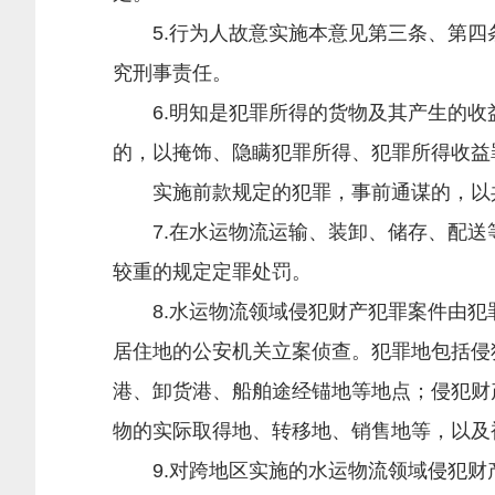
5.行为人故意实施本意见第三条、第四
究刑事责任。
6.明知是犯罪所得的货物及其产生的收
的，以掩饰、隐瞒犯罪所得、犯罪所得收益
实施前款规定的犯罪，事前通谋的，以
7.在水运物流运输、装卸、储存、配送
较重的规定定罪处罚。
8.水运物流领域侵犯财产犯罪案件由犯
居住地的公安机关立案侦查。犯罪地包括侵
港、卸货港、船舶途经锚地等地点；侵犯财
物的实际取得地、转移地、销售地等，以及
9.对跨地区实施的水运物流领域侵犯财产犯