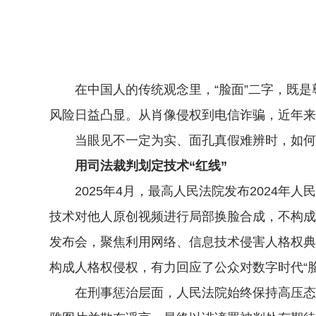
在中国人的传统观念里，“脸面”二字，既是
风险日益凸显。从肖像侵权到电信诈骗，近年来，
当眼见不一定为实、面孔真假难辨时，如何守
用司法裁判划定技术“红线”
2025年4月，最高人民法院发布2024年人
技术对他人原创视频进行局部换脸合成，不构成
发布会，聚焦利用网络、信息技术侵害人格权典
构成人格权侵权，有力回应了公众对数字时代“
在刑事惩治层面，人民法院始终保持高压态势