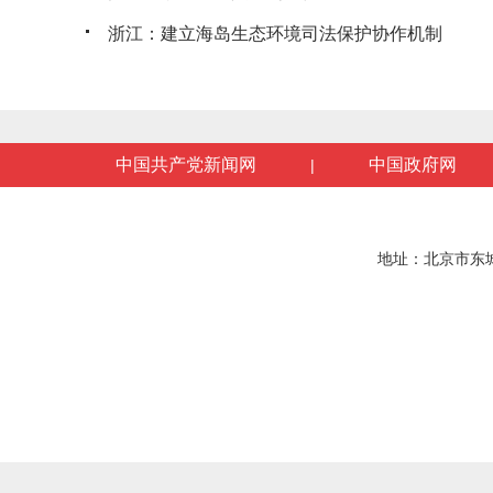
浙江：建立海岛生态环境司法保护协作机制
中国共产党新闻网
中国政府网
|
地址：北京市东