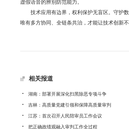
虚假语音的辨别防范能力。
技术应用有边界，权利保护无盲区。守护数字
唯有多方协同、全链条共治，才能让技术创新不
相关报道
湖南：部署开展深化扫黑除恶专项斗争
吉林：高质量党建引领和保障高质量审判
江苏：首次召开人民陪审员工作会议
把正确政绩观融入审判工作全过程