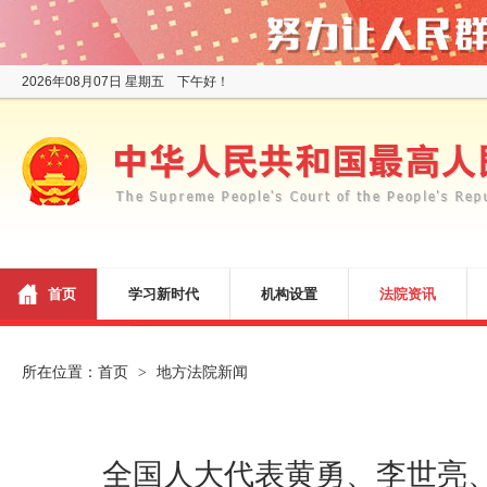
2026年08月07日 星期五 下午好！
首页
学习新时代
机构设置
法院资讯
所在位置：
首页
地方法院新闻
>
全国人大代表黄勇、李世亮、丁