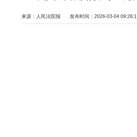
来源：人民法院报
发布时间：2026-03-04 09:26:1