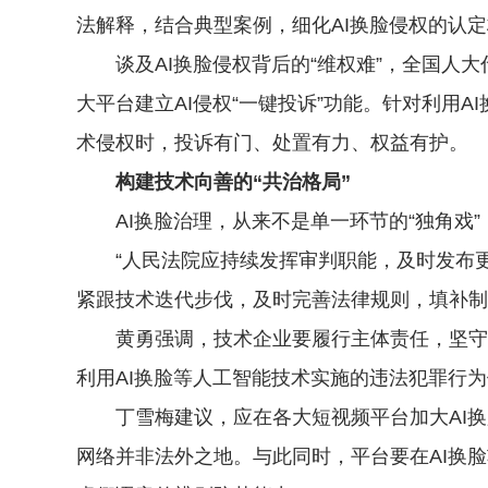
法解释，结合典型案例，细化AI换脸侵权的认
谈及AI换脸侵权背后的“维权难”，全国人大
大平台建立AI侵权“一键投诉”功能。针对利用
术侵权时，投诉有门、处置有力、权益有护。
构建技术向善的“共治格局”
AI换脸治理，从来不是单一环节的“独角戏”
“人民法院应持续发挥审判职能，及时发布更新
紧跟技术迭代步伐，及时完善法律规则，填补制
黄勇强调，技术企业要履行主体责任，坚守科
利用AI换脸等人工智能技术实施的违法犯罪行
丁雪梅建议，应在各大短视频平台加大AI换
网络并非法外之地。与此同时，平台要在AI换