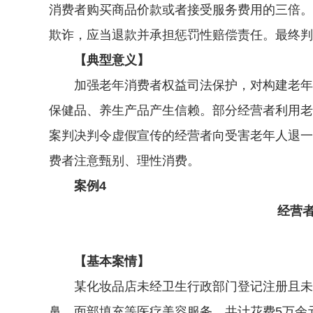
消费者购买商品价款或者接受服务费用的三倍。
欺诈，应当退款并承担惩罚性赔偿责任。最终判
【典型意义】
加强老年消费者权益司法保护，对构建老年友
保健品、养生产品产生信赖。部分经营者利用老
案判决判令虚假宣传的经营者向受害老年人退一
费者注意甄别、理性消费。
案例4
经营
【基本案情】
某化妆品店未经卫生行政部门登记注册且未取
鼻、面部填充等医疗美容服务，共计花费5万余