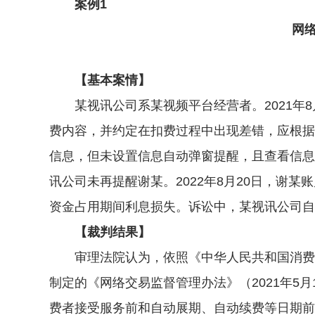
案例1
网
【基本案情】
某视讯公司系某视频平台经营者。2021年8月
费内容，并约定在扣费过程中出现差错，应根据过
信息，但未设置信息自动弹窗提醒，且查看信息
讯公司未再提醒谢某。2022年8月20日，谢
资金占用期间利息损失。诉讼中，某视讯公司自
【裁判结果】
审理法院认为，依照《中华人民共和国消费者
制定的《网络交易监督管理办法》（2021年
费者接受服务前和自动展期、自动续费等日期前