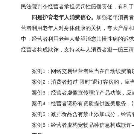
民法院判令经营者承担惩罚性赔偿责任，有利于
四是护育老年人消费信心。
加强老年消费者
营者利用老年人对身体健康的关切，夸大产品和
中，经营者利用老年人希望治愈其慢性病的诉求
经营者构成欺诈，支持老年人消费者退一赔三请求
案例1：网络交易经营者应当在自动续费前以
案例2：消费者超过“限时”退订客房的，应
案例3：经营者虚假宣传理疗产品功能，应当
案例4：经营者谎称有资质提供医美服务，消
案例5：减肥食品含有禁止添加成分，经营者
案例6：经营者虚构宠物品种信息构成欺诈—