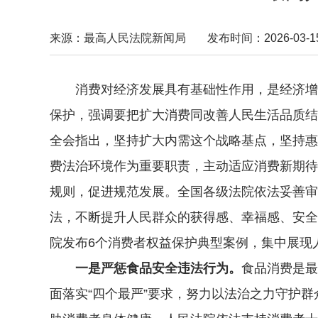
来源：最高人民法院新闻局
发布时间：2026-03-15 
消费对经济发展具有基础性作用，是经济增
保护，强调要把扩大消费同改善人民生活品质结
全会指出，坚持扩大内需这个战略基点，坚持惠
费法治环境作为重要职责，主动适应消费新期待
规则，促进规范发展。全国各级法院依法妥善审
法，不断提升人民群众的获得感、幸福感、安全
院发布6个消费者权益保护典型案例，集中展现
一是严惩食品安全违法行为。
食品消费是最
面落实“四个最严”要求，努力以法治之力守护群