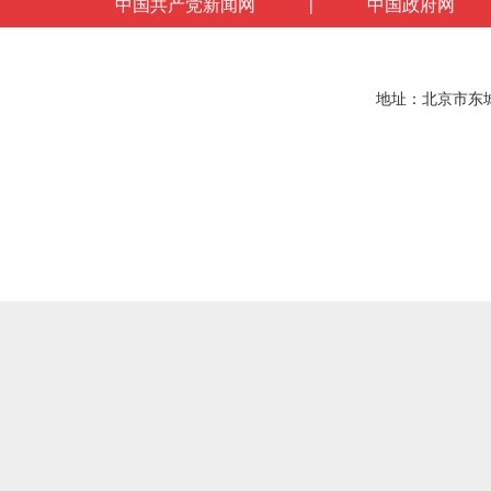
中国共产党新闻网
中国政府网
|
地址：北京市东