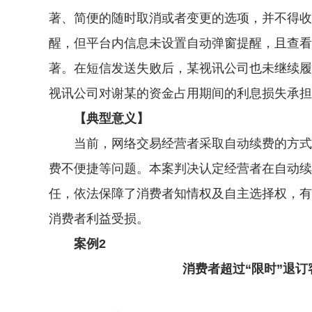
著、简便的随时取消或者变更的选项，并不得收
醒，但平台内信息未设置自动弹窗提醒，且查看
著。在短信发送失败后，某视讯公司也未继续履
视讯公司对谢某的资金占用期间的利息损失承担
【典型意义】
当前，网络交易经营者采取自动续费的方式提
费不便捷等问题。本案判决认定经营者在自动续
任，依法保障了消费者知情权及自主选择权，有
消费者利益受损。
案例2
消费者超过“限时”退