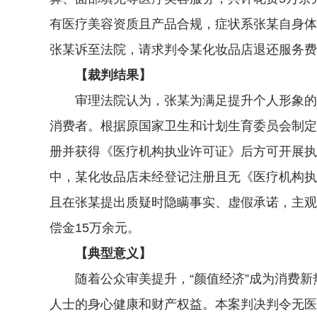
有医疗美容资质且产品合规，症状系张某自身体
张某诉至法院，请求判令某化妆品店退还服务费
【裁判结果】
审理法院认为，张某为满足提升个人形象的生
消费者。根据原国家卫生和计划生育委员会制定
册并获得《医疗机构执业许可证》后方可开展执
中，某化妆品店未经登记注册且无《医疗机构执
且在张某提出质疑时隐瞒事实、虚假承诺，主观
偿金15万余元。
【典型意义】
随着公众审美提升，“颜值经济”成为消费新
人士的身心健康和财产权益。本案判决判令无医