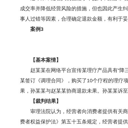
成交率并降低经营风险的措施，但也因此产生纠
事人过错等因素，合理确定退款金额，有利于妥
案例3
【基本案情】
赵某某在网络平台宣传某理疗产品具有“降三高
某签订《调理合同》，购买了10个疗程的理疗
果，孙某某与赵某某协商退款未果。孙某某诉至
【裁判结果】
审理法院认为，经营者向消费者提供有关商品
费者权益保护法》第五十五条规定，经营者提供