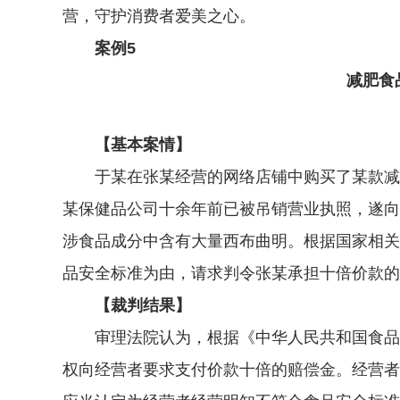
营，守护消费者爱美之心。
案例5
减肥食
【基本案情】
于某在张某经营的网络店铺中购买了某款减肥
某保健品公司十余年前已被吊销营业执照，遂向
涉食品成分中含有大量西布曲明。根据国家相关
品安全标准为由，请求判令张某承担十倍价款的
【裁判结果】
审理法院认为，根据《中华人民共和国食品安
权向经营者要求支付价款十倍的赔偿金。经营者