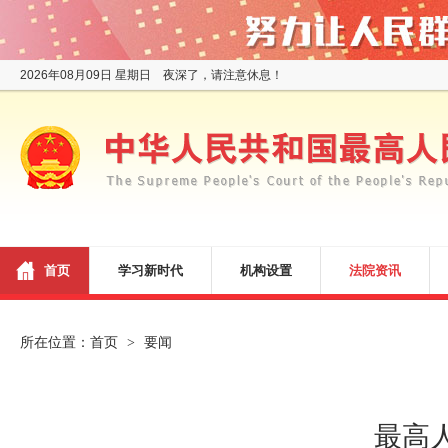
2026年08月09日 星期日 夜深了，请注意休息！
首页
学习新时代
机构设置
法院资讯
所在位置：
首页
要闻
>
最高