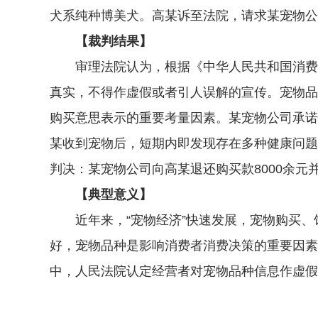
犬系纯种博美犬。高某诉至法院，请求某宠物公
【裁判结果】
审理法院认为，根据《中华人民共和国消费者
真实，不得作虚假或者引人误解的宣传。宠物品
购买意思表示的重要考量因素。某宠物公司承诺
某收到宠物后，短期内即发现存在多种健康问题
判决：某宠物公司向高某退还购买款8000余元
【典型意义】
近年来，“宠物经济”快速发展，宠物购买、
好，宠物品种是影响消费者消费决策的重要因素
中，人民法院认定经营者对宠物品种信息作虚假