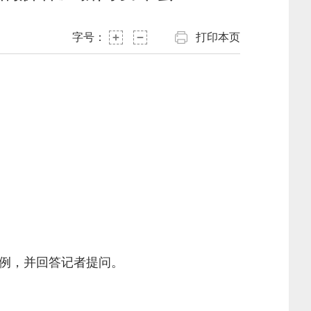
字号：
打印本页
例，并回答记者提问。