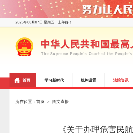
2026年08月07日 星期五 上午好！
首页
学习新时代
机构设置
法院资讯
所在位置：
首页
图文直播
>
《关于办理危害民航