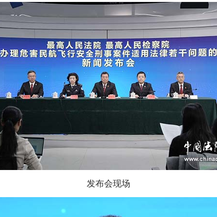
发布会现场