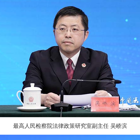
最高人民检察院法律政策研究室副主任 吴峤滨