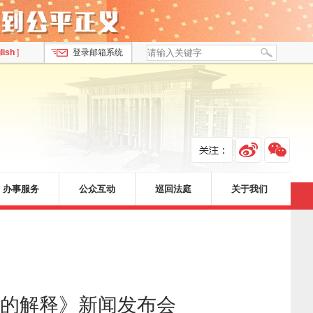
lish
]
登录邮箱系统
办事服务
公众互动
巡回法庭
关于我们
的解释》新闻发布会