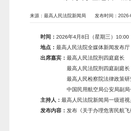
来源：最高人民法院新闻局
发布时间：2026-04-
时间：
2026年4月8日（星期三）10:00
地点：
最高人民法院全媒体新闻发布厅
出席嘉宾：
最高人民法院刑四庭
最高人民法院刑四庭
最高人民检察院法律政策研
中国民用航空局公安局
主持人：
最高人民法院新闻局一级
发布内容：
发布《关于办理危害民航飞