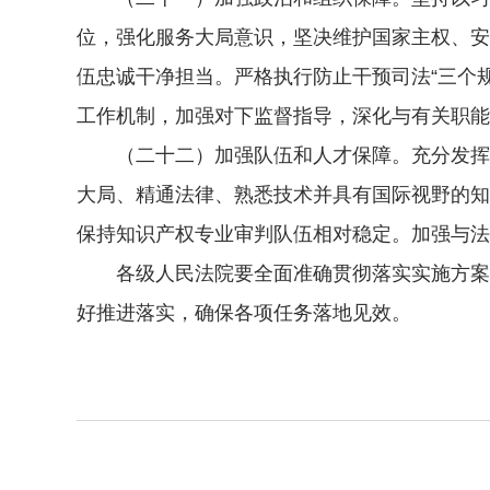
位，强化服务大局意识，坚决维护国家主权、安
伍忠诚干净担当。严格执行防止干预司法“三个
工作机制，加强对下监督指导，深化与有关职能
（二十二）加强队伍和人才保障。充分发挥“
大局、精通法律、熟悉技术并具有国际视野的知
保持知识产权专业审判队伍相对稳定。加强与法
各级人民法院要全面准确贯彻落实实施方案各
好推进落实，确保各项任务落地见效。