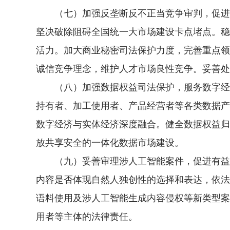
（七）加强反垄断反不正当竞争审判，促进构
坚决破除阻碍全国统一大市场建设卡点堵点。稳
活力。加大商业秘密司法保护力度，完善重点领
诚信竞争理念，维护人才市场良性竞争。妥善处
（八）加强数据权益司法保护，服务数字经济
持有者、加工使用者、产品经营者等各类数据产
数字经济与实体经济深度融合。健全数据权益归
放共享安全的一体化数据市场建设。
（九）妥善审理涉人工智能案件，促进有益安
内容是否体现自然人独创性的选择和表达，依法
语料使用及涉人工智能生成内容侵权等新类型案
用者等主体的法律责任。