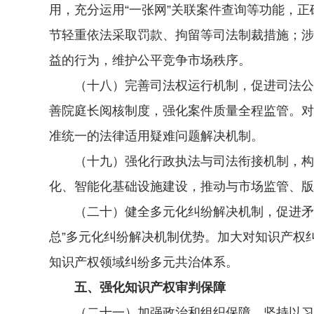
用，充分运用“一张网”关联案件查询等功能，
节轻重依法采取罚款、拘留等司法制裁措施；涉
益的行为，维护公平竞争市场秩序。
（十八）完善司法权运行机制，促进司法公正
善院庭长阅核制度，强化案件质量全程监管。对
准统一的法律适用疑难问题解决机制。
（十九）强化行政执法与司法衔接机制，构建
化、智能化基础设施建设，推动与市场监管、版
（二十）健全多元化纠纷解决机制，促进矛盾纠
总”多元化纠纷解决机制优势。加大对知识产权
知识产权领域纠纷多元共治体系。
五、强化知识产权审判保障
（二十一）加强政治和组织保障。坚持以习近