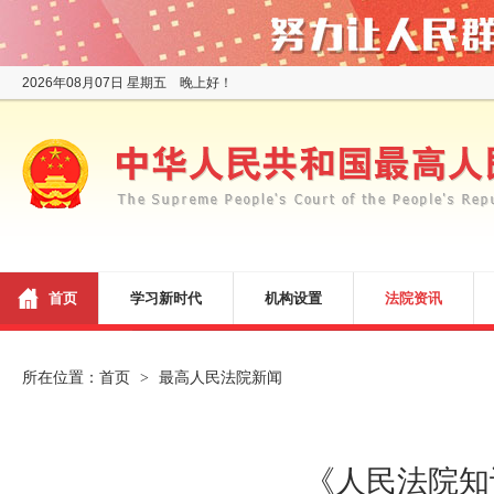
2026年08月07日 星期五 晚上好！
首页
学习新时代
机构设置
法院资讯
所在位置：
首页
最高人民法院新闻
>
《人民法院知识