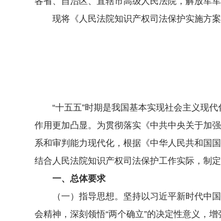
各省、自治区、直辖市高级人民法院，解放军军
现将《人民法院知识产权司法保护实施方案（2
“十五五”时期是我国基本实现社会主义现代
作用更加凸显。为贯彻落实《中共中央关于加强
系和审判能力现代化，根据《中华人民共和国国民
结合人民法院知识产权司法保护工作实际，制定
一、总体要求
（一）指导思想。坚持以习近平新时代中国特
会精神，深刻领悟“两个确立”的决定性意义，增