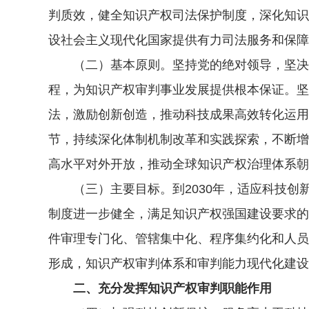
判质效，健全知识产权司法保护制度，深化知识
设社会主义现代化国家提供有力司法服务和保障
（二）基本原则。坚持党的绝对领导，坚决维
程，为知识产权审判事业发展提供根本保证。坚
法，激励创新创造，推动科技成果高效转化运用
节，持续深化体制机制改革和实践探索，不断增
高水平对外开放，推动全球知识产权治理体系朝
（三）主要目标。到2030年，适应科技创
制度进一步健全，满足知识产权强国建设要求的
件审理专门化、管辖集中化、程序集约化和人员
形成，知识产权审判体系和审判能力现代化建设
二、充分发挥知识产权审判职能作用