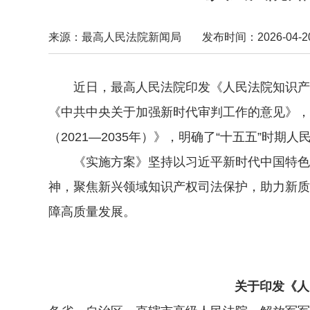
来源：最高人民法院新闻局
发布时间：2026-04-20 
近日，最高人民法院印发《人民法院知识产权
《中共中央关于加强新时代审判工作的意见》，
（2021—2035年）》，明确了“十五五”
《实施方案》坚持以习近平新时代中国特色社
神，聚焦新兴领域知识产权司法保护，助力新质
障高质量发展。
关于印发《人