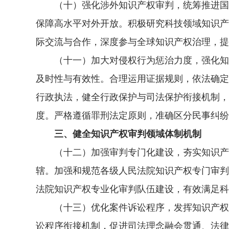
（十）强化涉外知识产权审判，统筹推进国内
保障高水平对外开放。积极研究科技领域知识产
际交流与合作，深度参与全球知识产权治理，提
（十一）加大对侵权行为惩治力度，强化知识
及时性与有效性。合理运用证据规则，依法确定
行政执法，健全行政保护与司法保护衔接机制，
度。严格遵循罪刑法定原则，准确区分民事纠纷
三、健全知识产权审判领域体制机制
（十二）加强审判专门化建设，夯实知识产权
辖。加强和规范各级人民法院知识产权专门审判
法院知识产权专业化审判队伍建设，有效满足科
（十三）优化案件诉讼程序，发挥知识产权保
讼程序衔接机制，促进司法理念融会贯通、法律