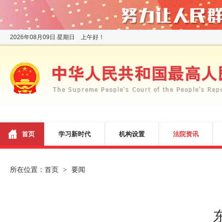
2026年08月09日 星期日 上午好！
首页
学习新时代
机构设置
法院资讯
所在位置：
首页
要闻
>