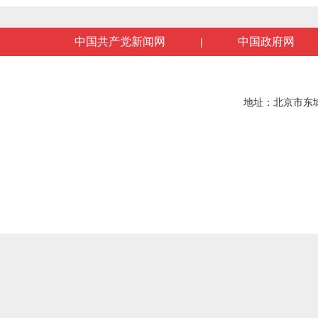
中国共产党新闻网
中国政府网
|
地址：北京市东