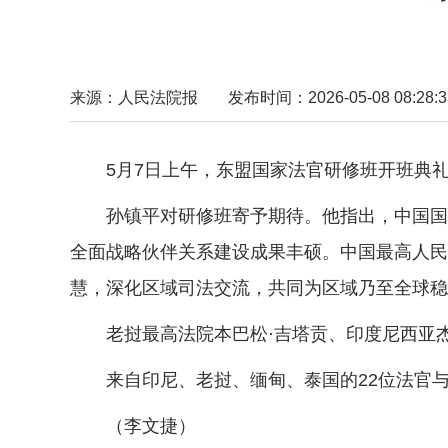
来源：人民法院报
发布时间：2026-05-08 08:28:3
5月7日上午，东盟国家法官研修班开班典
孙镇平对研修班寄予期待。他指出，中国国家
全面战略伙伴关系建设成果丰硕。中国最高人民
慧，深化区域司法交流，共同为区域乃至全球稳
老挝最高法院本巴松·吉塔贡、印度尼西亚杰帕
来自印尼、老挝、缅甸、泰国的22位法官与
（李文捷）