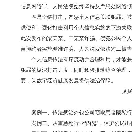
信息网络罪。人民法院始终坚持从严惩处网络“
四是全链打击，严惩个人信息关联犯罪。被非
供便利。强化打击利用个人信息实施的下游关联
此次发布的梁某某、王某某诈骗、侵犯公民个人
苗预约者实施精准诈骗。人民法院依法对二被告
个人信息依法有序流动并合理利用，才能兼顾
犯罪的纵深打击力度，同时积极推动综合治理，
要，为数字经济健康发展提供法治保障。
人民
案例一、依法惩治外包公司窃取患者隐私行为
案例二、从重惩处行业“内鬼”，保护公民出