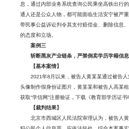
息，通过内部业务系统查询公民乘坐高铁出行的
通人还是公众人物，都可能面临生活安宁被严重
带民事公益诉讼判令其支付赔偿金、删除信息、
的态度和立场。
案例三
斩断黑灰产业链条，严禁倒卖学历学籍信息
【基本案情】
2021年8月以来，被告人黄某某通过被告人
头像制作假身份证图片，黄某某和被告人高某租
获取“学信网”注册验证，下载《教育部学历证书
【裁判结果】
北京市西城区人民法院审理认为，被告人黄某
犯公民个人信息罪，应依法惩处。综合本案事实