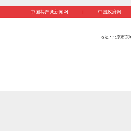
中国共产党新闻网
中国政府网
|
地址：北京市东