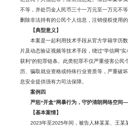
不等，并处罚金人民币三十一万元至一万元不等
删除非法持有的公民个人信息，注销侵权使用的
【典型意义】
本案是一起利用技术手段从官方学籍学历数据
片及动态验证视频等技术手段，绕过“学信网”
获利”的犯罪链条。此类犯罪不仅严重侵害公民
历、骗取就业资格或特殊行业资质等，严重破坏
息安全提供强有力司法保障。
案例四
严惩“开盒”网暴行为，守护清朗网络空间—
【基本案情】
2023年至2025年间，被告人林某某、王