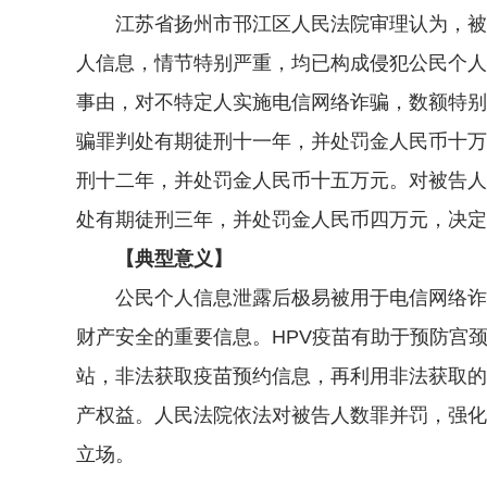
江苏省扬州市邗江区人民法院审理认为，被告
人信息，情节特别严重，均已构成侵犯公民个人
事由，对不特定人实施电信网络诈骗，数额特别
骗罪判处有期徒刑十一年，并处罚金人民币十万
刑十二年，并处罚金人民币十五万元。对被告人
处有期徒刑三年，并处罚金人民币四万元，决定
【典型意义】
公民个人信息泄露后极易被用于电信网络诈骗
财产安全的重要信息。HPV疫苗有助于预防宫
站，非法获取疫苗预约信息，再利用非法获取的
产权益。人民法院依法对被告人数罪并罚，强化
立场。