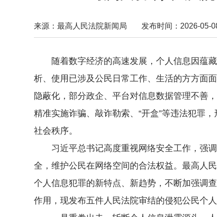
来源：最高人民法院新闻局
发布时间：2026-05-08 
随着数字经济的高速发展，个人信息因蕴藏着
析、使用已涉及公民日常工作、生活的方方面面
隐蔽化，部分政企、平台对信息数据管理不善，
精准实施诈骗、敲诈勒索、“开盒”等违法犯罪
社会秩序。
习近平总书记高度重视网络安全工作，强调要
全，维护公民在网络空间的合法权益。最高人民
个人信息犯罪的新特点、新趋势，不断加强调查
作用，现发布五件人民法院审结的侵犯公民个人