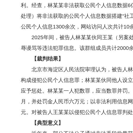
利。经查，林某某非法获取公民个人信息数据6
处理）将非法获取的公民个人信息数据搭建“社
公民个人信息1300余次，网站访问人次共计10
2025年间，被告人林某某伙同王某（另案
辱谩骂等违法犯罪信息。该群组成员共计2000
【裁判结果】
北京市海淀区人民法院审理认为，被告人林某
构成侵犯公民个人信息罪；林某某伙同他人设立
应予惩处。林某某一人犯数罪，应当数罪并罚。
月，并处罚金人民币六万元；以非法利用信息网
元。对被告人王某某以侵犯公民个人信息罪判处
【典型意义】