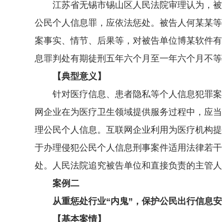
江苏省无锡市锡山区人民法院审理认为，被告
公民个人信息罪，应依法惩处。被告人何某某等
案事实、情节、后果等，对被告单位博某软件有
息罪判处有期徒刑五年六个月至一年六个月不等
【典型意义】
针对医疗信息、患者隐私等个人信息犯罪案件
网企业在为医疗卫生领域提供服务过程中，应当
理公民个人信息。互联网企业利用为医疗机构提
于办理侵犯公民个人信息刑事案件适用法律若干
处。人民法院追究被告单位和直接负责的主管人
案例二
从重惩处行业“内鬼”，保护公民出行信息安
【基本案情】