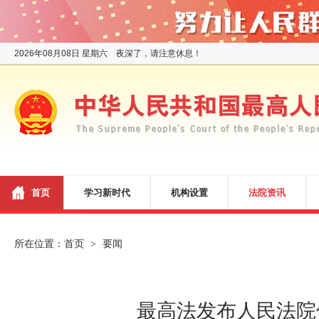
2026年08月08日 星期六 夜深了，请注意休息！
首页
学习新时代
机构设置
法院资讯
所在位置：
首页
要闻
>
最高法发布人民法院