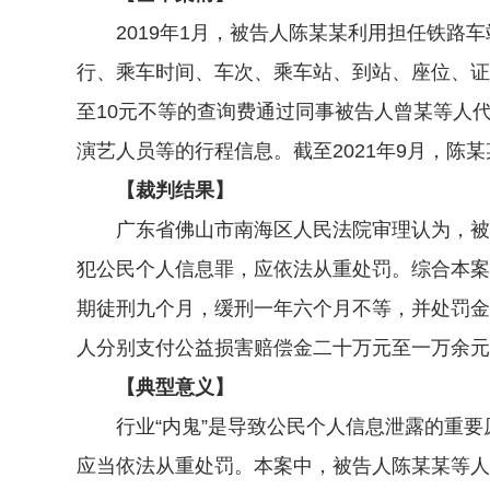
2019年1月，被告人陈某某利用担任铁路车
行、乘车时间、车次、乘车站、到站、座位、证
至10元不等的查询费通过同事被告人曾某等人
演艺人员等的行程信息。截至2021年9月，陈
【裁判结果】
广东省佛山市南海区人民法院审理认为，被告
犯公民个人信息罪，应依法从重处罚。综合本案
期徒刑九个月，缓刑一年六个月不等，并处罚金
人分别支付公益损害赔偿金二十万元至一万余元
【典型意义】
行业“内鬼”是导致公民个人信息泄露的重要
应当依法从重处罚。本案中，被告人陈某某等人