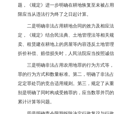
题，《规定》进一步明确在耕地恢复至未被占用
限应当从违法行为终了之日起计算。
二是明确非法占用耕地合同的效力及相应法律
定，《规定》结合民法典、土地管理法等相关规
卖、租赁建在耕地上的房屋等内容违反土地管理
折价补偿、赔偿损失时，人民法院应当按照诚信
三是明确非法占用农用地罪的行为方式等，依
罪的行为方式和数量标准。第二，明确了非法占
定定罪处罚的竞合适用规则。第三，规定了从重
别是明确了同时构成受贿罪的，应当数罪并罚的
累计计算等问题。
四是明确责令限期拆除决定行政复议与行政诉