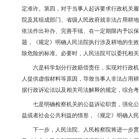
定准许。第四，对于当事人起诉要求行政机关履
院及其组成部门、省级人民政府就非法占用耕地
依法作出补办、完善手续、在一定期限内予以保
题，《规定》明确人民法院执行涉及耕地的生效
除危险的标准。必要时，人民法院可以委托相关
六是科学划分行政赔偿责任，实现对行政机关
人提供虚假材料等原因，导致当事人非法占用耕
据行政诉讼法以及相关司法解释的规定，综合考
七是明确检察机关的公益诉讼职责，强化公益
益或者社会公共利益的情形，《规定》明确人民
下一步，人民法院、人民检察院将进一步贯彻