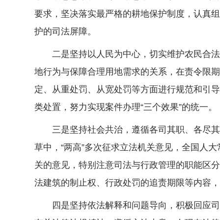
要求，坚决落实最严格的耕地保护制度，认真组
护的司法屏障。
二是坚持以人民为中心，切实维护农民合法权
地行为与保障合理用地需求的关系，在责令限期
定、从重处罚、从宽处罚等方面进行规范和引导
类处置，努力实现案件办理“三个效果”的统一。
三是坚持社会共治，遵循各司其职、各尽其责
草中，“两高”多次征求立法机关意见，全国人
关的意见，特别注意司法与行政管理的职能区分
法建筑的制止权、行政处罚的追责期限等内容，
四是坚持依法解释和问题导向，积极回应司法