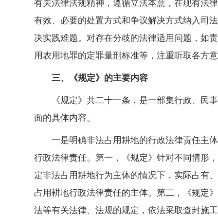
有关法律法规精神，遵循立法本意，在现有法律
有效、必要的处置方式和争议解决方式纳入司法
决实践难题。对存在分歧的法律适用问题，如责
用农用地罪的定罪量刑标准等，注重听取各方意
三、《规定》的主要内容
《规定》共二十一条，是一部集行政、民事、
面的具体内容。
一是明确非法占用耕地的行政法律责任主体、
行政法律责任。第一，《规定》针对不同情形，
定非法占用耕地行为主体的情况下，实际占有、
占用耕地行政法律责任的主体。第二，《规定》
法等有关法律、法规的规定，依法采取查封施工