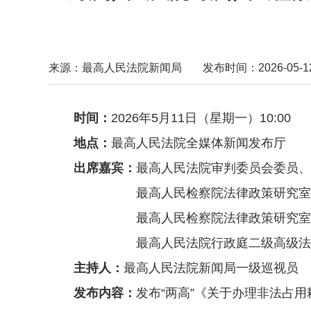
来源：最高人民法院新闻局
发布时间：2026-05-12 
时间：
2026年5月11日（星期一）10:00
地点：
最高人民法院全媒体新闻发布厅
出席嘉宾：
最高人民法院审判委员会委员、
最高人民检察院法律政策研
最高人民检察院法律政策研究
最高人民法院行政庭二级高
主持人：
最高人民法院新闻局一级
发布内容：
发布“两高”《关于办理非法占