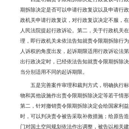
期拆除决定是否可以申请行政复议以及申请行政
政机关申请行政复议，对行政复议决定不服，在
人民法院提起行政诉讼。第二，关于行政机关在
理，即行政机关未依法告知就责令限期拆除行为
人诉权的角度出发，起诉期限适用行政诉讼法第
出行政决定时，已经依法告知就责令限期拆除决
当分别适用不同的起诉期限。
五是完善案件审理和裁判方式，明确执行标准
物和其他设施作出责令限期拆除决定等若干情形
第二，针对撤销责令限期拆除决定会给国家利益
时，可以判决责令被告采取补救措施；给原告造
门对国土空间规划依法作出调整，被告以相关建