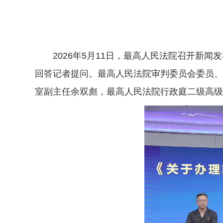
2026年5月11日，最高人民法院召开新闻
回答记者提问。最高人民法院审判委员会委员、
室副主任余双彪，最高人民法院行政庭二级高级