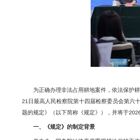
为正确办理非法占用耕地案件，依法保护耕地，保
21日最高人民检察院第十四届检察委员会第六
题的规定》（以下简称《规定》），并将于202
一、《规定》的制定背景