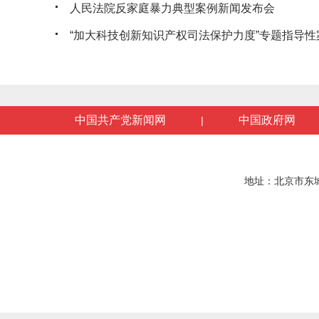
人民法院反家庭暴力典型案例新闻发布会
“加大科技创新知识产权司法保护力度”专题指导性案
中国共产党新闻网
中国政府网
|
地址：北京市东