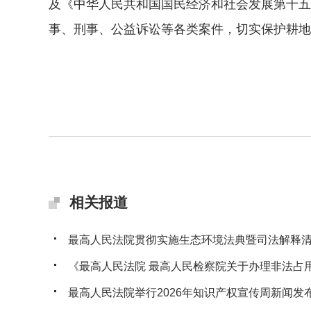
及《中华人民共和国国民经济和社会发展第十五
事、刑事、公益诉讼等各类案件，切实保护耕地
相关报道
最高人民法院贯彻实施生态环境法典暨司法解释清理
《最高人民法院 最高人民检察院关于办理非法占用耕
最高人民法院举行2026年知识产权宣传周新闻发