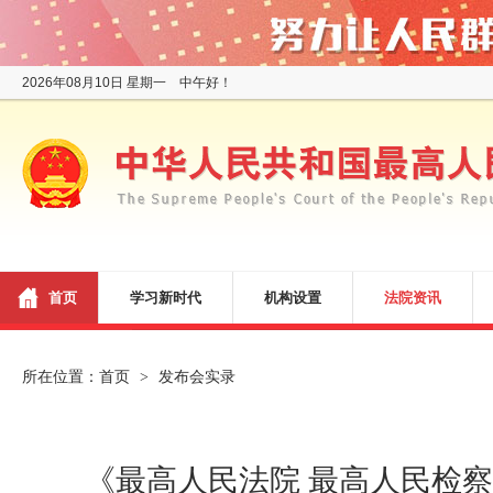
2026年08月10日 星期一 中午好！
首页
学习新时代
机构设置
法院资讯
所在位置：
首页
发布会实录
>
《最高人民法院 最高人民检