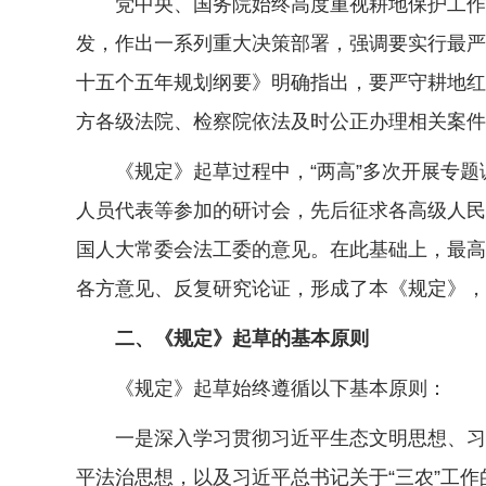
党中央、国务院始终高度重视耕地保护工作。
发，作出一系列重大决策部署，强调要实行最严
十五个五年规划纲要》明确指出，要严守耕地红
方各级法院、检察院依法及时公正办理相关案件
《规定》起草过程中，“两高”多次开展专题
人员代表等参加的研讨会，先后征求各高级人民
国人大常委会法工委的意见。在此基础上，最高
各方意见、反复研究论证，形成了本《规定》，
二、《规定》起草的基本原则
《规定》起草始终遵循以下基本原则：
一是深入学习贯彻习近平生态文明思想、习近
平法治思想，以及习近平总书记关于“三农”工