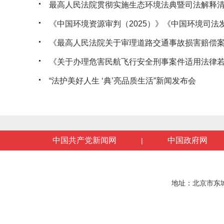
最高人民法院贯彻实施生态环境法典暨司法解释清理
《中国环境资源审判（2025）》《中国环境司法发展报
《最高人民法院关于审理道路交通事故损害赔偿案件
《关于办理危害民航飞行安全刑事案件适用法律若干
“法护美好人生 ‘典’亮品质生活”新闻发布会
中国共产党新闻网
中国政府网
|
地址：北京市东