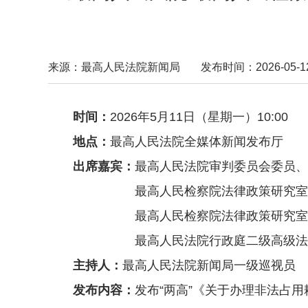
来源：最高人民法院新闻局
发布时间：2026-05-12 
时间：
2026年5月11日（星期一）10:00
地点：
最高人民法院全媒体新闻发布厅
出席嘉宾：
最高人民法院审判委员会委员、
最高人民检察院法律政策研
最高人民检察院法律政策研究
最高人民法院行政庭二级高
主持人：
最高人民法院新闻局一级
发布内容：
发布“两高”《关于办理非法占