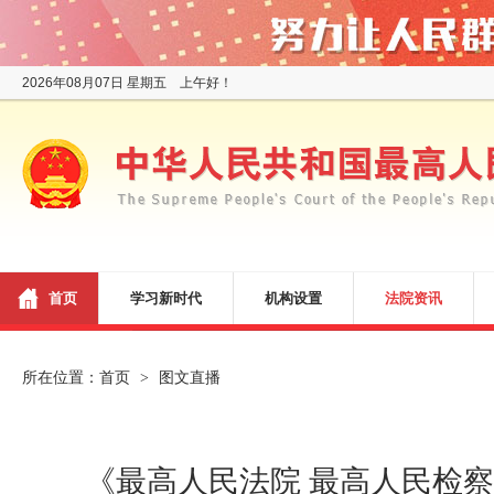
2026年08月07日 星期五 上午好！
首页
学习新时代
机构设置
法院资讯
所在位置：
首页
图文直播
>
《最高人民法院 最高人民检