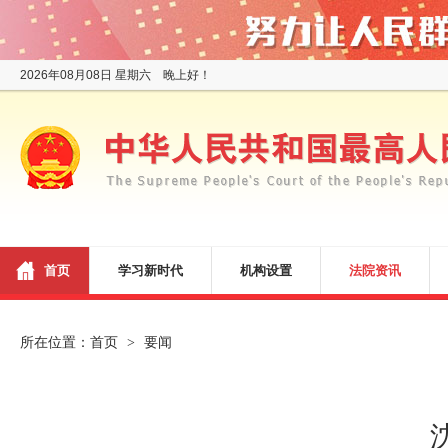
2026年08月08日 星期六 晚上好！
首页
学习新时代
机构设置
法院资讯
所在位置：
首页
要闻
>