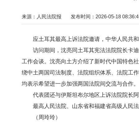
来源：人民法院报
发布时间：2026-05-18 08:36:4
应土耳其最高上诉法院邀请，中华人民共和国二
访问期间，沈亮同土耳其宪法法院院长卡迪尔·
工作会谈。沈亮向土方介绍了新时代中国特色社
绕中土两国司法制度、法院组织体系、法院工作
均表示希望进一步加强两国法院间交流与合作。
代表团还与伊斯坦布尔地区上诉法院院长阿里
最高人民法院、山东省和福建省高级人民法院
（周玲玲）