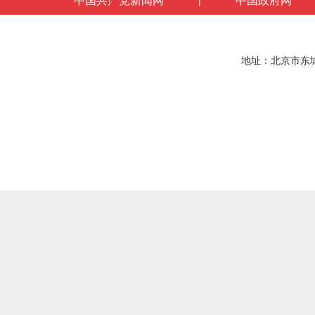
中国共产党新闻网
中国政府网
|
地址：北京市东