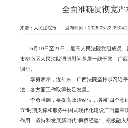
全面准确贯彻宽严
来源：人民法院报
发布时间：2026-05-22 09:04:2
5月19日至21日，最高人民法院党组成员、
市柳南区人民法院调研慰问基层一线干警。广西
调研。
李勇表示，近年来，广西法院坚持以习近平新
法，各方面工作取得长足发展。
李勇强调，要提高政治站位，增强“四个意识”
五”时期支撑和服务中国式现代化建设广西篇章
作用，坚持和发展新时代“枫桥经验”，积极融