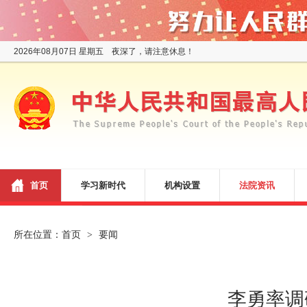
2026年08月07日 星期五 夜深了，请注意休息！
首页
学习新时代
机构设置
法院资讯
所在位置：
首页
要闻
>
李勇率调