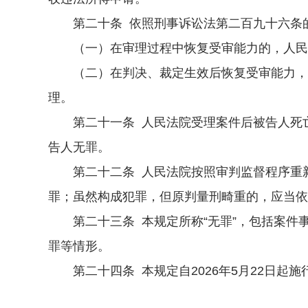
第二十条 依照刑事诉讼法第二百九十六条的
（一）在审理过程中恢复受审能力的，人民法
（二）在判决、裁定生效后恢复受审能力，对
理。
第二十一条 人民法院受理案件后被告人死亡
告人无罪。
第二十二条 人民法院按照审判监督程序重新
罪；虽然构成犯罪，但原判量刑畸重的，应当依
第二十三条 本规定所称“无罪”，包括案件
罪等情形。
第二十四条 本规定自2026年5月22日起