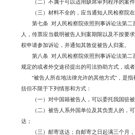
（二）不属于可以适用缺席审判程序的案件范
（三）材料不全的，应当通知人民检察院在三
第七条 对人民检察院依照刑事诉讼法第二百
人，传票应当载明被告人到案期限以及不按要求
权申请参加诉讼，并通知其敦促被告人归案。
第八条 对人民检察院依照刑事诉讼法第二百
规定的或者外交途径提出的司法协助方式，或者
“被告人所在地法律允许的其他方式”，是指
括但不限于下列情形和方式：
（一）对中国籍被告人，可以委托我国驻被
（二）被告人系外国单位及其负责人的，可以
达；
（三）邮寄送达；自邮寄之日起满三个月，送