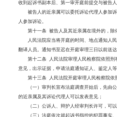
收到起诉书副本后、第一审开庭前提交与被告人
被告人的近亲属可以委托诉讼代理人参加诉讼
人参加诉讼。
第十一条 被告人及其近亲属在境外的，除依
人民法院应当将开庭的时间、地点通知人民检
翻译人员。通知书至迟在开庭审理三日以前送达
第十二条 人民法院审理人民检察院依照刑事
意见，出示证据，申请法庭通知证人、鉴定人等
第十三条 人民法院开庭审理人民检察院依照
（一）审判长宣布法庭调查开始后，先由公诉
的近亲属及其诉讼代理人可以发表意见；
（二）公诉人、辩护人经审判长许可，可以
（三）法庭依次就起诉书指控的犯罪事实、量