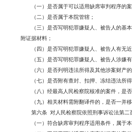
（一）是否属于可以适用缺席审判程序的案
（二）是否属于本院管辖；
（三）是否写明犯罪嫌疑人、被告人的基本情
附证据材料；
（四）是否写明犯罪嫌疑人、被告人有无近亲
（五）是否写明犯罪嫌疑人、被告人涉嫌有
（六）是否列明违法所得及其他涉案财产的种
（七）是否附有查封、扣押、冻结违法所得
（八）经最高人民检察院核准的案件，是否
（九）相关材料需附翻译件的，是否一并移
第六条 对人民检察院依照刑事诉讼法第二
（一）符合缺席审判程序适用条件，属于本