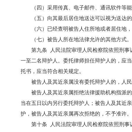
（四）采用传真、电子邮件、通讯软件等能
（五）向其最后居住地送达可以视为送达的
（六）已经查明被告人住所地或者居住地，
（七）被告人所在地法律允许的其他方式。
第九条 人民法院审理人民检察院依照刑事诉
一至二名辩护人。委托律师担任辩护人的，应当
托书，应当符合相关规定。
被告人及其近亲属没有委托辩护人的，人民法
被告人及其近亲属拒绝法律援助机构指派的律
当在五日以内另行委托辩护人；被告人及其近亲
护，被告人及其近亲属再次拒绝的，不予准许。
第十条 人民法院审理人民检察院依照刑事诉