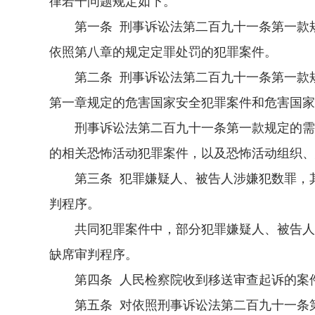
律若干问题规定如下。
第一条 刑事诉讼法第二百九十一条第一款规
依照第八章的规定定罪处罚的犯罪案件。
第二条 刑事诉讼法第二百九十一条第一款规
第一章规定的危害国家安全犯罪案件和危害国家
刑事诉讼法第二百九十一条第一款规定的需要
的相关恐怖活动犯罪案件，以及恐怖活动组织、
第三条 犯罪嫌疑人、被告人涉嫌犯数罪，其
判程序。
共同犯罪案件中，部分犯罪嫌疑人、被告人在
缺席审判程序。
第四条 人民检察院收到移送审查起诉的案件
第五条 对依照刑事诉讼法第二百九十一条第