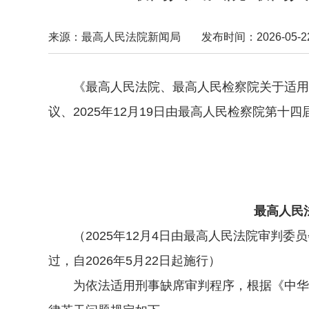
来源：最高人民法院新闻局
发布时间：2026-05-22 
《最高人民法院、最高人民检察院关于适用刑事
议、2025年12月19日由最高人民检察院第十
最高人民法
202
最高人民法院
（2025年12月4日由最高人民法院审判委员会
过，自2026年5月22日起施行）
为依法适用刑事缺席审判程序，根据《中华人