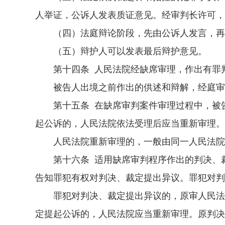
人举证，公诉人发表质证意见。经审判长许可，
（四）法庭辩论阶段，先由公诉人发言，再由
（五）辩护人可以发表最后辩护意见。
第十四条 人民法院经缺席审理，作出有罪判
被告人出境之前作出的供述和辩解，经庭审举
第十五条 在缺席审判案件审理过程中，被告
起公诉的，人民法院依法受理后应当重新审理。
人民法院重新审理的，一般由同一人民法院审
第十六条 适用缺席审判程序作出的判决、裁
告知罪犯有权对判决、裁定提出异议。罪犯对判
罪犯对判决、裁定提出异议的，原审人民法院
定提起公诉的，人民法院应当重新审理。原判决