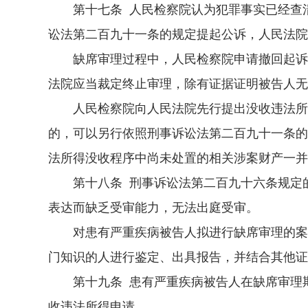
第十七条 人民检察院认为犯罪事实已经查清
讼法第二百九十一条的规定提起公诉，人民法院
缺席审理过程中，人民检察院申请撤回起诉，
法院应当裁定终止审理，除有证据证明被告人无
人民检察院向人民法院先行提出没收违法所得
的，可以另行依照刑事诉讼法第二百九十一条的
法所得没收程序中尚未处置的相关涉案财产一并
第十八条 刑事诉讼法第二百九十六条规定的
表达而缺乏受审能力，无法出庭受审。
对患有严重疾病被告人拟进行缺席审理的案件
门知识的人进行鉴定、出具报告，并结合其他证
第十九条 患有严重疾病被告人在缺席审理期
收违法所得申请。