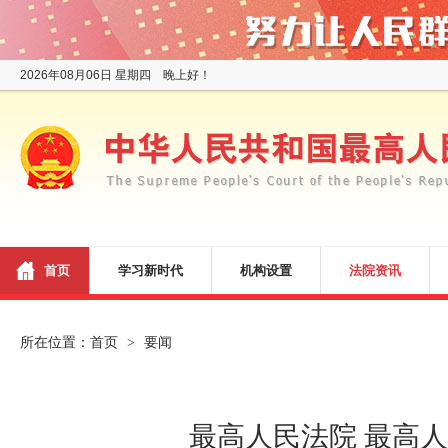
2026年08月06日 星期四 晚上好！
首页
学习新时代
机构设置
法院资讯
所在位置：
首页
要闻
>
最高人民法院 最高