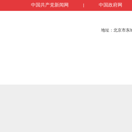
中国共产党新闻网
中国政府网
|
地址：北京市东