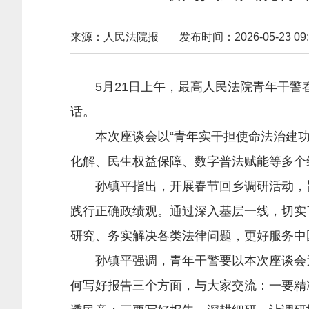
来源：人民法院报
发布时间：2026-05-23 09:
5月21日上午，最高人民法院青年干警春
话。
本次座谈会以“青年实干担使命法治建功启
化解、民生权益保障、数字普法赋能等多个
孙镇平指出，开展春节回乡调研活动，旨
践行正确政绩观。通过深入基层一线，切实
研究、务实解决各类法律问题，更好服务中
孙镇平强调，青年干警要以本次座谈会为
何写好报告三个方面，与大家交流：一要精