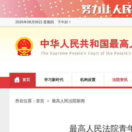
2026年08月06日 星期四 下午好！
首页
学习新时代
机构设置
法院资讯
所在位置：
首页
最高人民法院新闻
>
最高人民法院青