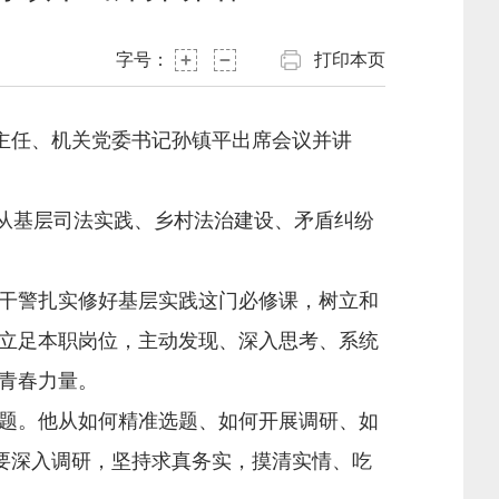
字号：
打印本页
主任、机关党委书记孙镇平出席会议并讲
从基层司法实践、乡村法治建设、矛盾纠纷
干警扎实修好基层实践这门必修课，树立和
立足本职岗位，主动发现、深入思考、系统
青春力量。
题。他从如何精准选题、如何开展调研、如
要深入调研，坚持求真务实，摸清实情、吃