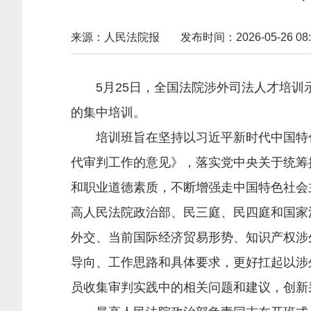
来源：人民法院报
发布时间：2026-05-26 08:
5月25日，全国法院涉外司法人才培训示
的集中培训。
培训班旨在坚持以习近平新时代中国特色
代审判工作的意见》，落实党中央关于统筹
和职业道德素质，不断增强走中国特色社会
高人民法院政治部、民三庭、民四庭和国家
外交、当前国际经济贸易形势、知识产权涉
导向、工作思路和具体要求，更好扛起以涉
员收集审判实践中的相关问题和建议，创新