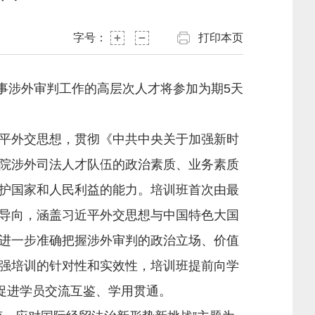
字号：
打印本页
事涉外审判工作的高层次人才将参加为期5天
平外交思想，贯彻《中共中央关于加强新时
院涉外司法人才队伍的政治素质、业务素质
护国家和人民利益的能力。培训班首次由最
导向，涵盖习近平外交思想与中国特色大国
进一步准确把握涉外审判的政治立场、价值
强培训的针对性和实效性，培训班提前向学
促进学员交流互鉴、学用贯通。