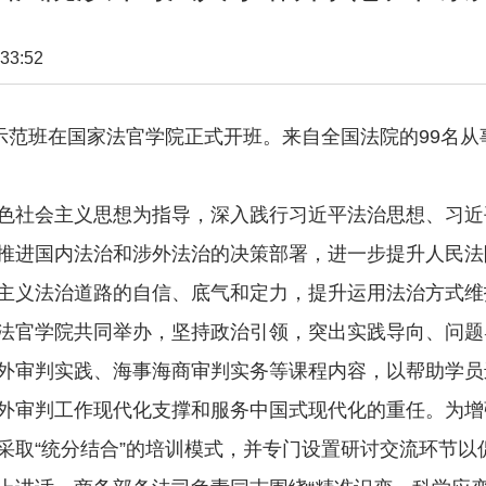
33:52
范班在国家法官学院正式开班。来自全国法院的99名从
社会主义思想为指导，深入践行习近平法治思想、习近
推进国内法治和涉外法治的决策部署，进一步提升人民法
主义法治道路的自信、底气和定力，提升运用法治方式维
法官学院共同举办，坚持政治引领，突出实践导向、问题
外审判实践、海事海商审判实务等课程内容，以帮助学员
外审判工作现代化支撑和服务中国式现代化的重任。为增
采取“统分结合”的培训模式，并专门设置研讨交流环节以