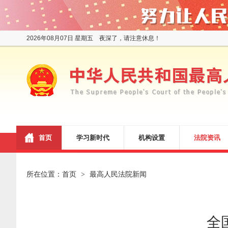
2026年08月07日 星期五 夜深了，请注意休息！
首页
学习新时代
机构设置
法院资讯
所在位置：
首页
最高人民法院新闻
>
全