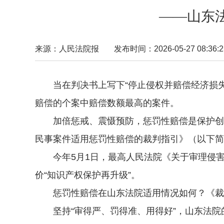
——山东
来源：人民法院报
发布时间：2026-05-27 08:36:2
当在判决书上写下“停止侵权并赔偿经济损失3
赔偿的个案中赔偿数额最高的案件。
加倍惩戒、震慑预防，惩罚性赔偿是保护创新
民事案件适用惩罚性赔偿的裁判指引》（以下简
今年5月1日，最高人民法院《关于审理侵害
价“知识产权保护再升级”。
惩罚性赔偿在山东法院适用情况如何？《裁
坚持“审得严、罚得准、用得好”，山东法院