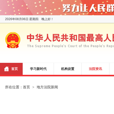
2026年08月06日 星期四 晚上好！
首页
学习新时代
机构设置
法院资讯
所在位置：
首页
地方法院新闻
>