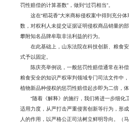
罚性赔偿的计算基数”，做到“过罚相当”。
这在“稻花香”大米商标侵权案中得到充分体
数，对权利人未提交证据证明侵权商品销量的部
攀附知名品牌牟取非法利益的行为。
在此基础上，山东法院在科技创新、粮食安全
式予以固定。
陈庆亮举例说，一般惩罚性赔偿通常在补偿性
粮食安全的知识产权审判领域专门司法文件中，
植物新品种侵权的惩罚性赔偿起步即为二倍，体
“随着《解释》的施行，我们将进一步细化工
适用力度，从严打击严重侵害创新等行为，形成
人的作用，以严格公正司法树立鲜明导向。（马