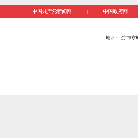
中国共产党新闻网
中国政府网
|
地址：北京市东