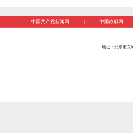
中国共产党新闻网
中国政府网
|
地址：北京市东