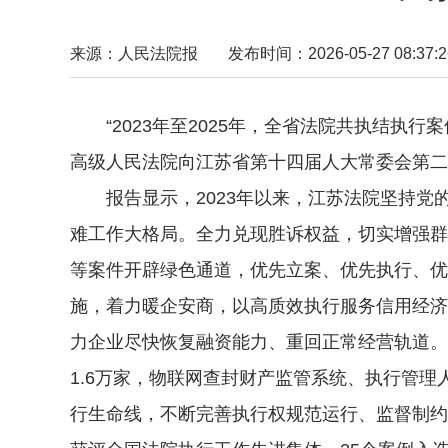
来源：人民法院报
发布时间：2026-05-27 08:37:2
“2023年至2025年，全省法院共执结执行案件3
高级人民法院向江苏省第十四届人大常委会第二
报告显示，2023年以来，江苏法院坚持党
难工作大格局。全力兑现胜诉权益，切实增强群
等案件开辟绿色通道，优先立案、优先执行、优先兑
施，着力暖企安商，以高质效执行服务信用经济
力企业尽快恢复融资能力、重回正常经营轨道。
1.6万家，物联网查封财产监管系统、执行管理
行生命线，不断完善执行权规范运行、监督制约