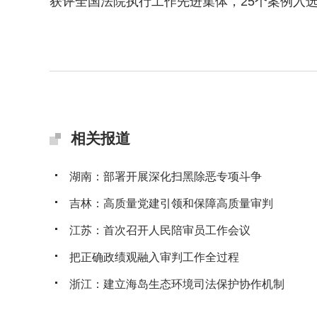
获评全国法院执行工作先进集体，25个案例入选
相关报道
湖南：部署开展深化扫黑除恶专项斗争
吉林：高质量党建引领和保障高质量审判
江苏：首次召开人民陪审员工作会议
把正确政绩观融入审判工作全过程
浙江：建立海岛生态环境司法保护协作机制