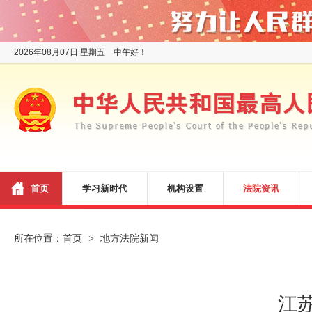
2026年08月07日 星期五 中午好！
首页
学习新时代
机构设置
法院资讯
所在位置：
首页
地方法院新闻
>
江