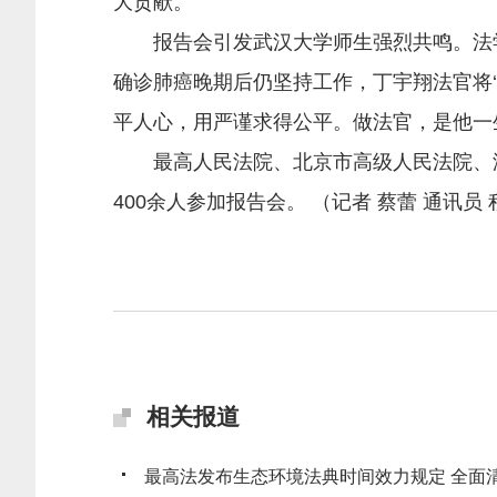
大贡献。
报告会引发武汉大学师生强烈共鸣。法学
确诊肺癌晚期后仍坚持工作，丁宇翔法官将‘
平人心，用严谨求得公平。做法官，是他一
最高人民法院、北京市高级人民法院、湖
400余人参加报告会。 （记者 蔡蕾 通讯员
相关报道
最高法发布生态环境法典时间效力规定 全面清理