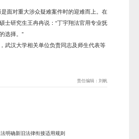
是面对重大涉众疑难案件时的迎难而上。在
级硕士研究生王冉冉说：“丁宇翔法官用专业抚
的选择。”
，武汉大学相关单位负责同志及师生代表等
责任编辑：刘帆
高法明确新旧法律衔接适用规则