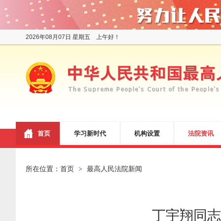
2026年08月07日 星期五 上午好！
首页
学习新时代
机构设置
法院资讯
所在位置：
首页
最高人民法院新闻
>
丁宇翔同志