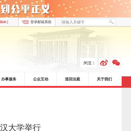
lish
]
登录邮箱系统
办事服务
公众互动
巡回法庭
关于我们
汉大学举行