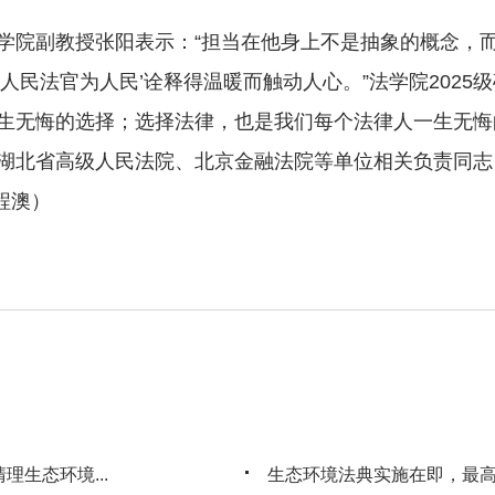
院副教授张阳表示：“担当在他身上不是抽象的概念，而
人民法官为人民’诠释得温暖而触动人心。”法学院2025
生无悔的选择；选择法律，也是我们每个法律人一生无悔
北省高级人民法院、北京金融法院等单位相关负责同志
 程澳）
生态环境...
生态环境法典实施在即，最