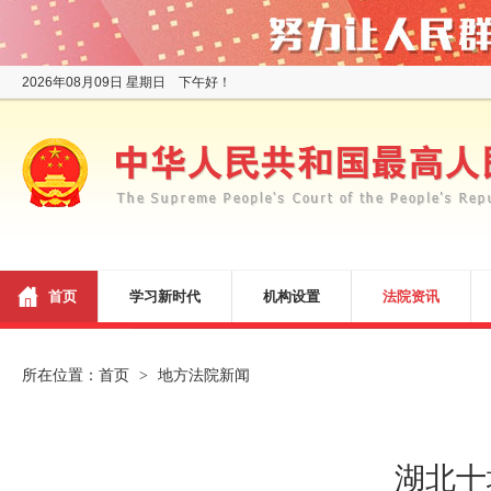
2026年08月09日 星期日 下午好！
首页
学习新时代
机构设置
法院资讯
所在位置：
首页
地方法院新闻
>
湖北十