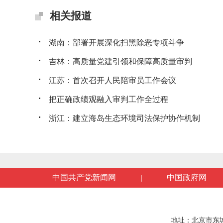
相关报道
湖南：部署开展深化扫黑除恶专项斗争
吉林：高质量党建引领和保障高质量审判
江苏：首次召开人民陪审员工作会议
把正确政绩观融入审判工作全过程
浙江：建立海岛生态环境司法保护协作机制
中国共产党新闻网
中国政府网
|
地址：北京市东