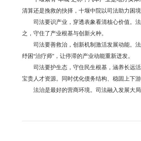
清算还是挽救的抉择，十堰中院以司法助力困境
司法要识产业，穿透表象看清核心价值。法院
之，守住了产业根基与创新火种。
司法要善救治，创新机制激活发展动能。法院
纾困“治疗师”，让停滞的产业动能重新迸发。
司法要护生态，守住民生根基，涵养长远活力
宝贵人才资源。同时优化债务结构、稳固上下游
法治是最好的营商环境。司法融入发展大局，