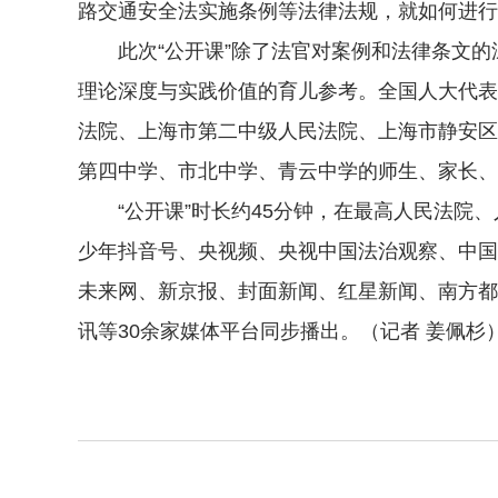
路交通安全法实施条例等法律法规，就如何进行
此次“公开课”除了法官对案例和法律条文的
理论深度与实践价值的育儿参考。全国人大代表
法院、上海市第二中级人民法院、上海市静安区
第四中学、市北中学、青云中学的师生、家长、
“公开课”时长约45分钟，在最高人民法院、
少年抖音号、央视频、央视中国法治观察、中国
未来网、新京报、封面新闻、红星新闻、南方都
讯等30余家媒体平台同步播出。（记者 姜佩杉