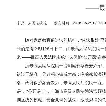
——最
来源：人民法院报
发布时间：2026-05-29 08:33:0
随着家庭教育促进法的施行，“依法带娃”已
长的港湾？5月28日下午，由最高人民法院民
来”——最高人民法院未成年人保护“公开课”在
据最高人民法院民一庭副庭长蔡金芳介绍，从
错过于纵容，导致积小错成大患；有的家长漠视
络、政府保护融合发力，最高人民法院民一庭、
课”。“公开课”上，上海市高级人民法院法官
则底线的模糊、安全意识的缺失、成长规律的忽