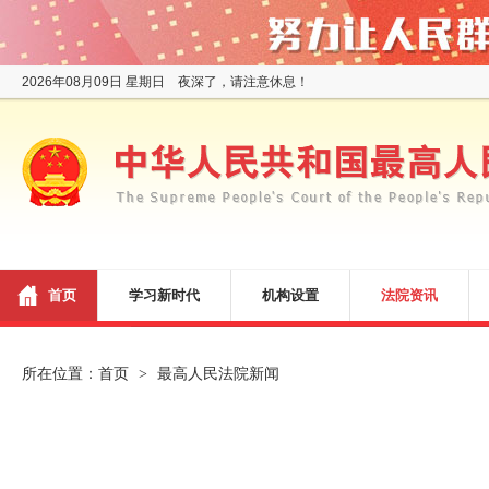
2026年08月09日 星期日 夜深了，请注意休息！
首页
学习新时代
机构设置
法院资讯
所在位置：
首页
最高人民法院新闻
>