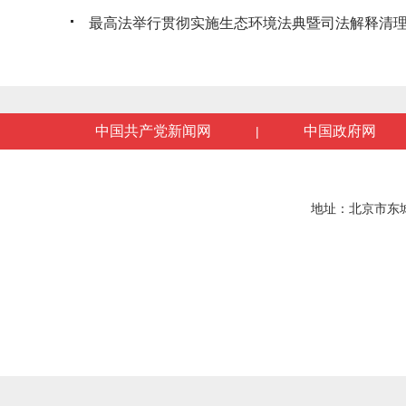
最高法举行贯彻实施生态环境法典暨司法解释清理工
中国共产党新闻网
中国政府网
|
地址：北京市东