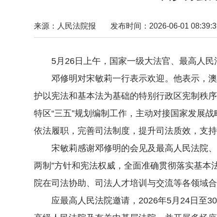
来源：人民法院报
发布时间：2026-06-01 08:39:3
5月26日上午，国家一级大法官、最高人民
邓修明对宋敏莉一行表示欢迎。他表示，澳门
护以宪法和基本法为基础的特别行政区宪制秩序
特区“三五”规划编制工作，主动对接国家发展
依法履职，完善司法制度，提升司法质效，支持
宋敏莉感谢邓修明的会见及最高人民法院、云
两制”方针和宪法权威，全面准确贯彻落实基本
院在司法协助、司法人才培训与交流等各领域合
应最高人民法院邀请，2026年5月24日至