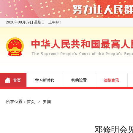
2026年08月09日 星期日 上午好！
首页
学习新时代
机构设置
法院资讯
所在位置：
首页
要闻
>
邓修明会