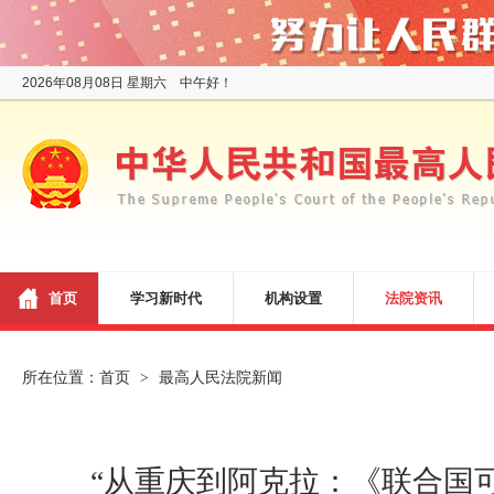
2026年08月08日 星期六 中午好！
首页
学习新时代
机构设置
法院资讯
所在位置：
首页
最高人民法院新闻
>
“从重庆到阿克拉：《联合国