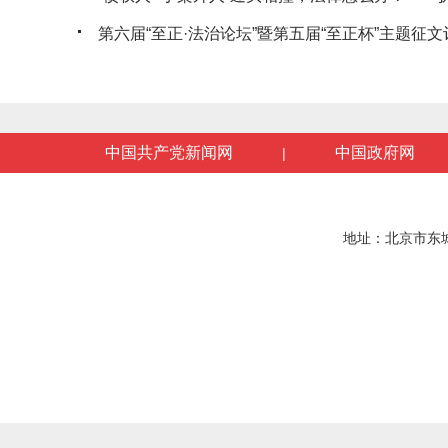
第六届“至正·法治论坛”暨第五届“至正杯”主题征文评
中国共产党新闻网
中国政府网
|
地址：北京市东