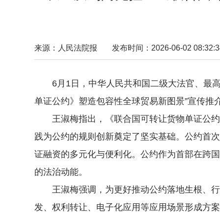
来源：人民法院报
发布时间：2026-06-02 08:32:3
6月1日，中华人民共和国二级大法官、最高
单证公约》塑造包容性全球贸易新图景”宣传推
王淑梅指出，《联合国可转让货物单证公约》
践为公约的规则创新奠定了坚实基础。公约首次
证融资的多元化与便利化。公约作为首部在跨国
的法治动能。
王淑梅强调，为更好推动公约落地生根、行稳
发、权利转让、电子化应用等应用场景形成方案