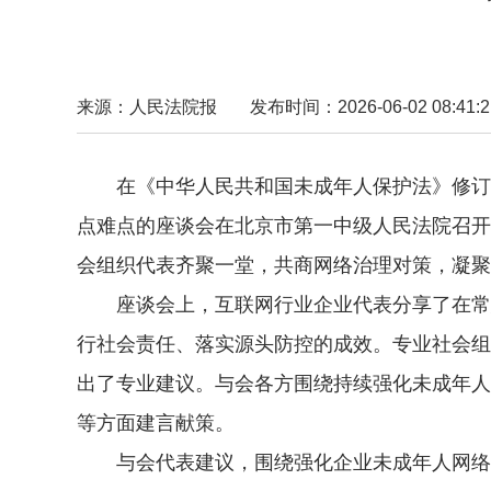
来源：人民法院报
发布时间：2026-06-02 08:41:2
在《中华人民共和国未成年人保护法》修订实
点难点的座谈会在北京市第一中级人民法院召开
会组织代表齐聚一堂，共商网络治理对策，凝聚
座谈会上，互联网行业企业代表分享了在常态
行社会责任、落实源头防控的成效。专业社会组
出了专业建议。与会各方围绕持续强化未成年人
等方面建言献策。
与会代表建议，围绕强化企业未成年人网络保