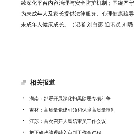
续深化平台内容治理与安全防护机制；围绕严守
为未成年人及家长提供法律服务、心理健康疏导
未成年人健康成长。（记者 刘白露 通讯员 刘璐
相关报道
湖南：部署开展深化扫黑除恶专项斗争
吉林：高质量党建引领和保障高质量审判
江苏：首次召开人民陪审员工作会议
把正确政绩观融入审判工作全过程