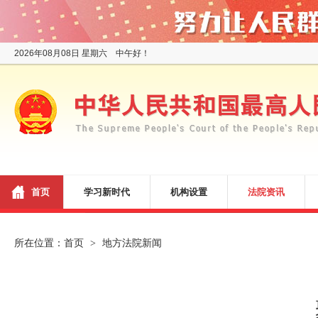
2026年08月08日 星期六 中午好！
首页
学习新时代
机构设置
法院资讯
所在位置：
首页
地方法院新闻
>