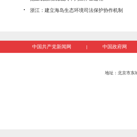
浙江：建立海岛生态环境司法保护协作机制
中国共产党新闻网
中国政府网
|
地址：北京市东