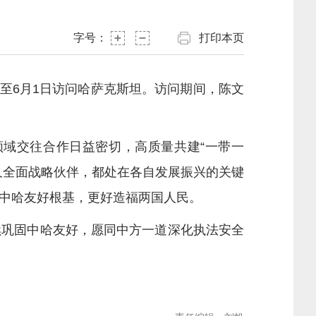
字号：
打印本页
至6月1日访问哈萨克斯坦。访问期间，陈文
域交往合作日益密切，高质量共建“一带一
久全面战略伙伴，都处在各自发展振兴的关键
中哈友好根基，更好造福两国人民。
巩固中哈友好，愿同中方一道深化执法安全