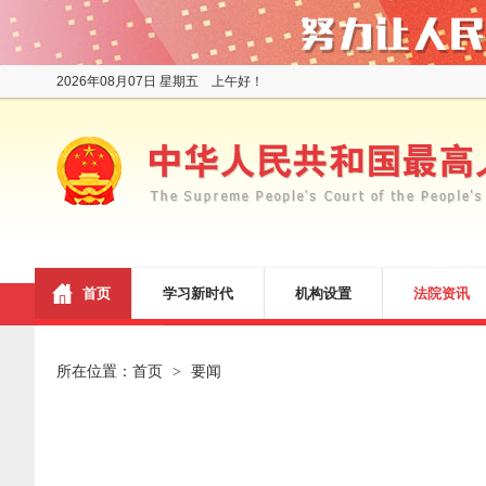
2026年08月07日 星期五 上午好！
首页
学习新时代
机构设置
法院资讯
所在位置：
首页
要闻
>