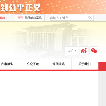
lish
]
登录邮箱系统
办事服务
公众互动
巡回法庭
关于我们