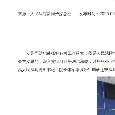
来源：人民法院新闻传媒总社
发布时间：2026-06-0
立足司法职能抓好各项工作落实，既是人民法院“为
会主义思想，深入贯彻习近平法治思想，以严格公正
高人民法院党组书记、院长张军率调研组调研辽宁法