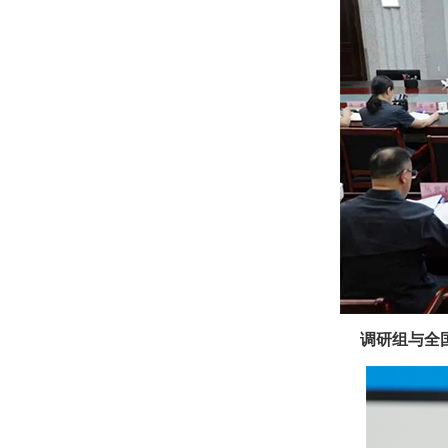
调研组与全