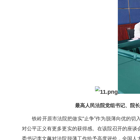
最高人民法院党组书记、院长
铁岭开原市法院把做实“止争”作为脱薄向优的切入
对公平正义有更多更实的获得感。在该院召开的座谈
委书记李文飙对法院脱薄工作给予高度评价，全国人