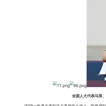
全国人大代表马英、
“时隔一年再次来到这片英雄的土地上，能够感到