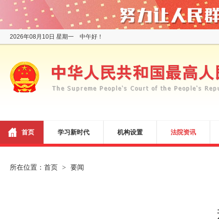
2026年08月10日 星期一 中午好！
首页
学习新时代
机构设置
法院资讯
所在位置：
首页
要闻
>