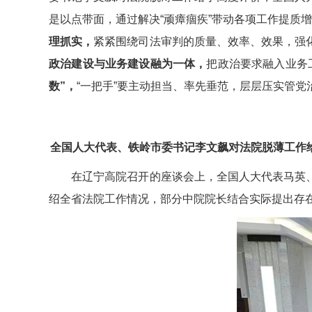
是以点带面，通过解决“顽瘴痼疾”带动各项工作提质
理抓
实，
紧紧围绕司法审判的质量、效率、效果，强
政治建设与业务建设融为一体，
把政治要求融入业务
数”，
“一把手”要主动担当、率先垂范，层层压实管
全国人大代表、铁岭市委书记李文飙对法院脱薄工作
在辽宁高院召开的座谈会上，全国人大代表马英、
绍全省法院工作情况，部分中院院长结合实际提出存