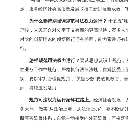
足，服务经济社会高质量发展取得了新进展新成效。”
为什么要特别强调规范司法权力运行？
“十五五
严峻，人民群众对公平正义有新的更高期待，案多人
对党的创新理论的领悟践行还有差距，能力素质还有
行。
怎样规范司法权力运行？
要从思想认识上规范，
在业务工作中规范，严格执行法律法规，自觉接受上
实。要以审判管理促规范，“关键少数”要敢抓敢管、善
到，持续激发活力。
规范司法权力运行始终在路上。
经济社会发展、
务大局，做实“从政治上看、从法治上办”。要不断
断完善监督体系，自觉主动接受内外部监督，严格落实