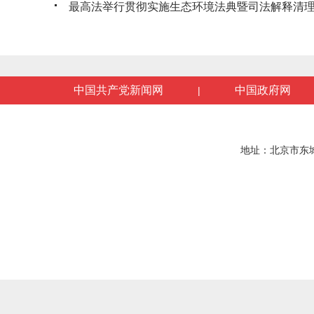
最高法举行贯彻实施生态环境法典暨司法解释清理工
中国共产党新闻网
中国政府网
|
地址：北京市东