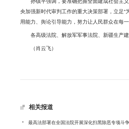
孙镇平强调，要准确把握全面建成社会主义现
央加强新时代审判工作的重大决策部署，立足“
用能力、舆论引导能力，努力让人民群众在每一
各高级法院、解放军军事法院、新疆生产建设
（肖云飞）
相关报道
最高法部署在全国法院开展深化扫黑除恶专项斗