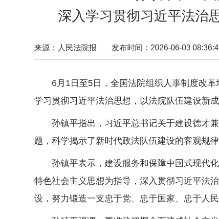
深入学习贯彻习近平法治思
来源：人民法院报
发布时间：2026-06-03 08:36:4
6月1日至5日，全国法院组织人事制度改
学习贯彻习近平法治思想，以法院队伍建设新成
孙镇平指出，习近平总书记关于建设德才兼备
题，科学揭示了新时代政法队伍建设的客观规律
孙镇平表示，建设服务和保障中国式现代化需
特色社会主义思想为指导，深入贯彻习近平法治
设，努力锻造一支忠于党、忠于国家、忠于人民