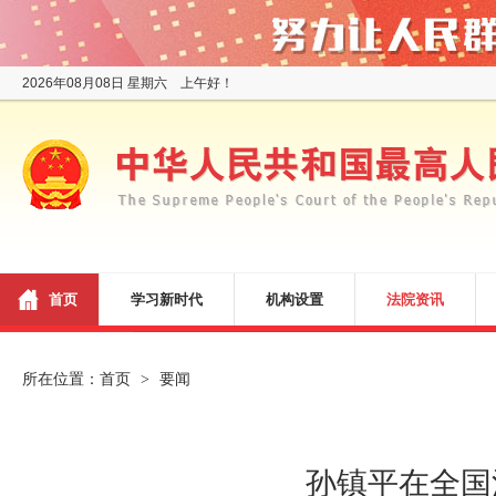
2026年08月08日 星期六 上午好！
首页
学习新时代
机构设置
法院资讯
所在位置：
首页
要闻
>
孙镇平在全国