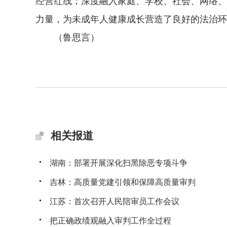
经营红线；深度融入家庭、学校、社会、网络、
力量，为未成年人健康成长营造了良好的法治环
（鲁思言）
相关报道
湖南：部署开展深化扫黑除恶专项斗争
吉林：高质量党建引领和保障高质量审判
江苏：首次召开人民陪审员工作会议
把正确政绩观融入审判工作全过程