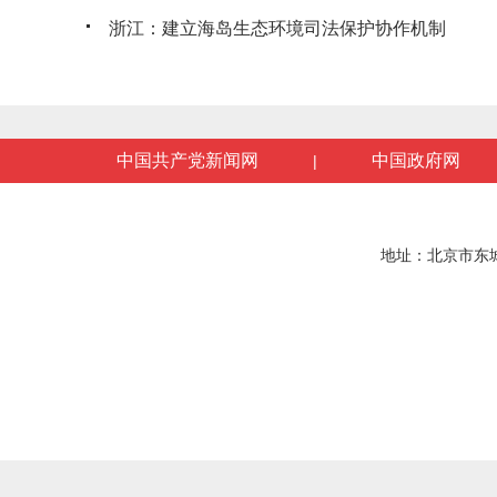
浙江：建立海岛生态环境司法保护协作机制
中国共产党新闻网
中国政府网
|
地址：北京市东