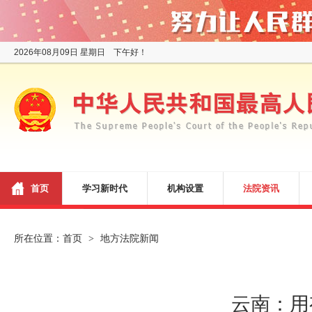
2026年08月09日 星期日 下午好！
首页
学习新时代
机构设置
法院资讯
所在位置：
首页
地方法院新闻
>
云南：用