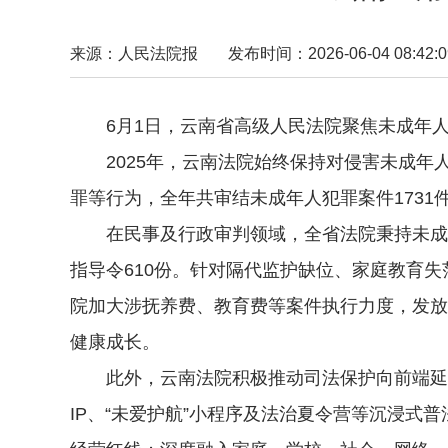
来源：人民法院报
发布时间：2026-06-04 08:42:0
6月1日，云南省高级人民法院聚焦未成年人权
2025年，云南法院始终保持对侵害未成年
罪等行为，全年共审结未成年人犯罪案件1731
在民事及行政审判领域，全省法院秉持未成年
指导令610份。针对隔代监护缺位、家庭教育
院加大涉抚养费、教育费等案件执行力度，发放司
健康成长。
此外，云南法院积极推动司法保护向前端延伸，
IP、“未爱护航”小程序及法治夏令营等沉浸