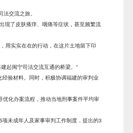
司法交流之旅。
出现了皮肤瘙痒、咽痛等症状，甚至频繁流
来，用实实在在的行动，在这片土地留下印
建起闽宁司法交流互通的桥梁。”
经验材料。同时，积极协调福建的审判业
导优化办案流程，推动当地刑事案件平均审
项未成年人及家事审判工作制度，提出的3