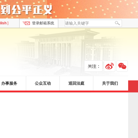
lish
]
登录邮箱系统
办事服务
公众互动
巡回法庭
关于我们