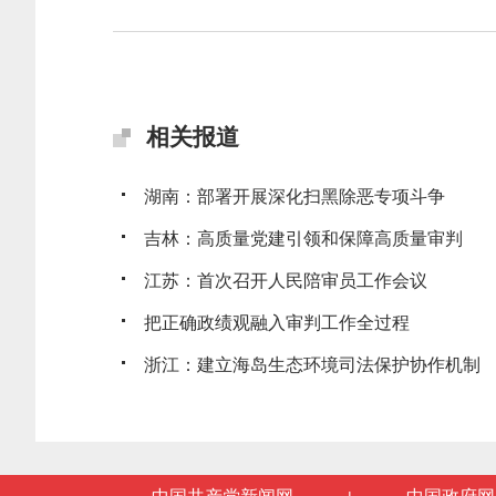
相关报道
湖南：部署开展深化扫黑除恶专项斗争
吉林：高质量党建引领和保障高质量审判
江苏：首次召开人民陪审员工作会议
把正确政绩观融入审判工作全过程
浙江：建立海岛生态环境司法保护协作机制