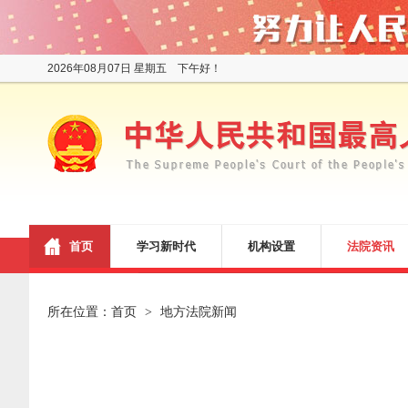
2026年08月07日 星期五 下午好！
首页
学习新时代
机构设置
法院资讯
所在位置：
首页
地方法院新闻
>