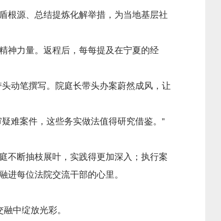
盾根源、总结提炼化解举措，为当地基层社
精神力量。返程后，每每提及在宁夏的经
头动笔撰写。院庭长带头办案蔚然成风，让
疑难案件，这些务实做法值得研究借鉴。”
庭不断抽枝展叶，实践得更加深入；执行案
融进每位法院交流干部的心里。
交融中绽放光彩。