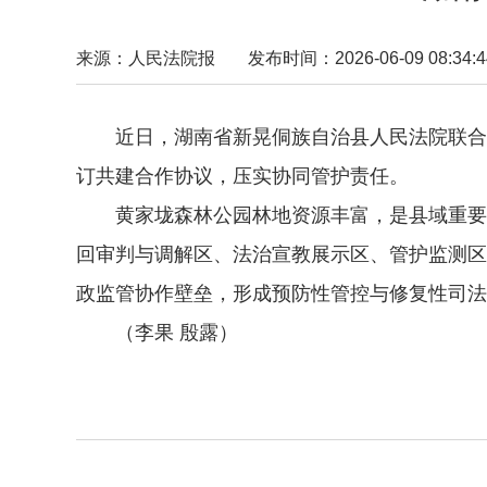
来源：人民法院报
发布时间：2026-06-09 08:34:4
近日，湖南省新晃侗族自治县人民法院联合县
订共建合作协议，压实协同管护责任。
黄家垅森林公园林地资源丰富，是县域重要生
回审判与调解区、法治宣教展示区、管护监测区
政监管协作壁垒，形成预防性管控与修复性司法
（李果 殷露）