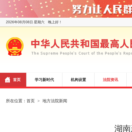
2026年08月08日 星期六 晚上好！
首页
学习新时代
机构设置
法院资讯
所在位置：
首页
地方法院新闻
>
湖南