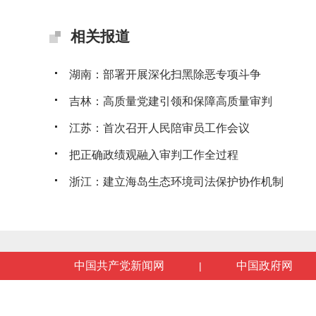
相关报道
湖南：部署开展深化扫黑除恶专项斗争
吉林：高质量党建引领和保障高质量审判
江苏：首次召开人民陪审员工作会议
把正确政绩观融入审判工作全过程
浙江：建立海岛生态环境司法保护协作机制
中国共产党新闻网
中国政府网
|