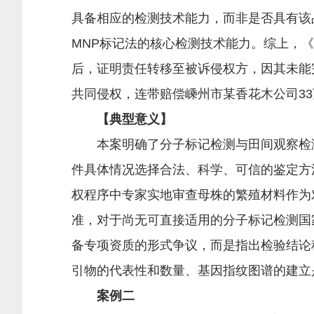
具备相应的检测技术能力，而非是否具有该
MNP标记法的核心检测技术能力。综上，《
后，证明责任转移至被诉侵权方，因其未能
共同侵权，连带赔偿嵊州市某香花木公司3
【典型意义】
本案明确了分子标记检测与田间观察检测
件具体情况选择合法、科学、可信的鉴定方
权程序中专家实地审查母株的繁殖材料作为
准，对于尚无可直接适用的分子标记检测国
备专项资质的形式争议，而是指出检验结论
引物的代表性和数量、基因指纹图谱的建立
案例二