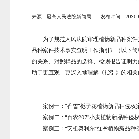
来源：最高人民法院新闻局
发布时间：2026-06-
为了规范人民法院审理植物新品种案件技
品种案件技术事实查明工作指引》（以下简
的关系、对照样品的选择、检测报告证明力
助于更直观、更深入地理解《指引》的相关
案例一：“香雪”栀子花植物新品种侵权
案例二：“百农207”小麦植物新品种侵
案例三：“安祖奥利尔”红掌植物新品种