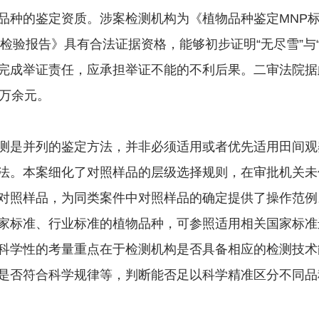
品种的鉴定资质。涉案检测机构为《植物品种鉴定MNP
检验报告》具有合法证据资格，能够初步证明“无尽雪”与
完成举证责任，应承担举证不能的不利后果。二审法院据
3万余元。
是并列的鉴定方法，并非必须适用或者优先适用田间观
法。本案细化了对照样品的层级选择规则，在审批机关未
对照样品，为同类案件中对照样品的确定提供了操作范例
家标准、行业标准的植物品种，可参照适用相关国家标准
科学性的考量重点在于检测机构是否具备相应的检测技术
是否符合科学规律等，判断能否足以科学精准区分不同品