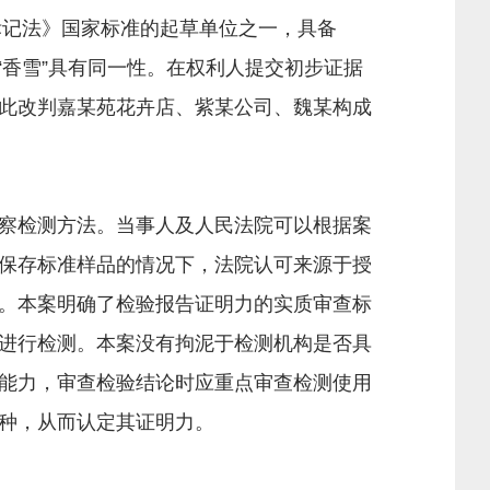
标记法》国家标准的起草单位之一，具备
“香雪”具有同一性。在权利人提交初步证据
此改判嘉某苑花卉店、紫某公司、魏某构成
察检测方法。当事人及人民法院可以根据案
保存标准样品的情况下，法院认可来源于授
。本案明确了检验报告证明力的实质审查标
进行检测。本案没有拘泥于检测机构是否具
能力，审查检验结论时应重点审查检测使用
种，从而认定其证明力。