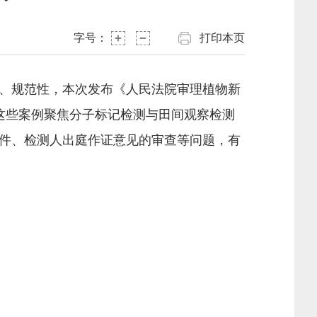
字号：
打印本页
、规范性，本次发布《人民法院审理植物新
这些案例聚焦分子标记检测与田间观察检测
件、检测人出庭作证意见的审查等问题，有