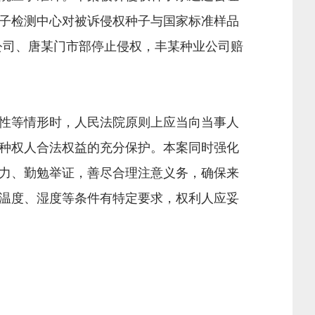
子检测中心对被诉侵权种子与国家标准样品
业公司、唐某门市部停止侵权，丰某种业公司赔
性等情形时，人民法院原则上应当向当事人
种权人合法权益的充分保护。本案同时强化
力、勤勉举证，善尽合理注意义务，确保来
温度、湿度等条件有特定要求，权利人应妥