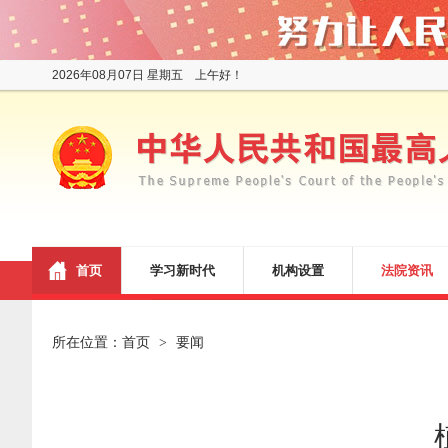
2026年08月07日 星期五 上午好！
首页
学习新时代
机构设置
法院资讯
所在位置：
首页
要闻
>