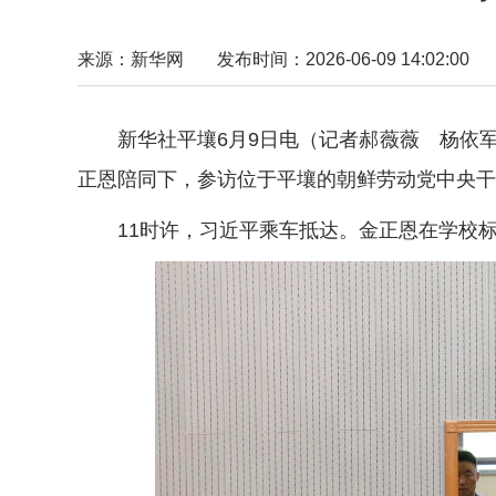
来源：新华网
发布时间：2026-06-09 14:02:00
新华社平壤6月9日电（记者郝薇薇 杨依军
正恩陪同下，参访位于平壤的朝鲜劳动党中央干
11时许，习近平乘车抵达。金正恩在学校标