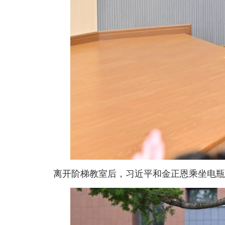
离开阶梯教室后，习近平和金正恩乘坐电瓶车