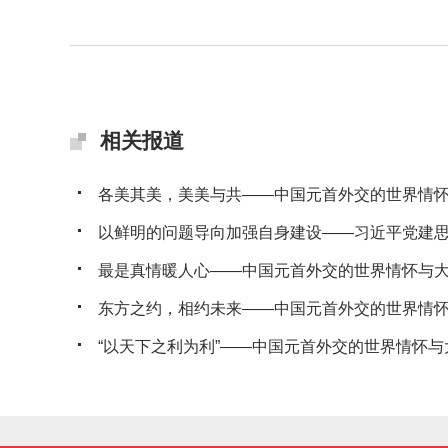
相关报道
各美其美，美美与共——中国元首外交的世界情
以鲜明的问题导向加强自身建设——习近平党建思想
最是真情暖人心——中国元首外交的世界情怀与
东方之约，相约未来——中国元首外交的世界情
“以天下之利为利”——中国元首外交的世界情怀与