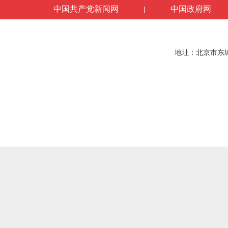
中国共产党新闻网
中国政府网
|
地址：北京市东