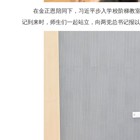
在金正恩陪同下，习近平步入学校阶梯教室。
记到来时，师生们一起站立，向两党总书记报以