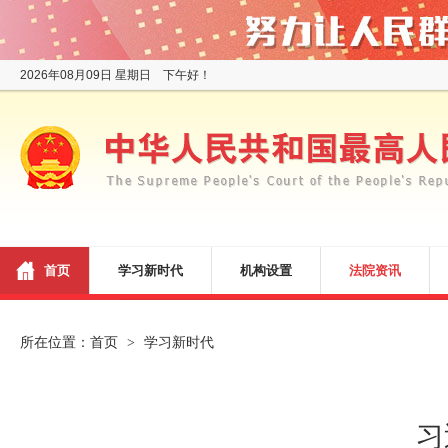
2026年08月09日 星期日 下午好！
首页
学习新时代
机构设置
法院资讯
所在位置：
首页
学习新时代
>
习