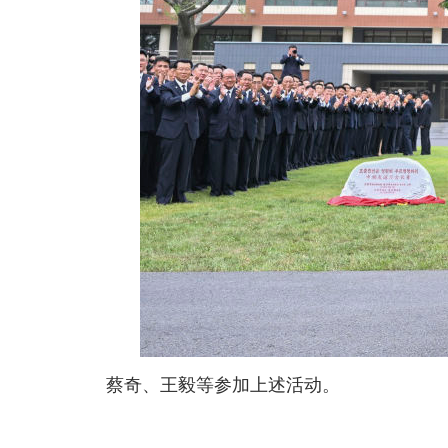
蔡奇、王毅等参加上述活动。