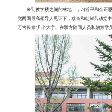
来到教学楼之间的林地上，习近平和金正恩共
党两国最高领导人见证下，蔡奇和朝鲜劳动党中
万古长青”几个大字。在双方陪同人员和朝方学