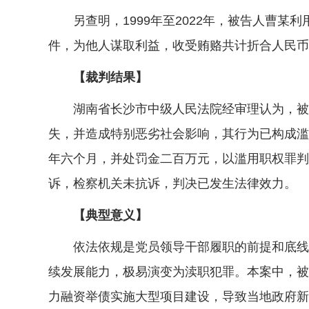
另查明，1999年至2022年，被告人曹某
件，为他人谋取利益，收受贿赂共计折合人民币
【裁判结果】
湖南省长沙市中级人民法院经审理认为，被告
失，并造成特别恶劣社会影响，其行为已构成滥
年六个月，并处罚金二百万元，以滥用职权罪判
诉，检察机关未抗诉，判决已发生法律效力。
【典型意义】
依法依规是党员领导干部履职的前提和底线，
续发展能力，极易演变为渎职犯罪。本案中，被
力融资举债实施大型项目建设，导致当地政府新