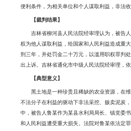
便利条件，为相关单位和个人谋取利益，非法收
【裁判结果】
吉林省柳河县人民法院经审理认为，被告人鲁
权为他人谋取利益，给国家和人民利益造成重大
刑三年，并处罚金二十万元，以滥用职权罪判处
出上诉。吉林省通化市中级人民法院经审理，依
【典型意义】
黑土地是一种珍贵且稀缺的农业资源，在维护
不法分子在利益的驱动下非法采挖、贩卖泥炭，
中，被告人鲁某作为某县水利局局长、镇党委书
和人民利益遭受重大损失。法院对鲁某依法定罪