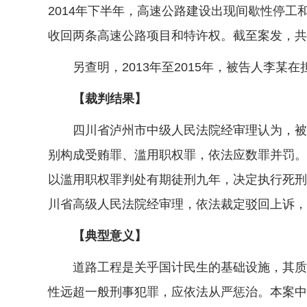
2014年下半年，高速公路建设出现间歇性停工
收回两条高速公路项目和特许权。截至案发，共造
另查明，2013年至2015年，被告人李某在
【裁判结果】
四川省泸州市中级人民法院经审理认为，被告
别构成受贿罪、滥用职权罪，依法应数罪并罚。
以滥用职权罪判处有期徒刑九年，决定执行死刑
川省高级人民法院经审理，依法裁定驳回上诉，
【典型意义】
道路工程是关乎国计民生的基础设施，其质量
性远超一般刑事犯罪，应依法从严惩治。本案中