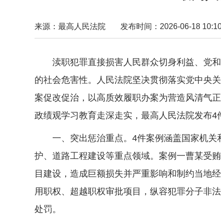
来源：最高人民法院
发布时间：2026-06-18 10:10
渎职犯罪直接损害人民群众切身利益、党和政
的社会危害性。人民法院坚决贯彻落实党中央关
案促改促治，以高质效履职办案为营造风清气正
政绩观学习教育走深走实，最高人民法院发布4
一、突出惩治重点。4件案例涵盖国家机关和
护、道路工程建设等重点领域。案例一曹某受贿
目建设，造成巨额损失并严重影响和制约当地经
用职权、超越职权审批项目，纵容犯罪分子非法
处罚。