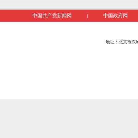
中国共产党新闻网
中国政府网
|
地址：北京市东