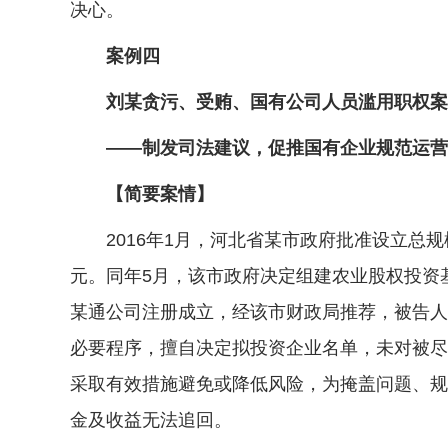
决心。
案例四
刘某贪污、受贿、国有公司人员滥用职权案
——制发司法建议，促推国有企业规范运营
【简要案情】
2016年1月，河北省某市政府批准设立总规模
元。同年5月，该市政府决定组建农业股权投资
某通公司注册成立，经该市财政局推荐，被告人刘
必要程序，擅自决定拟投资企业名单，未对被尽
采取有效措施避免或降低风险，为掩盖问题、规
金及收益无法追回。