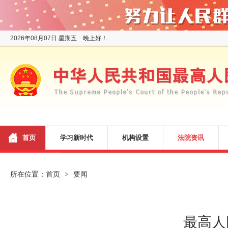
2026年08月07日 星期五 晚上好！
首页
学习新时代
机构设置
法院资讯
所在位置：
首页
要闻
>
最高人