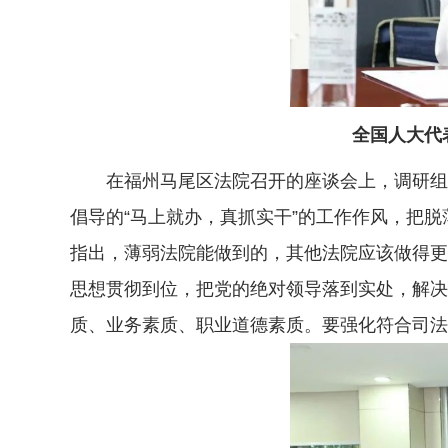
全国人大代
在福州马尾区法院召开的座谈会上，调研组与
倡导的“马上就办，真抓实干”的工作作风，把
指出，薄弱法院能做到的，其他法院应该做得更
思想贯彻到位，把党的绝对领导落到实处，解决
质、业务素质、职业道德素质。要强化符合司法