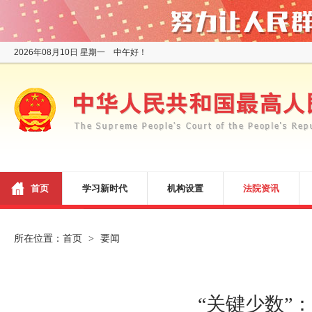
2026年08月10日 星期一 中午好！
首页
学习新时代
机构设置
法院资讯
所在位置：
首页
要闻
>
“关键少数”