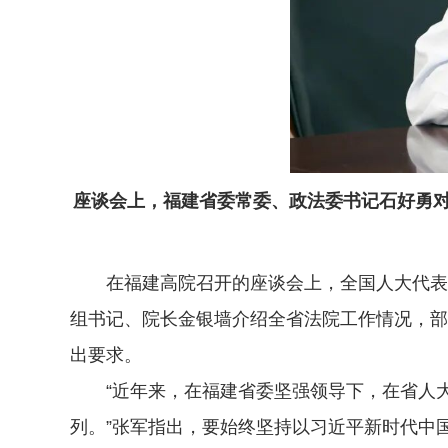
座谈会上，福建省委常委、政法委书记石好勇
在福建高院召开的座谈会上，全国人大代表王
组书记、院长金银墙介绍全省法院工作情况，部
出要求。
“近年来，在福建省委坚强领导下，在省人大
列。”张军指出，要始终坚持以习近平新时代中