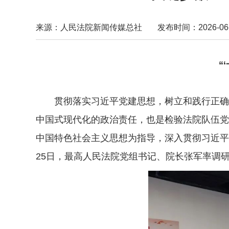
来源：人民法院新闻传媒总社
发布时间：2026-06-2
“
贯彻落实习近平党建思想，树立和践行正确政
中国式现代化的政治责任，也是检验法院队伍党
中国特色社会主义思想为指导，深入贯彻习近平
25日，最高人民法院党组书记、院长张军率调