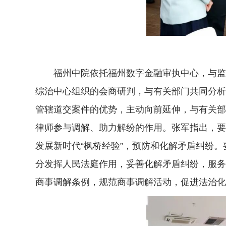
福州中院依托福州数字金融审执中心，与监管
综治中心组织的会商研判，与有关部门共同分析
管辖道交案件的优势，主动向前延伸，与有关部
律师参与调解、助力解纷的作用。张军指出，要
发展新时代“枫桥经验”，预防和化解矛盾纠纷
分发挥人民法庭作用，妥善化解矛盾纠纷，服务
商事调解条例，规范商事调解活动，促进法治化