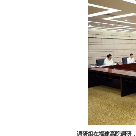
调研组在福建高院调研