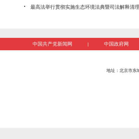
最高法举行贯彻实施生态环境法典暨司法解释清理工
中国共产党新闻网
中国政府网
|
地址：北京市东