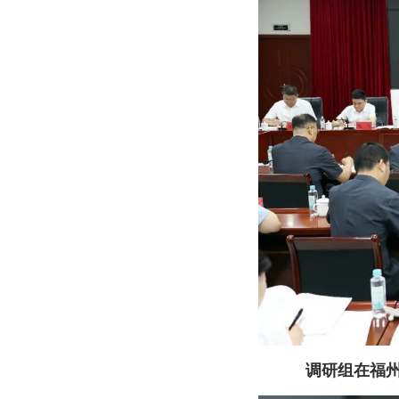
调研组在福