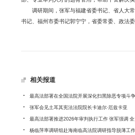
调研期间，张军与福建省委书记、省人大常委
书记、福州市委书记郭宁宁，省委常委、政法委
相关报道
最高法部署在全国法院开展深化扫黑除恶专项斗
张军会见土耳其宪法法院院长卡迪尔·厄兹卡亚
最高法部署推进2026年审判执行工作 张军强调 全力
杨临萍率调研组赴海南临高法院调研指导脱薄工