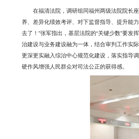
在福清法院，调研组同福州两级法院院长座谈
养、差异化绩效考评、对下监督指导、提升能力
去了！”张军指出，基层法院的“关键少数”要
治建设与业务建设融为一体，结合审判工作实际
更深更实融入综治中心规范化建设，落实指导调
硬作风增强人民群众对司法公正的获得感。