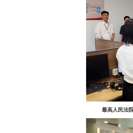
最高人民法