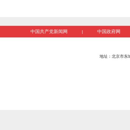
中国共产党新闻网
中国政府网
|
地址：北京市东