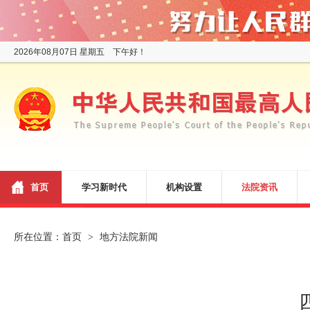
2026年08月07日 星期五 下午好！
首页
学习新时代
机构设置
法院资讯
所在位置：
首页
地方法院新闻
>