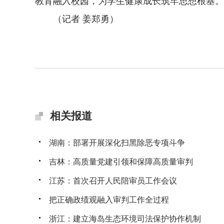
教育融入校园，为学生健康成长筑牢思想根基。
（记者 姜郑勇）
相关报道
湖南：部署开展深化扫黑除恶专项斗争
吉林：高质量党建引领和保障高质量审判
江苏：首次召开人民陪审员工作会议
把正确政绩观融入审判工作全过程
浙江：建立海岛生态环境司法保护协作机制