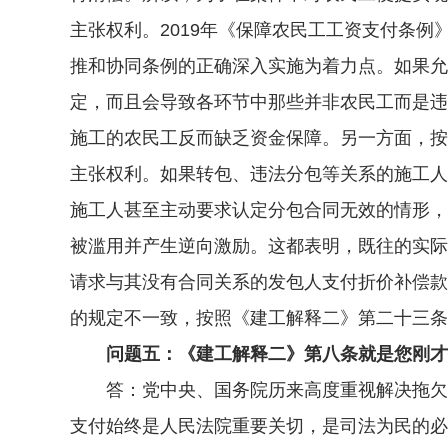
主张权利。2019年《保障农民工工资支付条
推和协同条例的正确深入实施为着力点。如果允
定，而且会导致各环节中那些并非农民工而是违
施工的农民工反而缺乏资金保障。另一方面，按
主张权利。如果转包、违法分包等关系的施工人
施工人甚至主动要求认定分包合同无效的情形，
被滥用并产生逆向激励。这都表明，既往的实际
请求与其没有合同关系的发包人支付折价补偿款
的规定不一致，按照《建工解释二》第二十三条
问题五：《建工解释二》第八条就是您刚才
答：党中央、国务院历来高度重视解决拖欠农
支付始终是人民法院重要关切，是司法为民的必然