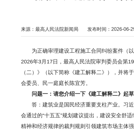
来源：最高人民法院新闻局
发布时间：2026-06-29 
为正确审理建设工程施工合同纠纷案件（以下
2026年3月17日，最高人民法院审判委员会
（二）》（以下简称《建工解释二》），并将于2
会委员、民一庭庭长陈宜芳。
问题一：请您介绍一下《建工解释二》起草
答：建筑业是国民经济重要支柱产业。习近平
会通过的“十五五”规划建议提出，建设安全舒
精神和经济规律的裁判规则引领建筑市场主体强