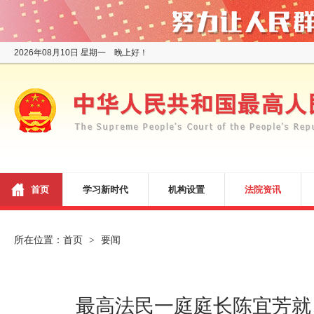
2026年08月10日 星期一 晚上好！
首页
学习新时代
机构设置
法院资讯
所在位置：
首页
要闻
>
最高法民一庭庭长陈宜芳就