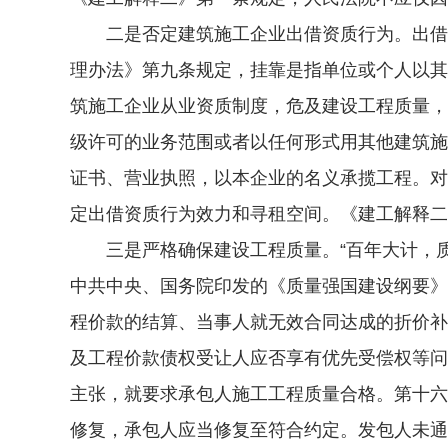
二是否定建筑施工企业出借资质行为。出借资
理办法》第九条规定，挂靠是指单位或个人以其
筑施工企业从业资质制度，危及建设工程质量，
级许可的业务范围或者以任何形式用其他建筑施
证书、营业执照，以本企业的名义承揽工程。对
定出借资质行为效力和寻租空间。《建工解释二
三是严格确保建设工程质量。“百年大计，质
中共中央、国务院印发的《质量强国建设纲要》
程价款的结算、当事人就无效合同达成的折价补
及工程价款债权受让人应否享有优先受偿权等问
主张，就要求承包人施工工程质量合格。第十六
修复，承包人应当修复至符合约定。发包人未通