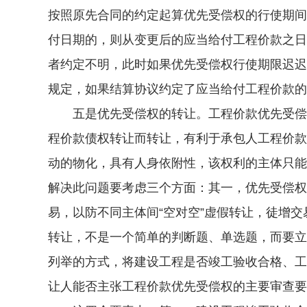
按照原先合同的约定起算优先受偿权的行使期间
付日期的，则从变更后的应当给付工程价款之日
者约定不明，此时如果优先受偿权行使期限迟迟
规定，如果结算协议约定了应当给付工程价款的
五是优先受偿权的转让。工程价款优先受偿权
程价款债权转让而转让，有利于承包人工程价款
动的物化，具有人身依附性，该权利的主体只能
解决此问题要考虑三个方面：其一，优先受偿权
易，以防不同主体间“空对空”虚假转让，徒增
转让，不是一个简单的判断题、单选题，而要立
列举的方式，将建设工程是否竣工验收合格、工
让人能否主张工程价款优先受偿权的主要审查要