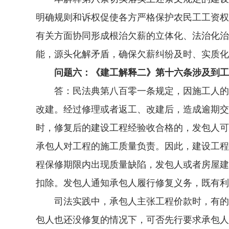
明确规则和诉权促使各方严格保护农民工工资权
有关方面协同形成根治欠薪的立体化、法治化治
能，源头化解矛盾，确保欠薪纠纷及时、实质
问题六：《建工解释二》第十六条涉及到工
答：民法典第八百零一条规定，因施工人的原
改建。经过修理或者返工、改建后，造成逾期交
时，修复后的建设工程经验收合格的，发包人可
承包人对工程的施工质量负责。因此，建设工程
程保修期限内出现质量缺陷，发包人或者房屋建
扣除。发包人通知承包人履行修复义务，既有利
司法实践中，承包人主张工程价款时，有的发
包人也还没修复的情况下，可否先行要求承包人