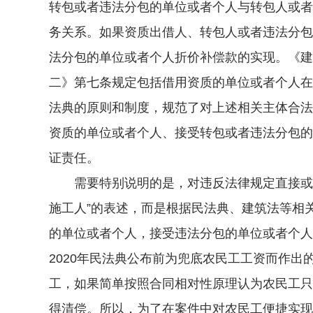
转包或者违法分包的单位或者个人与转包人或者
务关系。如果资质出借人、转包人或者违法分包
法分包的单位或者个人折价补偿款的实现。《建
二》第七条规定包括借用资质的单位或者个人在
法典的原则和制度，规范了对上述相关主体合法
资质的单位或者个人、接受转包或者违法分包的
证责任。
需要特别说明的是，对违反法律规定直接或经
施工人”的表述，而是根据民法典、建筑法等相
的单位或者个人，接受违法分包的单位或者个人。
2020年民法典公布前为兜底农民工工资而作
工，如果简单按照合同相对性原理认为农民工只
得清偿。所以，为了在案件中对农民工便捷实现