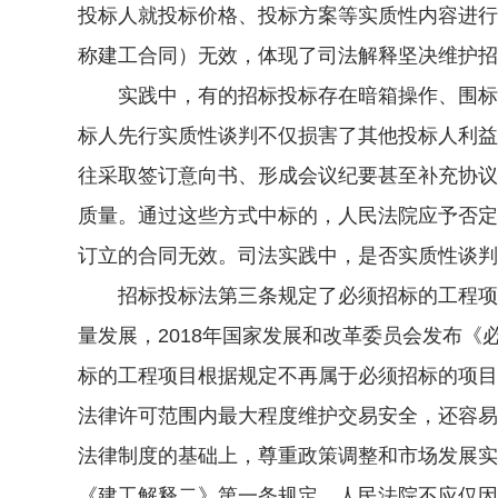
投标人就投标价格、投标方案等实质性内容进行
称建工合同）无效，体现了司法解释坚决维护招
实践中，有的招标投标存在暗箱操作、围标、
标人先行实质性谈判不仅损害了其他投标人利益
往采取签订意向书、形成会议纪要甚至补充协议
质量。通过这些方式中标的，人民法院应予否定
订立的合同无效。司法实践中，是否实质性谈判
招标投标法第三条规定了必须招标的工程项目
量发展，2018年国家发展和改革委员会发布
标的工程项目根据规定不再属于必须招标的项目
法律许可范围内最大程度维护交易安全，还容易
法律制度的基础上，尊重政策调整和市场发展实
《建工解释二》第一条规定，人民法院不应仅因