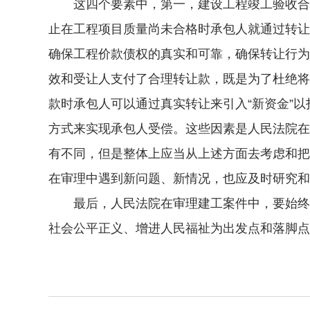
这四个要素中，第一，建设工程竣工验收合格
止在工程项目质量尚未合格时承包人就通过转让
确保工程价款债权的真实和可靠，确保转让行为
效和受让人支付了合理转让款，既是为了杜绝将
款时承包人可以通过真实转让来引入“新资金”
方式来实现承包人受偿。这些因素是人民法院在
有不同，但是整体上应当从上述方面去考虑和把
在审理中遇到新问题、新情况，也应及时研究和
最后，人民法院在审理建工案件中，要始终坚持
社会公平正义、增进人民福祉为出发点和落脚点