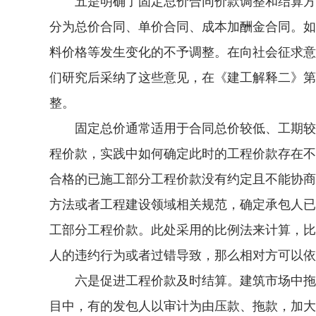
五是明确了固定总价合同价款调整和结算方法
分为总价合同、单价合同、成本加酬金合同。如
料价格等发生变化的不予调整。在向社会征求意
们研究后采纳了这些意见，在《建工解释二》第
整。
固定总价通常适用于合同总价较低、工期较短
程价款，实践中如何确定此时的工程价款存在不
合格的已施工部分工程价款没有约定且不能协商
方法或者工程建设领域相关规范，确定承包人已
工部分工程价款。此处采用的比例法来计算，比
人的违约行为或者过错导致，那么相对方可以依
六是促进工程价款及时结算。建筑市场中拖欠
目中，有的发包人以审计为由压款、拖款，加大