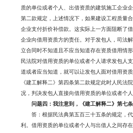
质的单位或者个人、出借资质的建筑施工企业企
第二款规定，上述情况下，如果建设工程质量合
企业支付折价补偿款。这实际上一方面阻断了借
企业向借用资质方的责任。对于发包人，司法解
立合同时不知道且不应当知道存在资质借用情形
民法院对借用资质的单位或者个人请求发包人支
道或者应当知道，就可以让发包人面对借用资质
《建工解释二》第四条第二款规定此时人民法院
况，判决发包人直接向借用资质的单位或者个人
问题四：我注意到，《建工解释二》第七条
答：根据民法典第五百三十五条的规定，代位
利。借用资质的单位或者个人与出借人之间存在