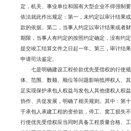
定，机关、事业单位和国有大型企业不得强制要
依法就此作出规定：第一，未约定以审计结果或
款的依据。第二，当事人约定以审计结果或者财
期限，当事人有约定的按照约定确定，没有约定
提交竣工结算文件之日起一年。第三，审计结果
申请司法鉴定。
七是明确建设工程价款优先受偿权的行使规则
体、范围、数额、顺位等问题影响抵押权人、其
足实现保护承包人权益与发包人其他债权人权益
协作、共促发展，明确了相关规则。其中：第十
于承包人承建工程的变价款，停工、窝工损失不
行使优先受偿权应当同时具备工程质量合格、工