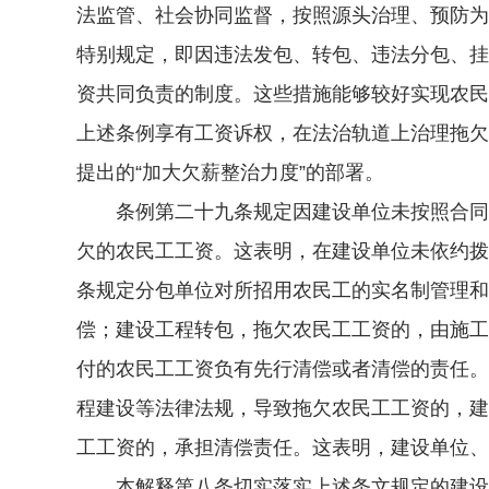
法监管、社会协同监督，按照源头治理、预防为
特别规定，即因违法发包、转包、违法分包、挂
资共同负责的制度。这些措施能够较好实现农民
上述条例享有工资诉权，在法治轨道上治理拖欠
提出的“加大欠薪整治力度”的部署。
条例第二十九条规定因建设单位未按照合同约
欠的农民工工资。这表明，在建设单位未依约拨
条规定分包单位对所招用农民工的实名制管理和
偿；建设工程转包，拖欠农民工工资的，由施工
付的农民工工资负有先行清偿或者清偿的责任。
程建设等法律法规，导致拖欠农民工工资的，建
工工资的，承担清偿责任。这表明，建设单位、
本解释第八条切实落实上述条文规定的建设单