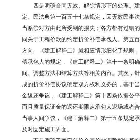
四是明确合同无效、解除情形下的处理。建工
定。民法典第一百五十七条规定，因无效民事法
当赔偿对方由此所受到的损失；各方都有过错的
同关于工程价款的约定折价补偿承包人。第五百
方向。《建工解释二》就相应情形细化了规则。
偿承包人的规定，《建工解释二》第十一条明确
间、调整方法和结算方法等相关内容。其次，针
成的折价补偿协议确定双方权利义务的，基于当
金返还争议，《建工解释二》第十四条依据公平
而且质量保证金的返还期限从承包人退场或者合
当事人间争议，《建工解释二》第十五条规定承
及时固定施工界面。