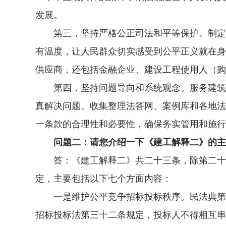
发展。
第三，坚持严格公正司法和平等保护。制定司
有温度，让人民群众切实感受到公平正义就在身
供应商，还包括金融企业、建设工程使用人（购
第四，坚持问题导向和系统观念。服务建筑市
真解决问题。收集整理法答网、案例库和各地法
一条款的合理性和必要性，确保务实管用和施行
问题二：请您介绍一下《建工解释二》的主
答：《建工解释二》共二十三条，除第二十三
定，主要包括以下七个方面内容：
一是维护公平竞争招标投标秩序。民法典第七
招标投标法第三十二条规定，投标人不得相互串