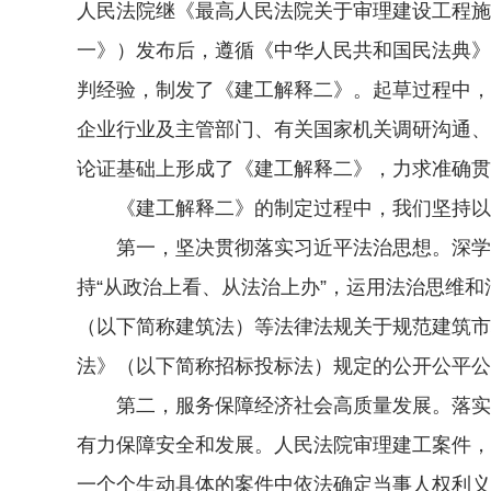
人民法院继《最高人民法院关于审理建设工程施工
一》）发布后，遵循《中华人民共和国民法典》
判经验，制发了《建工解释二》。起草过程中，
企业行业及主管部门、有关国家机关调研沟通、
论证基础上形成了《建工解释二》，力求准确贯
《建工解释二》的制定过程中，我们坚持以
第一，坚决贯彻落实习近平法治思想。深学细悟
持“从政治上看、从法治上办”，运用法治思维
（以下简称建筑法）等法律法规关于规范建筑市
法》（以下简称招标投标法）规定的公开公平公
第二，服务保障经济社会高质量发展。落实中央
有力保障安全和发展。人民法院审理建工案件，
一个个生动具体的案件中依法确定当事人权利义