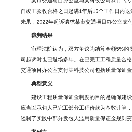
某市交通项目办公室与某科技公司签订《专业
自竣工验收合格之日起满1年后15个工作日内返
未果，2022年起诉请求某市交通项目办公室支付
裁判结果
审理法院认为，双方争议为结算金额5%的质
司起诉时也已退场多年。在已完工工程质量合格
交通项目办公室支付某科技公司包括质量保证金
典型意义
建设工程质量保证金制度的目的是确保建设工
应当以承包人已完工部分工程价款为基数计算，
遏制了实践中部分发包人滥用质量保证金规则变