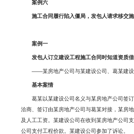
案例六
施工合同履行陷入僵局，发包人请求移交施
案例一
发包人订立建设工程施工合同时知道资质借用
——某房地产公司与某建设公司、葛某建设
基本案情
葛某以某建设公司名义与某房地产公司签订建
洽商、签订由某房地产公司与葛某对接，某房地
及人工工资。某建设公司在收到某房地产公司支
公司支付工程价款。某建设公司参加了诉讼。