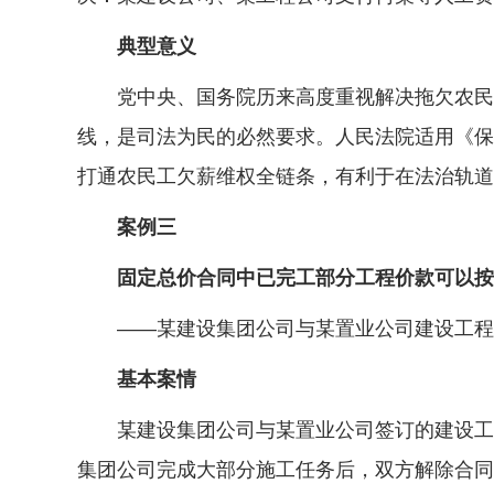
典型意义
党中央、国务院历来高度重视解决拖欠农民工
线，是司法为民的必然要求。人民法院适用《保
打通农民工欠薪维权全链条，有利于在法治轨道
案例三
固定总价合同中已完工部分工程价款可以按
——某建设集团公司与某置业公司建设工程
基本案情
某建设集团公司与某置业公司签订的建设工程
集团公司完成大部分施工任务后，双方解除合同