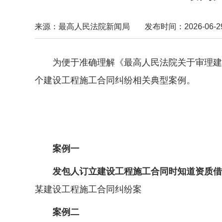
来源：最高人民法院新闻局
发布时间：2026-06-29 
为便于准确理解《最高人民法院关于审理建设
个建设工程施工合同纠纷相关典型案例。
案例一
发包人订立建设工程施工合同时知道资质借用
某建设工程施工合同纠纷案
案例二