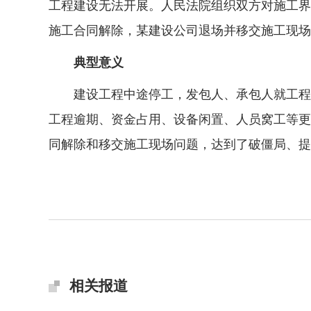
工程建设无法开展。人民法院组织双方对施工界
施工合同解除，某建设公司退场并移交施工现场
典型意义
建设工程中途停工，发包人、承包人就工程质
工程逾期、资金占用、设备闲置、人员窝工等更
同解除和移交施工现场问题，达到了破僵局、提
相关报道