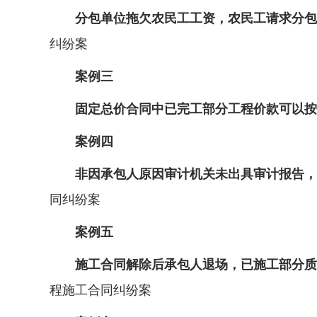
分包单位拖欠农民工工资，农民工请求分包单
纠纷案
案例三
固定总价合同中已完工部分工程价款可以按
案例四
非因承包人原因审计机关未出具审计报告，
同纠纷案
案例五
施工合同解除后承包人退场，已施工部分质量
程施工合同纠纷案