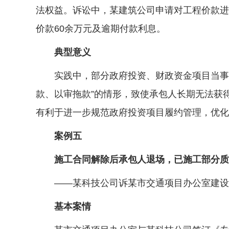
法权益。诉讼中，某建筑公司申请对工程价款进
价款60余万元及逾期付款利息。
典型意义
实践中，部分政府投资、财政资金项目当事人
款、以审拖款”的情形，致使承包人长期无法获
有利于进一步规范政府投资项目履约管理，优化
案例五
施工合同解除后承包人退场，已施工部分质量
——某科技公司诉某市交通项目办公室建设
基本案情