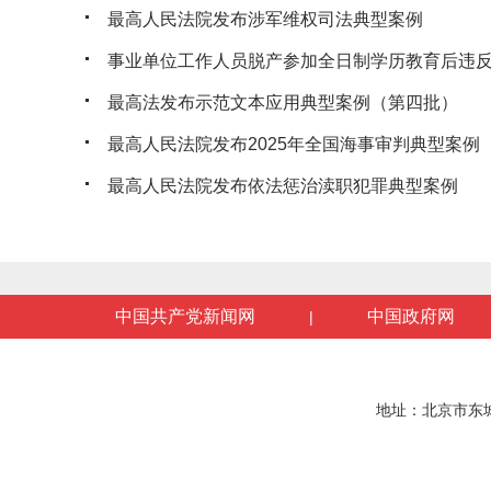
最高人民法院发布涉军维权司法典型案例
事业单位工作人员脱产参加全日制学历教育后违反服
最高法发布示范文本应用典型案例（第四批）
最高人民法院发布2025年全国海事审判典型案例
最高人民法院发布依法惩治渎职犯罪典型案例
中国共产党新闻网
中国政府网
|
地址：北京市东