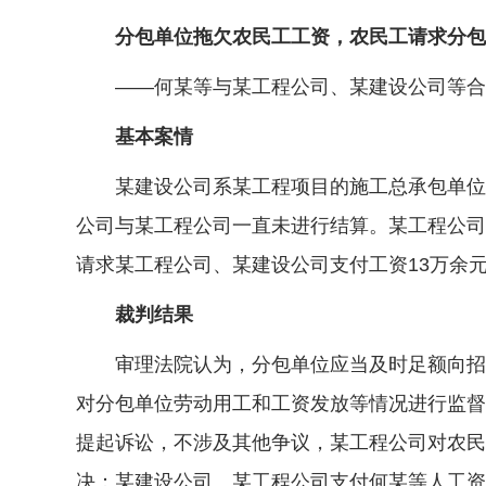
分包单位拖欠农民工工资，农民工请求分包单
——何某等与某工程公司、某建设公司等合
基本案情
某建设公司系某工程项目的施工总承包单位，
公司与某工程公司一直未进行结算。某工程公司
请求某工程公司、某建设公司支付工资13万余
裁判结果
审理法院认为，分包单位应当及时足额向招用
对分包单位劳动用工和工资发放等情况进行监督
提起诉讼，不涉及其他争议，某工程公司对农民
决：某建设公司、某工程公司支付何某等人工资