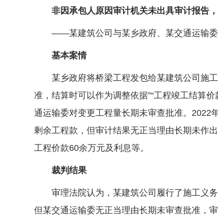
非因承包人原因审计机关未出具审计报告，
——某建筑公司与某乡政府、某交通运输委
基本案情
某乡政府将桥梁工程发包给某建筑公司施工，
准，结算时可以作为调整依据”“工程竣工结算价
通运输委对变更工程量长期未审查批准。2022
剩余工程款，但审计结果无正当理由长期未作出
工程价款60余万元及利息等。
裁判结果
审理法院认为，某建筑公司履行了施工义务并
但某交通运输委无正当理由长期未审查批准，审