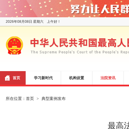
2026年08月08日 星期六 上午好！
首页
学习新时代
机构设置
法院资讯
所在位置：
首页
典型案例发布
>
最高