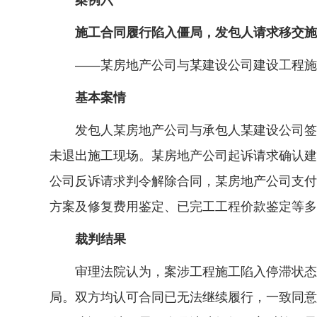
案例六
施工合同履行陷入僵局，发包人请求移交施
——某房地产公司与某建设公司建设工程施
基本案情
发包人某房地产公司与承包人某建设公司签订
未退出施工现场。某房地产公司起诉请求确认建
公司反诉请求判令解除合同，某房地产公司支付
方案及修复费用鉴定、已完工工程价款鉴定等多
裁判结果
审理法院认为，案涉工程施工陷入停滞状态，
局。双方均认可合同已无法继续履行，一致同意