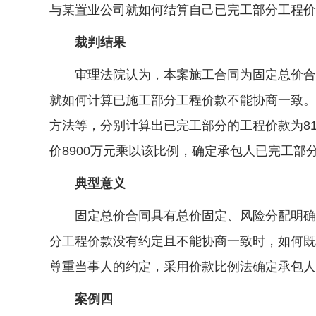
与某置业公司就如何结算自己已完工部分工程价
裁判结果
审理法院认为，本案施工合同为固定总价合同
就如何计算已施工部分工程价款不能协商一致。
方法等，分别计算出已完工部分的工程价款为81
价8900万元乘以该比例，确定承包人已完工
典型意义
固定总价合同具有总价固定、风险分配明确、
分工程价款没有约定且不能协商一致时，如何既
尊重当事人的约定，采用价款比例法确定承包人
案例四