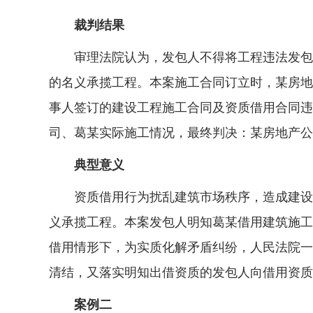
裁判结果
审理法院认为，发包人不得将工程违法发包给
的名义承揽工程。本案施工合同订立时，某房地
事人签订的建设工程施工合同及资质借用合同违
司、葛某实际施工情况，最终判决：某房地产公
典型意义
资质借用行为扰乱建筑市场秩序，造成建设工
义承揽工程。本案发包人明知葛某借用建筑施工
借用情形下，为实质化解矛盾纠纷，人民法院一
清结，又落实明知出借资质的发包人向借用资质
案例二