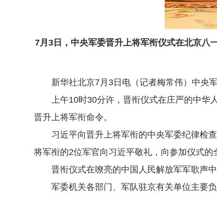
7月3日，中央军委晋升上将军衔仪式在北京八
新华社北京7月3日电（记者梅常伟）中央军
上午10时30分许，晋衔仪式在庄严的中华
晋升上将军衔命令。
习近平向晋升上将军衔的中央军委纪律检查委
将军衔的2位军官向习近平敬礼，向参加仪式的
晋衔仪式在嘹亮的中国人民解放军军歌声中结
军委机关各部门、军队驻京有关单位主要负