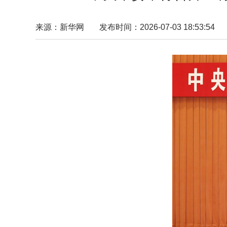
来源：新华网
发布时间：2026-07-03 18:53:54