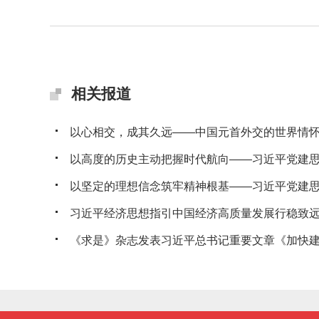
相关报道
以心相交，成其久远——中国元首外交的世界情
以高度的历史主动把握时代航向——习近平党建思想
以坚定的理想信念筑牢精神根基——习近平党建思想
习近平经济思想指引中国经济高质量发展行稳致
《求是》杂志发表习近平总书记重要文章《加快建设