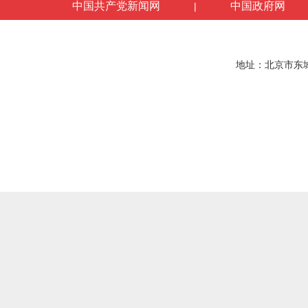
中国共产党新闻网
中国政府网
|
地址：北京市东