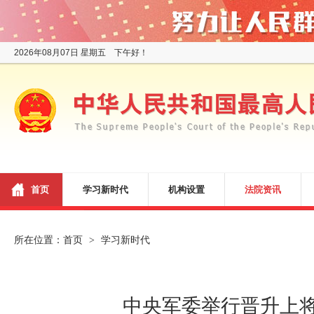
2026年08月07日 星期五 下午好！
首页
学习新时代
机构设置
法院资讯
所在位置：
首页
学习新时代
>
中央军委举行晋升上