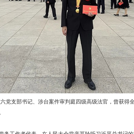
六党支部书记、涉台案件审判庭四级高级法官，曾获得
。