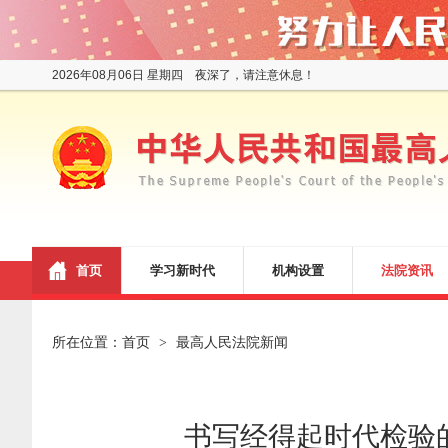
2026年08月06日 星期四 夜深了，请注意休息！
首页
学习新时代
机构设置
法院资讯
所在位置：
首页
最高人民法院新闻
>
书写经得起时代检验