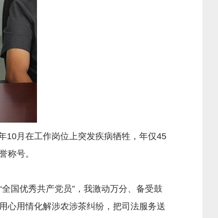
年10月在工作岗位上突发疾病牺牲，年仅45
誉称号。
“全国优秀共产党员”，我激动万分、备受鼓
用心用情化解涉农涉茶纠纷，把司法服务送