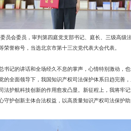
委员会委员，审判第四庭党支部书记、庭长、三级高级
等荣誉称号，当选北京市第十三次党代表大会代表。
书记的讲话和全场经久不息的掌声，心情特别激动，也
党的全面领导下，我国知识产权司法保护体系日趋完善，
司法护航科技创新的作用愈发凸显。新征程上，我将牢记
心守护创新主体合法权益，以高质量知识产权司法保护助