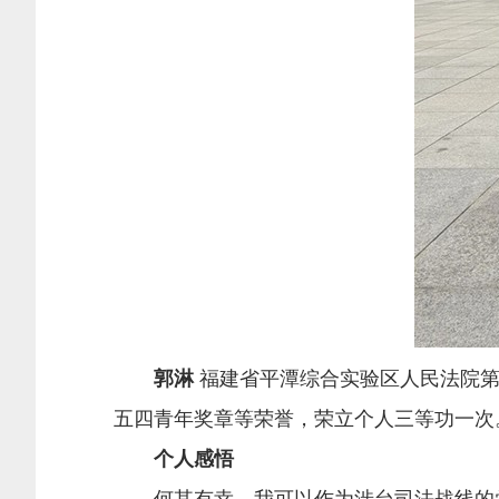
郭淋
福建省平潭综合实验区人民法院第
五四青年奖章等荣誉，荣立个人三等功一次
个人感悟