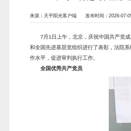
来源：天平阳光客户端
发布时间：2026-07-05 
7月1日上午，北京，庆祝中国共产党成立
和全国先进基层党组织进行了表彰，法院系
作水平，促进审判执行工作。
全国优秀共产党员