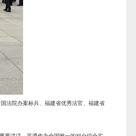
全国法院办案标兵、福建省优秀法官、福建省