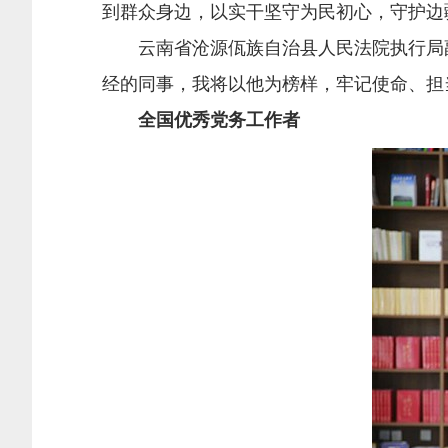
到群众身边，以实干坚守为民初心，守护边
云南省沧源佤族自治县人民法院执行局
经的同事，我将以他为榜样，牢记使命、担
全国优秀党务工作者