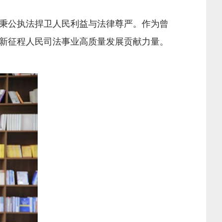
秉公执法捍卫人民利益与法律尊严。作为曾
新征程人民司法事业高质量发展贡献力量。