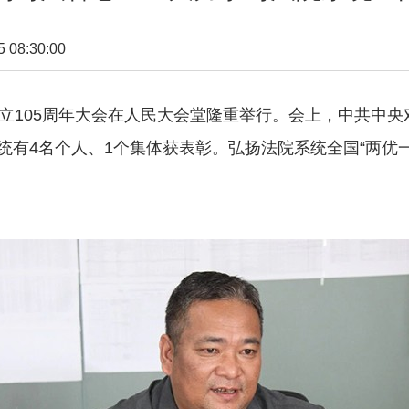
08:30:00
105周年大会在人民大会堂隆重举行。会上，中共中央
统有4名个人、1个集体获表彰。弘扬法院系统全国“两优