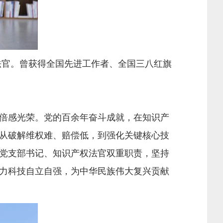
法官。曾获得全国先进工作者、全国三八红旗
倍感光荣。党的百余年奋斗成就，在知识产
从破解维权难、赔偿低，到强化关键核心技
党支部书记、知识产权法官双重职责，坚持
力科技自立自强，为中华民族伟大复兴贡献