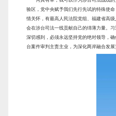
何其有幸，我可以作为涉台司法战线的党
验区，党中央赋予我们先行先试的特殊使命
情关怀，有最高人民法院党组、福建省高级
会在涉台司法一线贡献自己的绵薄力量。习
深切感到，必须永远坚持党的绝对领导，确
台案件审判主责主业，为深化两岸融合发展