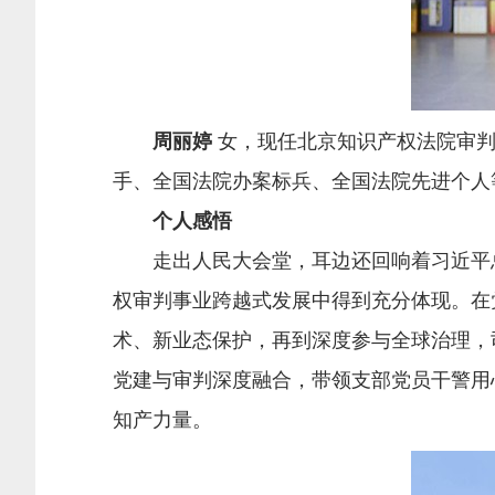
周丽婷
女，现任北京知识产权法院审判
手、全国法院办案标兵、全国法院先进个人
个人感悟
走出人民大会堂，耳边还回响着习近平总
权审判事业跨越式发展中得到充分体现。在
术、新业态保护，再到深度参与全球治理，
党建与审判深度融合，带领支部党员干警用
知产力量。