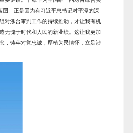
重要讲话。平潭作为全国唯一的对台综合实
蓝图。正是因为有习近平总书记对平潭的深
组对涉台审判工作的持续推动，才让我有机
造无愧于时代和人民的新业绩。这让我更加
念，铸牢对党忠诚，厚植为民情怀，立足涉