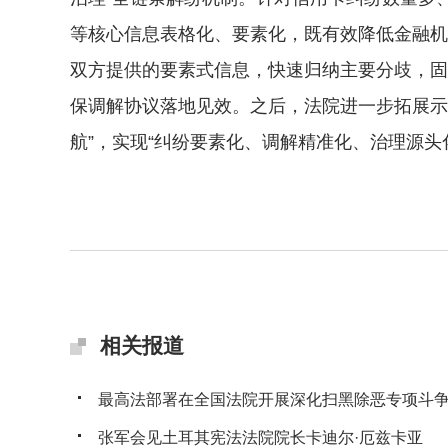
等核心信息表格化、要素化，既有效降低金融机
双方提供的要素式信息，快速归纳主要分歧，固
保调解协议落地见效。之后，法院进一步拓展示
航”，实现“纠纷要素化、调解精准化、治理源
相关报道
最高法部署在全国法院开展深化扫黑除恶专项斗
张军会见土耳其宪法法院院长卡迪尔·厄兹卡亚