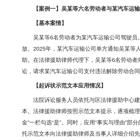
【案例一】吴某等六名劳动者与某汽车运输公
【基本案情】
吴某等6名劳动者为某汽车运输公司驾驶员。在
放。2025年，某汽车运输公司单方通知吴某
助。在法律援助律师代理下，吴某等6名劳动者
讼，请求某汽车运输公司支付违法解除劳动合同
【起诉状示范文本应用情况】
法院诉讼服务人员依托与区法律援助中心建立
本。法律援助律师按照示范文本提示，逐项梳理
金”一栏勾选“是”。同时，应用“事实与理由”
托示范文本向法律援助律师及当事人详细介绍先