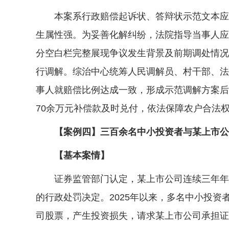
本案系行政赔偿起诉状、答辩状示范文本应用
生属性强。为妥善化解纠纷，法院指导当事人应
分空白栏完整展现争议发生背景及前期调处情况
行调解。综治中心统筹人民调解员、村干部、法
事人就赔偿比例达成一致，形成示范调解方案后
70余万元补偿款及时兑付，依法保障农户合法
【案例四】三百余名中小投资者与某上市公司
【基本案情】
证券监管部门认定，某上市公司连续三年年度
的行政处罚决定。2025年以来，多名中小投
司股票，产生投资损失，请求某上市公司承担证