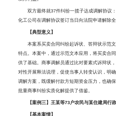
双方最终就37件纠纷一揽子达成调解协议：
化工公司在调解协议签订当日向法院申请解除全
【典型意义】
本案系买卖合同纠纷起诉状、答辩状示范文本
特点。本案中，通过示范文本应用，将买卖合同
供了基础。商事调解员通过比对要素式诉辩状，
对性开展释法说理，促使当事人转变认识，明确
调解方案，既缓解付款方短期资金压力，也确保
批量商事纠纷实质化解提供了借鉴。
【案例三】王某等73户农民与某住建局行政
【基本案情】