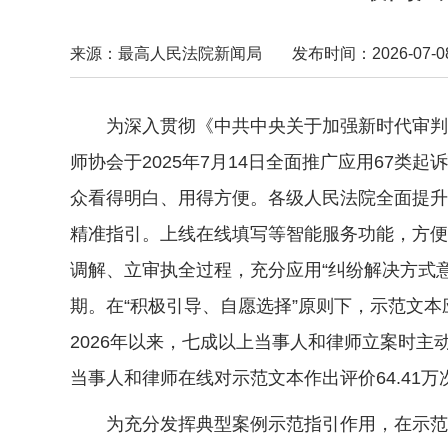
来源：最高人民法院新闻局
发布时间：2026-07-08 
为深入贯彻《中共中央关于加强新时代审判工
师协会于2025年7月14日全面推广应用67
众看得明白、用得方便。各级人民法院全面提升
精准指引。上线在线填写等智能服务功能，方便
调解、立审执全过程，充分应用“纠纷解决方式意愿
期。在“积极引导、自愿选择”原则下，示范文本应用
2026年以来，七成以上当事人和律师立案时主
当事人和律师在线对示范文本作出评价64.41万
为充分发挥典型案例示范指引作用，在示范文