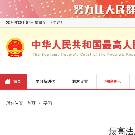
2026年08月07日 星期五 下午好！
首页
学习新时代
机构设置
法院资讯
所在位置：
首页
要闻
>
最高法