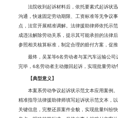
法院收到起诉材料后，依托要素式起诉状迅速
沟通，快速固定劳动期限、工资标准等无争议事
点，法官开展精准调解。法律援助律师依托示范
成违法解除劳动关系，提示其可能承担的法律后
参照相关核算标准，制定合理的赔付方案，促推
最终，吴某等6名劳动者与某汽车运输公司达
完毕，6名劳动者主动撤回起诉，实现批量劳动
【典型意义】
本案系劳动争议起诉状示范文本应用案例。本
精准指导法律援助律师填写起诉状示范文本，以
关键信息，完整还原案件全貌，实现批量纠纷快