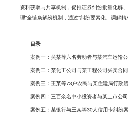
资料获取与共享机制，促推证券纠纷批量化解、
理”全链条解纷机制，通过“纠纷要素化、调解精
目录
案例一：吴某等六名劳动者与某汽车运输公司
案例二：某化工公司与某工程公司买卖合同纠
案例三：王某等73户农民与某住建局行政赔
案例四：三百余名中小投资者与某上市公司证
案例五：某银行与王某等30人信用卡纠纷案—