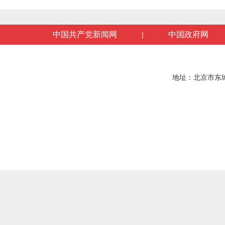
中国共产党新闻网
中国政府网
|
地址：北京市东