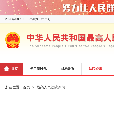
2026年08月08日 星期六 中午好！
首页
学习新时代
机构设置
法院资讯
所在位置：
首页
最高人民法院新闻
>