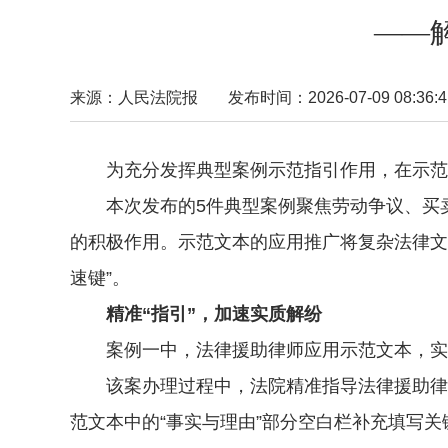
——
来源：人民法院报
发布时间：2026-07-09 08:36:4
为充分发挥典型案例示范指引作用，在示范文
本次发布的5件典型案例聚焦劳动争议、买卖
的积极作用。示范文本的应用推广将复杂法律文
速键”。
精准“指引”，加速实质解纷
案例一中，法律援助律师应用示范文本，实现
该案办理过程中，法院精准指导法律援助律师
范文本中的“事实与理由”部分空白栏补充填写