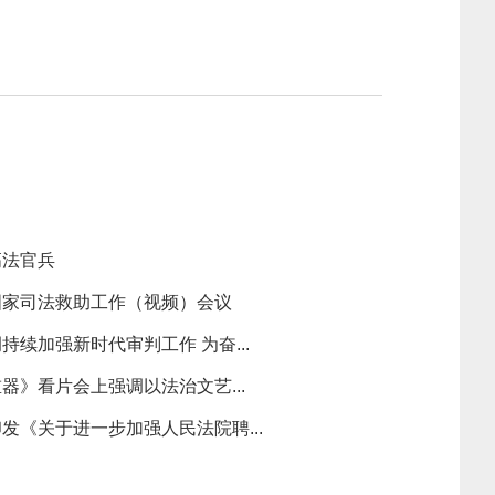
高法官兵
国家司法救助工作（视频）会议
续加强新时代审判工作 为奋...
器》看片会上强调以法治文艺...
发《关于进一步加强人民法院聘...