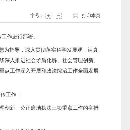
字号：
打印本页
传工作进行部署。
思想为指导，深入贯彻落实科学发展观，认真
线深入推进社会矛盾化解、社会管理创新、
重点工作深入开展和政法综治工作全面发展
宣传工作：
理创新、公正廉洁执法三项重点工作的举措