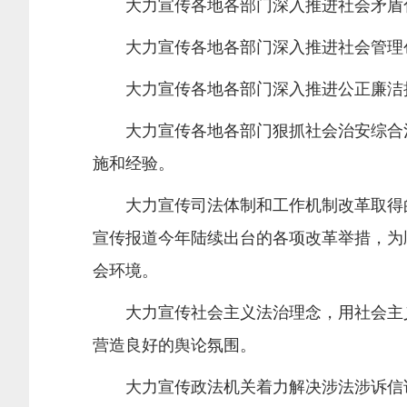
大力宣传各地各部门深入推进社会矛盾化
大力宣传各地各部门深入推进社会管理创
大力宣传各地各部门深入推进公正廉洁执
大力宣传各地各部门狠抓社会治安综合治
施和经验。
大力宣传司法体制和工作机制改革取得的
宣传报道今年陆续出台的各项改革举措，为
会环境。
大力宣传社会主义法治理念，用社会主义
营造良好的舆论氛围。
大力宣传政法机关着力解决涉法涉诉信访