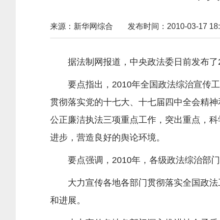
来源：新华网综合
发布时间：2010-03-17 18:
据法制网报道，中央政法委日前发布了20
要点指出，2010年全国政法综治宣传工
贯彻落实党的十七大、十七届四中全会精神
公正廉洁执法三项重点工作，突出重点，科
进步，营造良好的舆论环境。
要点强调，2010年，各级政法综治部门
大力宣传各地各部门贯彻落实全国政法工
和进展。