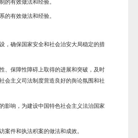
制的有效做法和经验。
系的有效做法和经验。
设，确保国家安全和社会治安大局稳定的措
性、保障性障碍上取得的进展和突破，及时
社会主义司法制度营造良好的舆论氛围和社
的影响，为建设中国特色社会主义法治国家
访案件和执法积案的做法和成效。