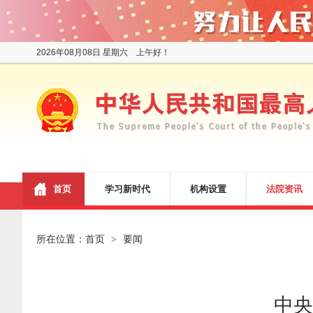
2026年08月08日 星期六 上午好！
首页
学习新时代
机构设置
法院资讯
所在位置：
首页
要闻
>
中央