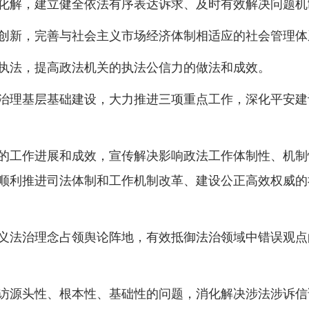
解，建立健全依法有序表达诉求、及时有效解决问题机
新，完善与社会主义市场经济体制相适应的社会管理体
法，提高政法机关的执法公信力的做法和成效。
理基层基础建设，大力推进三项重点工作，深化平安建
工作进展和成效，宣传解决影响政法工作体制性、机制
顺利推进司法体制和工作机制改革、建设公正高效权威的
法治理念占领舆论阵地，有效抵御法治领域中错误观点
源头性、根本性、基础性的问题，消化解决涉法涉诉信