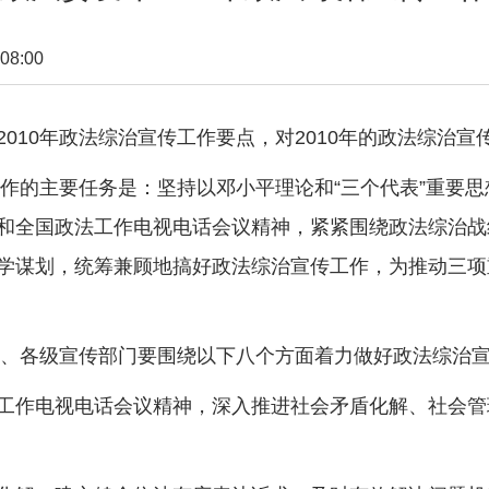
08:00
10年政法综治宣传工作要点，对2010年的政法综治宣
作的主要任务是：坚持以邓小平理论和“三个代表”重要
和全国政法工作电视电话会议精神，紧紧围绕政法综治战
学谋划，统筹兼顾地搞好政法综治宣传工作，为推动三项
、各级宣传部门要围绕以下八个方面着力做好政法综治
作电视电话会议精神，深入推进社会矛盾化解、社会管