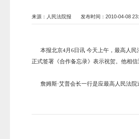
来源：人民法院报
发布时间：2010-04-08 23:
本报北京4月6日讯 今天上午，最高人民
正式签署《合作备忘录》表示祝贺。他相信
詹姆斯·艾普会长一行是应最高人民法院邀