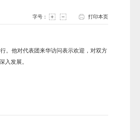
字号：
打印本页
一行。他对代表团来华访问表示欢迎，对双方
深入发展。