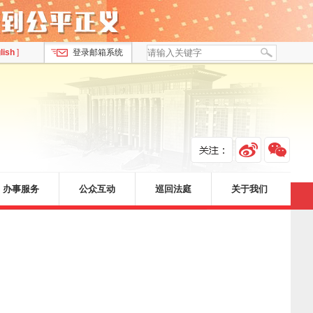
lish
]
登录邮箱系统
办事服务
公众互动
巡回法庭
关于我们