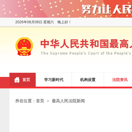
2026年08月08日 星期六 晚上好！
首页
学习新时代
机构设置
法院资讯
所在位置：
首页
最高人民法院新闻
>